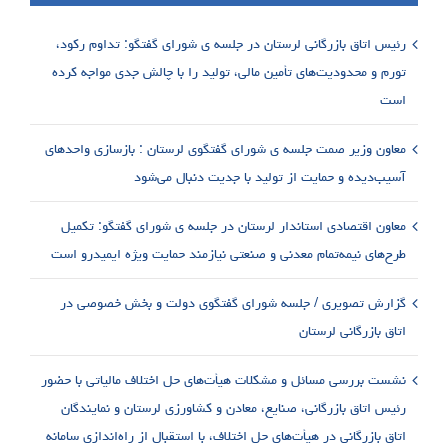
رئیس اتاق بازرگانی لرستان در جلسه ی شورای گفتگو: تداوم رکود،
تورم و محدودیت‌های تأمین مالی، تولید را با چالش جدی مواجه کرده
است
معاون وزیر صمت جلسه ی شورای گفتگوی لرستان : بازسازی واحدهای
آسیب‌دیده و حمایت از تولید با جدیت دنبال می‌شود
معاون اقتصادی استاندار لرستان در جلسه ی شورای گفتگو: تکمیل
طرح‌های نیمه‌تمام معدنی و صنعتی نیازمند حمایت ویژه ایمیدرو است
گزارش تصویری / جلسه شورای گفتگوی دولت و بخش خصوصی در
اتاق بازرگانی لرستان
نشست بررسی مسائل و مشکلات هیأت‌های حل اختلاف مالیاتی با حضور
رئیس اتاق بازرگانی، صنایع، معادن و کشاورزی لرستان و نمایندگان
اتاق بازرگانی در هیأت‌های حل اختلاف، با استقبال از راه‌اندازی سامانه