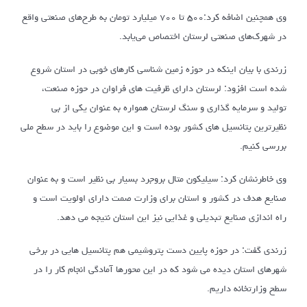
وی همچنین اضافه کرد:۵۰۰ تا ۷۰۰ میلیارد تومان به طرح‌های صنعتی واقع
در شهرک‌های صنعتی لرستان اختصاص می‌یابد.
زرندی با بیان اینکه در حوزه زمین شناسی کارهای خوبی در استان شروع
شده است افزود: لرستان دارای ظرفیت های فراوان در حوزه صنعت،
تولید و سرمایه گذاری و سنگ لرستان همواره به عنوان یکی از بی
نظیرترین پتانسیل های کشور بوده است و این موضوع را باید در سطح ملی
بررسی کنیم.
وی خاطرنشان کرد: سیلیکون متال بروجرد بسیار بی نظیر است و به عنوان
صنایع هدف در کشور و استان برای وزارت صمت دارای اولویت است و
راه اندازی صنایع تبدیلی و غذایی نیز این استان نتیجه می دهد.
زرندی گفت: در حوزه پایین دست پتروشیمی هم پتانسیل هایی در برخی
شهرهای استان دیده می شود که در این محورها آمادگی انجام کار را در
سطح وزارتخانه داریم.