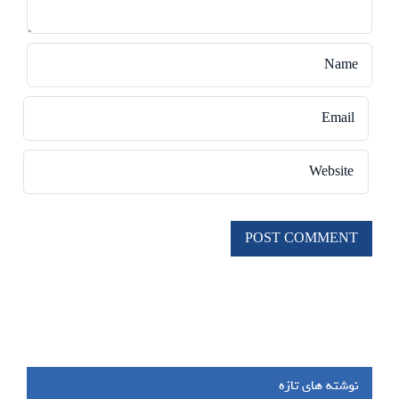
نوشته های تازه