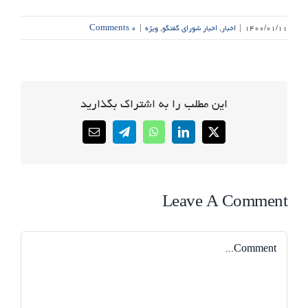
۱۴۰۰/۰۱/۱۱
|
اخبار
,
اخبار شورای گفتگو
,
ویژه
|
۰ Comments
این مطلب را به اشتراک بگذارید
Email
Telegram
WhatsApp
LinkedIn
X
Leave A Comment
Comment