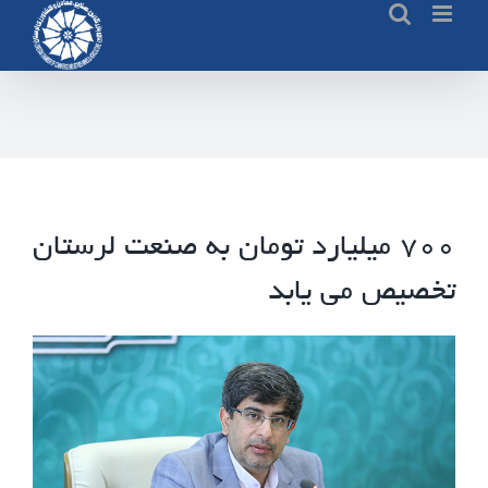
Ski
t
conten
۷۰۰ میلیارد تومان به صنعت لرستان
تخصیص می یابد