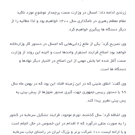
زرندی ادامه داد: امسال در وزارت صمت پرچمدار موضوع مورد تاکید
مقام معظم رهبری در نامگذاری سال ۱۴۰۰ خواهیم بود و لذا مطالبه را از
دیگر دستگاه ها پیگیری خواهیم کرد.
وی تصریح کرد: یکی از مانع زدایی‌هایی که امسال در دستور کار وزارتخانه
خواهد بود اصلاح فرایند استقرار واحدها است و البته این روند از وزارت
صمت آغاز شده اما بخش مهمی از این اصلاح در اختیار دیگر نهادها و
دستگاه ها است.
وی گفت: اتفاق مثبتی که در این زمینه افتاد این بود که در بهمن ماه سال
۹۹ با دستور رییس جمهوری جهت گیری صدور مجوزها از پیش بینی به
پس بینی تغییر پیدا کند.
وی اضافه کرد: سال گذشته، تورم موجود، فرایند تشکیل سرمایه در کشور
را به صورت منفی درآورد که ۲ اقدام در این خصوص در حال انجام است
و با ارائه لیست ۱۰۰ شرکت برتر و بزرگ ایران در راستای جذب سرمایه