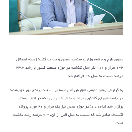
معاون طرح و برنامه وزارت صنعت، معدن و تجارت گفت: زمینه اشتغال
۱۴۲ هزار و ۱۰۱ نفر سال گذشته در حوزه صنعت کشور با رشد ۲۳.۳
درصد نسبت به سال ۹۸ فراهم شد.
به گزارش روابط عمومی اتاق بازرگانی لرستان ؛ سعید زرندی روز چهارشنبه
در جلسه شورای گفتگوی دولت و بخش خصوصی ؛ که در اتاق لرستان
برگزار شد ادامه داد: در حوزه معدن نیز یک هزار و ۲۰ مورد پروانه
اکتشاف صادر شد که نسبت به سال قبل از آن، ۶.۳ درصد رشد داشته
است.