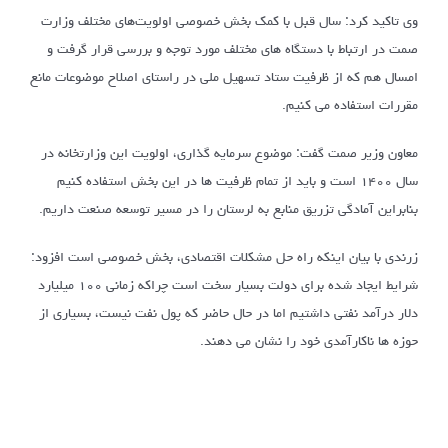
وی تاکید کرد: سال قبل با کمک بخش خصوصی اولویت‌های مختلف وزارت
صمت در ارتباط با دستگاه های مختلف مورد توجه و بررسی قرار گرفت و
امسال هم که از ظرفیت ستاد تسهیل ملی در راستای اصلاح موضوعات مانع
مقررات استفاده می کنیم.
معاون وزیر صمت گفت: موضوع سرمایه گذاری، اولویت این وزارتخانه در
سال ۱۴۰۰ است و باید از تمام ظرفیت ها در این بخش استفاده کنیم
بنابراین آمادگی تزریق منابع به لرستان را در مسیر توسعه صنعت داریم.
زرندی با بیان اینکه راه حل مشکلات اقتصادی، بخش خصوصی است افزود:
شرایط ایجاد شده برای دولت بسیار سخت است چراکه زمانی ۱۰۰ میلیارد
دلار درآمد نفتی داشتیم اما در حال حاضر که پول نفت نیست، بسیاری از
حوزه ها ناکارآمدی خود را نشان می دهند.