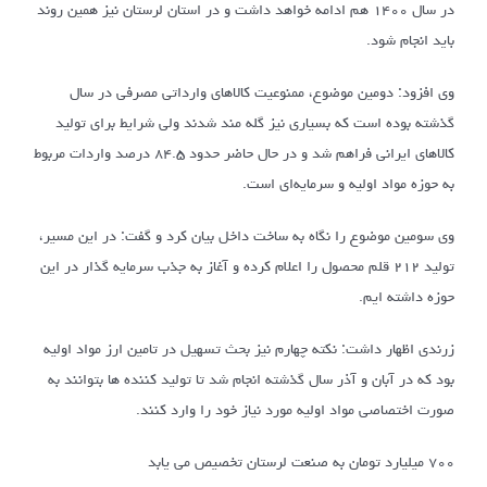
در سال ۱۴۰۰ هم ادامه خواهد داشت و در استان لرستان نیز همین روند
باید انجام شود.
وی افزود: دومین موضوع، ممنوعیت کالاهای وارداتی مصرفی در سال
گذشته بوده است که بسیاری نیز گله مند شدند ولی شرایط برای تولید
کالاهای ایرانی فراهم شد و در حال حاضر حدود ۸۴.۵ درصد واردات مربوط
به حوزه مواد اولیه و سرمایه‌ای است.
وی سومین موضوع را نگاه به ساخت داخل بیان کرد و گفت: در این مسیر،
تولید ۲۱۲ قلم محصول را اعلام کرده و آغاز به جذب سرمایه گذار در این
حوزه داشته ایم.
زرندی اظهار داشت: نکته چهارم نیز بحث تسهیل در تامین ارز مواد اولیه
بود که در آبان و آذر سال گذشته انجام شد تا تولید کننده ها بتوانند به
صورت اختصاصی مواد اولیه مورد نیاز خود را وارد کنند.
۷۰۰ میلیارد تومان به صنعت لرستان تخصیص می یابد