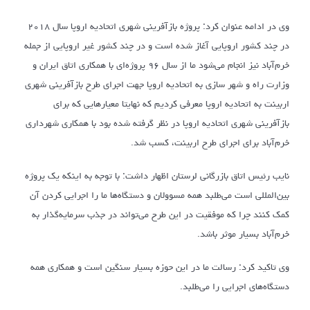
وی در ادامه عنوان کرد: پروژه بازآفرینی شهری اتحادیه اروپا سال ۲۰۱۸
در چند کشور اروپایی آغاز شده است و در چند کشور غیر اروپایی از جمله
خرم‌آباد نیز انجام می‌شود ما از سال ۹۶ پروژه‌‌ای با همکاری اتاق ایران و
وزارت راه و شهر سازی به اتحادیه اروپا جهت اجرای طرح بازآفرینی شهری
اربینت به اتحادیه اروپا معرفی کردیم که نهایتا معیارهایی که برای
بازآفرینی شهری اتحادیه اروپا در نظر گرفته شده بود با همکاری شهرداری
خرم‌آباد برای اجرای طرح اربینت، کسب شد.
نایب رئیس اتاق بازرگانی لرستان اظهار داشت: با توجه به اینکه یک پروژه
بین‌المللی است می‌طلبد همه مسوولان و دستگاه‌ها ما را اجرایی کردن آن
کمک کنند چرا که موفقیت در این طرح می‌تواند در جذب سرمایه‌گذار به
خرم‌آباد بسیار موثر باشد.
وی تاکید کرد: رسالت ما در این حوزه بسیار سنگین است و همکاری همه
دستگاه‌های اجرایی را می‌طلبد.