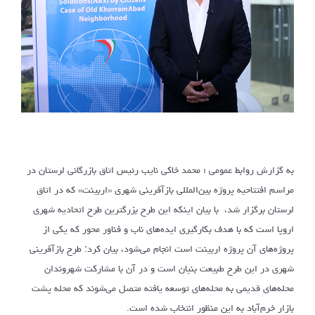
به گزارش روابط عمومی ؛ محمد خاکی نایب رئیس اتاق بازرگانی لرستان در
مراسم افتتاحیه پروژه بین‌المللی بازآفرینی شهری «اربینت» که در اتاق
لرستان برگزار شد، با بیان اینکه این طرح بزرگترین طرح اتحادیه شهری
اروپا است که با هدف بکارگیری ایده‌های ناب و فناور محور که یکی از
پروژه‌های آن پروژه اربینت است انجام می‌شود، بیان کرد: طرح بازآفرینی
شهری در این طرح طبیعت بنیان است و در آن با مشارکت شهروندان
محله‌های قدیمی به محله‌های توسعه یافته متصل می‌شوند که محله پشت
بازار خرم‌آباد به این منظور انتخاب شده است.