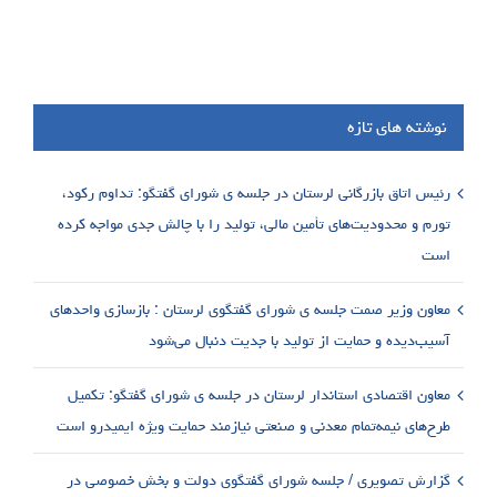
نوشته های تازه
رئیس اتاق بازرگانی لرستان در جلسه ی شورای گفتگو: تداوم رکود،
تورم و محدودیت‌های تأمین مالی، تولید را با چالش جدی مواجه کرده
است
معاون وزیر صمت جلسه ی شورای گفتگوی لرستان : بازسازی واحدهای
آسیب‌دیده و حمایت از تولید با جدیت دنبال می‌شود
معاون اقتصادی استاندار لرستان در جلسه ی شورای گفتگو: تکمیل
طرح‌های نیمه‌تمام معدنی و صنعتی نیازمند حمایت ویژه ایمیدرو است
گزارش تصویری / جلسه شورای گفتگوی دولت و بخش خصوصی در