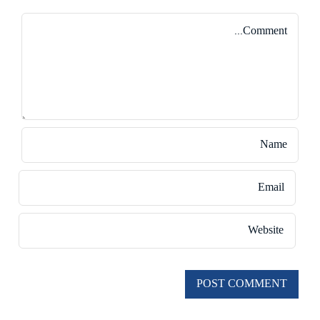
Comment