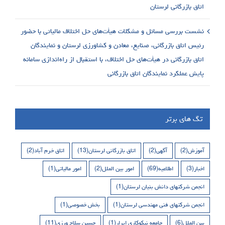
اتاق بازرگانی لرستان
نشست بررسی مسائل و مشکلات هیأت‌های حل اختلاف مالیاتی با حضور
رئیس اتاق بازرگانی، صنایع، معادن و کشاورزی لرستان و نمایندگان
اتاق بازرگانی در هیأت‌های حل اختلاف، با استقبال از راه‌اندازی سامانه
پایش عملکرد نمایندگان اتاق بازرگانی
تگ های برتر
آموزش
(2)
آگهی
(2)
اتاق بازرگانی لرستان
(13)
اتاق خرم آباد
(2)
اخبار
(3)
اطلاعیه
(69)
امور بین الملل
(2)
امور مالیاتی
(1)
انجمن شرکتهای دانش بنیان لرستان
(1)
انجمن شرکتهای فنی مهندسی لرستان
(1)
بخش خصوصی
(1)
بین الملل
(6)
جامعه نیکوکاری ابرار
(1)
حسین سلاح ورزی
(11)