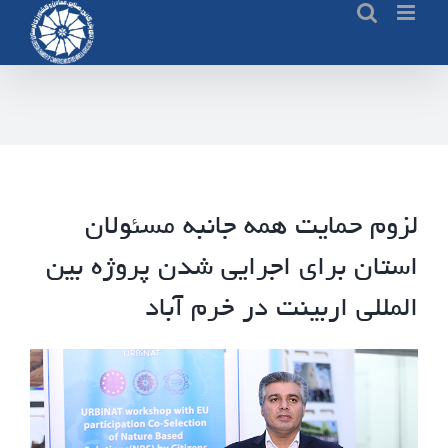
Ski
t
conten
لزوم حمایت همه جانبه مسئولان
استان برای اجرایی شدن پروژه بین
المللی اربینت در خرم آباد