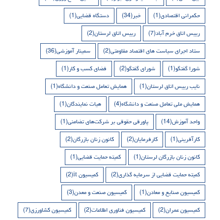
حکمرانی اقتصادی
(1)
خبر
(34)
دستگاه قضایی
(1)
رییس اتاق خرم آباد
(7)
رییس اتاق لرستان
(2)
ستاد اجرای سیاست های اقتصاد مقاومتی
(2)
سمینار آموزشی
(36)
شورا گفتگو
(1)
شورای گفتگو
(2)
فضای کسب و کار
(1)
نایب رییس اتاق لرستان
(1)
همایش تعامل صنعت و دانشگاه
(1)
همایش ملی تعامل صنعت و دانشگاه
(4)
هیات نمایندگان
(1)
واحد آموزش
(14)
پاورقی حقوقی بر شرکت‌های تضامنی
(1)
کارآفرینی
(1)
کارفرمایان
(2)
کانون زنان بازرگان
(2)
کانون زنان بازرگان لرستان
(1)
کمیته حمایت قضایی
(1)
کمیته حمایت قضایی از سرمایه گذاری
(2)
کمیسیون it
(2)
کمیسیون صنایع و معادن
(1)
کمیسیون صنعت و معدن
(3)
کمیسیون عمران
(2)
کمیسیون فناوری اطلاعات
(2)
کمیسیون کشاورزی
(7)