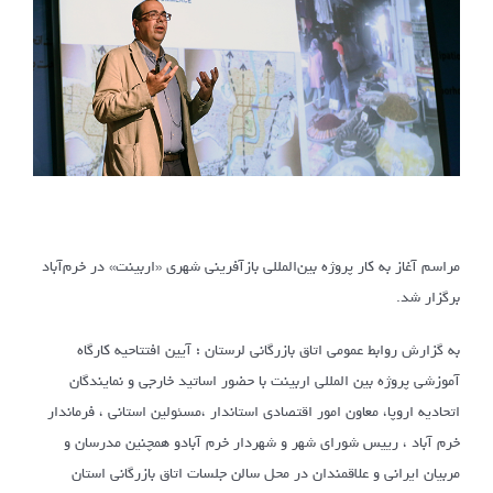
مراسم آغاز به کار پروژه بین‌المللی بازآفرینی شهری «اربینت» در خرم‌آباد
برگزار شد.
به گزارش روابط عمومی اتاق بازرگانی لرستان ؛ آیین افتتاحیه کارگاه
آموزشی پروژه بین المللی اربینت با حضور اساتید خارجی و نمایندگان
اتحادیه اروپا، معاون امور اقتصادی استاندار ،مسئولین استانی ، فرماندار
خرم آباد ، رییس شورای شهر و شهردار خرم آبادو همچنین مدرسان و
مربیان ایرانی و علاقمندان در محل سالن جلسات اتاق بازرگانی استان