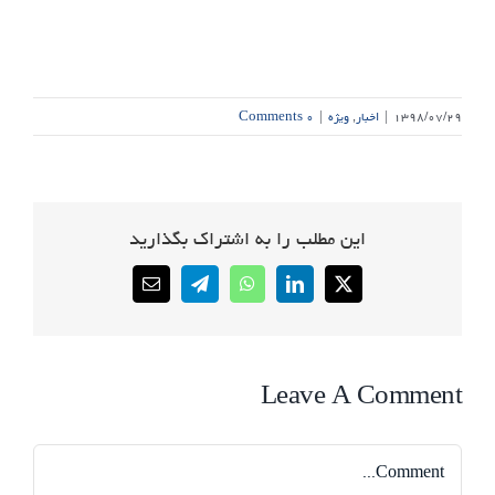
۱۳۹۸/۰۷/۲۹
|
اخبار
,
ویژه
|
۰ Comments
این مطلب را به اشتراک بگذارید
Email
Telegram
WhatsApp
LinkedIn
X
Leave A Comment
Comment