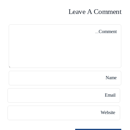
Leave A Comment
Comment