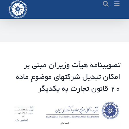
Ski
t
conten
تصویبنامه هیأت وزیران مبنی بر
امکان تبدیل شرکتهای موضوع ماده
۲۰ قانون تجارت به یکدیگر