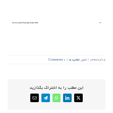
۱۳۹۸/۰۸/۱۸
|
اخبار
,
اطلاعیه ها
|
۰ Comments
این مطلب را به اشتراک بگذارید
Email
Telegram
WhatsApp
LinkedIn
X