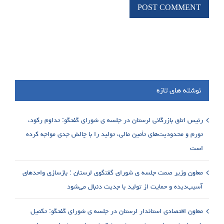
نوشته های تازه
رئیس اتاق بازرگانی لرستان در جلسه ی شورای گفتگو: تداوم رکود،
تورم و محدودیت‌های تأمین مالی، تولید را با چالش جدی مواجه کرده
است
معاون وزیر صمت جلسه ی شورای گفتگوی لرستان : بازسازی واحدهای
آسیب‌دیده و حمایت از تولید با جدیت دنبال می‌شود
معاون اقتصادی استاندار لرستان در جلسه ی شورای گفتگو: تکمیل