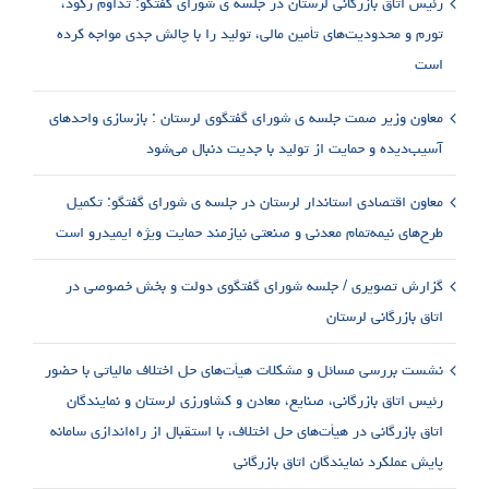
رئیس اتاق بازرگانی لرستان در جلسه ی شورای گفتگو: تداوم رکود،
تورم و محدودیت‌های تأمین مالی، تولید را با چالش جدی مواجه کرده
است
معاون وزیر صمت جلسه ی شورای گفتگوی لرستان : بازسازی واحدهای
آسیب‌دیده و حمایت از تولید با جدیت دنبال می‌شود
معاون اقتصادی استاندار لرستان در جلسه ی شورای گفتگو: تکمیل
طرح‌های نیمه‌تمام معدنی و صنعتی نیازمند حمایت ویژه ایمیدرو است
گزارش تصویری / جلسه شورای گفتگوی دولت و بخش خصوصی در
اتاق بازرگانی لرستان
نشست بررسی مسائل و مشکلات هیأت‌های حل اختلاف مالیاتی با حضور
رئیس اتاق بازرگانی، صنایع، معادن و کشاورزی لرستان و نمایندگان
اتاق بازرگانی در هیأت‌های حل اختلاف، با استقبال از راه‌اندازی سامانه
پایش عملکرد نمایندگان اتاق بازرگانی