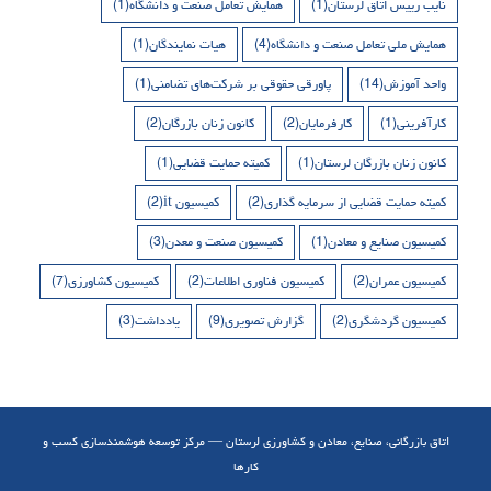
نایب رییس اتاق لرستان
(1)
همایش تعامل صنعت و دانشگاه
(1)
همایش ملی تعامل صنعت و دانشگاه
(4)
هیات نمایندگان
(1)
واحد آموزش
(14)
پاورقی حقوقی بر شرکت‌های تضامنی
(1)
کارآفرینی
(1)
کارفرمایان
(2)
کانون زنان بازرگان
(2)
کانون زنان بازرگان لرستان
(1)
کمیته حمایت قضایی
(1)
کمیته حمایت قضایی از سرمایه گذاری
(2)
کمیسیون it
(2)
کمیسیون صنایع و معادن
(1)
کمیسیون صنعت و معدن
(3)
کمیسیون عمران
(2)
کمیسیون فناوری اطلاعات
(2)
کمیسیون کشاورزی
(7)
کمیسیون گردشگری
(2)
گزارش تصویری
(9)
یادداشت
(3)
اتاق بازرگانی، صنایع، معادن و کشاورزی لرستان — مرکز توسعه هوشمندسازی کسب و
کارها