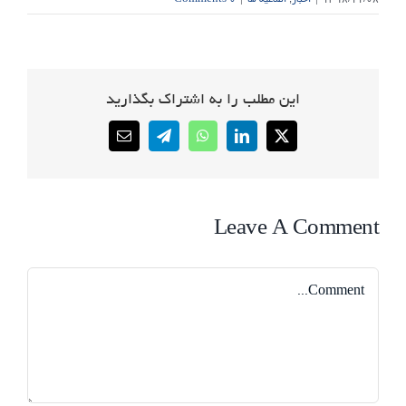
این مطلب را به اشتراک بگذارید
Email
Telegram
WhatsApp
LinkedIn
X
Leave A Comment
Comment