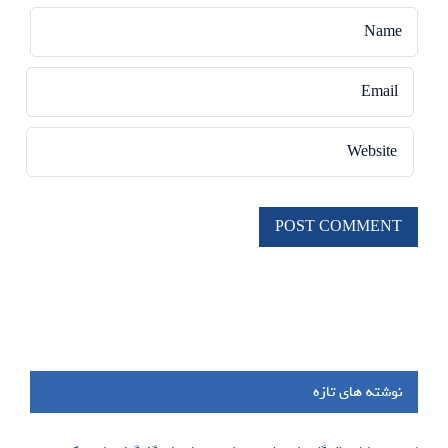
نوشته های تازه