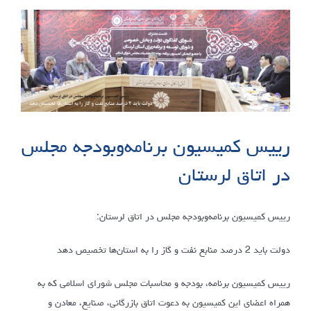
رییس کمیسیون برنامه‌وبودجه مجلس
در اتاق لرستان
رییس کمیسیون برنامه‌وبودجه مجلس در اتاق لرستان:
دولت باید 2 درصد منابع نفت و گاز را به استان‌ها تخصیص دهد
رییس کمیسیون برنامه، بودجه و محاسبات مجلس شورای اسلامی که به
همراه اعضای این کمیسیون به دعوت اتاق بازرگانی، صنایع، معادن و