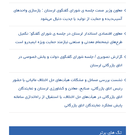
معاون وزیر صمت جلسه ی شورای گفتگوی لرستان : بازسازی واحدهای
آسیب‌دیده و حمایت از تولید با جدیت دنبال می‌شود
معاون اقتصادی استاندار لرستان در جلسه ی شورای گفتگو: تکمیل
طرح‌های نیمه‌تمام معدنی و صنعتی نیازمند حمایت ویژه ایمیدرو است
گزارش تصویری / جلسه شورای گفتگوی دولت و بخش خصوصی در
اتاق بازرگانی لرستان
نشست بررسی مسائل و مشکلات هیأت‌های حل اختلاف مالیاتی با حضور
رئیس اتاق بازرگانی، صنایع، معادن و کشاورزی لرستان و نمایندگان
اتاق بازرگانی در هیأت‌های حل اختلاف، با استقبال از راه‌اندازی سامانه
پایش عملکرد نمایندگان اتاق بازرگانی
تگ های برتر