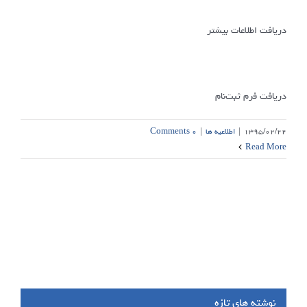
دریافت اطلاعات بیشتر
دریافت فرم ثبت‌نام
۱۳۹۵/۰۲/۲۲
|
اطلاعیه ها
|
۰ Comments
Read More
نوشته های تازه