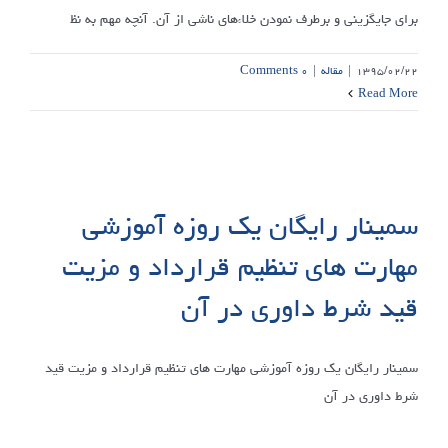
برای جایگزینی و برطرف نمودن خلاءهای ناشی از آن. آنچه مهم به نظ
۱۳۹۵/۰۲/۲۲
|
مقاله
|
۰ Comments
Read More
سمینار رایگان یک روزه آموزشی
مهارت های تنظیم قرارداد و مزیت
قید شرط داوری در آن
سمینار رایگان یک روزه آموزشی مهارت های تنظیم قرارداد و مزیت قید
شرط داوری در آن