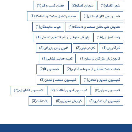
شورا گفتگو
(1)
شورای گفتگو
(2)
فضای کسب و کار
(1)
نایب رییس اتاق لرستان
(1)
همایش تعامل صنعت و دانشگاه
(1)
همایش ملی تعامل صنعت و دانشگاه
(4)
هیات نمایندگان
(1)
واحد آموزش
(14)
پاورقی حقوقی بر شرکت‌های تضامنی
(1)
کارآفرینی
(1)
کارفرمایان
(2)
کانون زنان بازرگان
(2)
کانون زنان بازرگان لرستان
(1)
کمیته حمایت قضایی
(1)
کمیته حمایت قضایی از سرمایه گذاری
(2)
کمیسیون it
(2)
کمیسیون صنایع و معادن
(1)
کمیسیون صنعت و معدن
(3)
کمیسیون عمران
(2)
کمیسیون فناوری اطلاعات
(2)
کمیسیون کشاورزی
(7)
کمیسیون گردشگری
(2)
گزارش تصویری
(9)
یادداشت
(3)