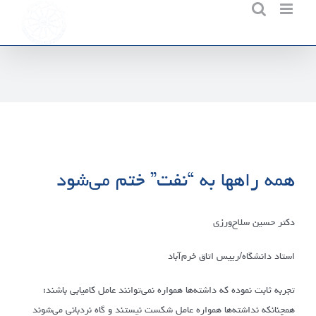
Ski
t
conten
همه راهها به “نفت” ختم می‌شود
دکتر حسین سلاح‌ورزی
استاد دانشگاه/رییس اتاق خرم‌آباد
تجربه ثابت نموده که داشته‌ها همواره نمی‌توانند عامل کامیابی باشند؛
همچنانکه نداشته‌ها همواره عامل شکست نیستند و گاه نردبانی می‌شوند