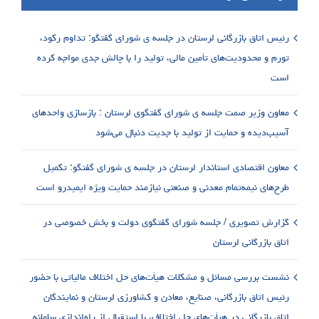
رئیس اتاق بازرگانی لرستان در جلسه ی شورای گفتگو: تداوم رکود،
تورم و محدودیت‌های تأمین مالی، تولید را با چالش جدی مواجه کرده
است
معاون وزیر صمت جلسه ی شورای گفتگوی لرستان : بازسازی واحدهای
آسیب‌دیده و حمایت از تولید با جدیت دنبال می‌شود
معاون اقتصادی استاندار لرستان در جلسه ی شورای گفتگو: تکمیل
طرح‌های نیمه‌تمام معدنی و صنعتی نیازمند حمایت ویژه ایمیدرو است
گزارش تصویری / جلسه شورای گفتگوی دولت و بخش خصوصی در
اتاق بازرگانی لرستان
نشست بررسی مسائل و مشکلات هیأت‌های حل اختلاف مالیاتی با حضور
رئیس اتاق بازرگانی، صنایع، معادن و کشاورزی لرستان و نمایندگان
اتاق بازرگانی در هیأت‌های حل اختلاف، با استقبال از راه‌اندازی سامانه