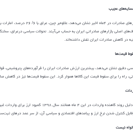
ایه‌های عجیب
‌های اصلی بازارهای صادراتی ایران به حساب می‌آیند. تحولات سیاسی درعراق، سختگیر
یه در کاهش صادرات ایران نقش داشته‌اند.
ط قیمت‌ها
سی دقیق نشان می‌دهد، بیشترین ارزش صادرات ایران را فرآورده‌های پتروشیمی، فول
نی، راه را برای سقوط قیمت این کالاها هموار کرد. این سقوط قیمت‌ها نیز در کاهش 
دات
اما دلیل روند کاهنده واردات در این ۴ ما
قابل کنترل شدن نرخ ارز و پیامدهای اقتصادی و سیاسی آن، از سر عمد درهای ثبت‌س
واه نیست