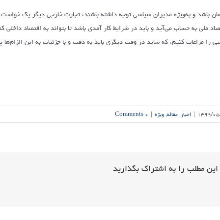
مان باشد و به‌ویژه مدیران سیاسی توجه داشته باشند، تجارت خارجی دیگر یک خواست و 
صاد ملی به حساب می‌آید و باید در شرایط کار آمدی باشد تا بتواند به اقتصاد داخلی 
ی را مراعات کنیم، که شاید در وقت دیگری باید به دقت و با جزئیات به این الزام‌ها 
۱۳۹۹/۰۵
|
اخبار
,
مقاله
,
ویژه
|
۰ Comments
این مطلب را به اشتراک بگذارید