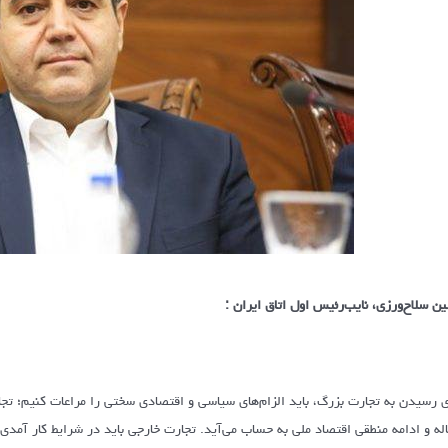
ن سلاح‌ورزی، نایب‌رئیس اول اتاق ایران :
ی رسیدن به تجارت بزرگ، باید الزام‌های سیاسی و اقتصادی سختی را مراعات کنیم؛ تج
اله و ادامه منطقی اقتصاد ملی به حساب می‌آید. تجارت خارجی باید در شرایط کار آمدی 