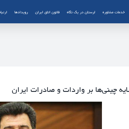
خدمات مشاوره
لرستان در یک نگاه
قانون اتاق ایران
رویدادها
ارتباط
یه چینی‌ها بر واردات و صادرات ایران