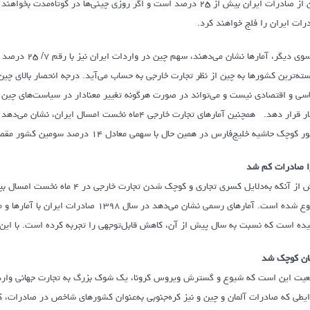
رات ایران را فلج خواهند کرد.
از سوی دیگر، آم
سته‌ترین کشورها به چین از نظر تجارت خارجی به حساب می‌آید. درجه انحصار بالای چین
سی و اقتصادی نیست و می‌تواند در صورت هرگونه تغییر معنادار در سیاست‌های چین از
کوچک حاشیه خلیج‌فارس در همین حال با سهمی معادل ۱۴ درصد سومین کشور مقصد صادرات ایران بوده است.
 صادرات کم شد
ده است که نسبت به سال پیش از آن، کاهش قابل‌توجهی را تجربه کرده است. با این ه
ن کوچک شد
عیت این است که شیوع و گسترش ویروس کرونا، یک شوک بزرگ به تجارت جهانی وارد 
یطی که صادرات آلمان و چین و نیز کره‌جنوبی به‌عنوان کشورهای شاخص در صادرات، ک