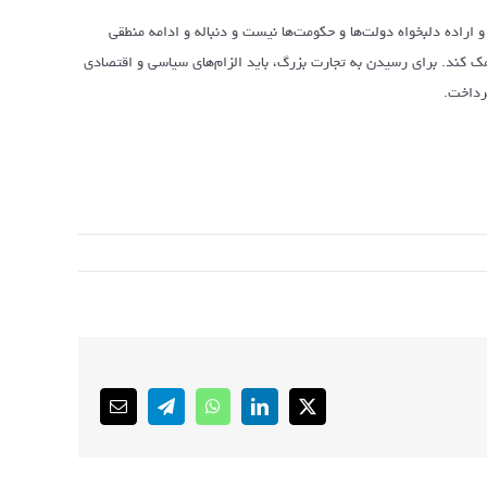
اراده دلبخواه دولت‌ها و حکومت‌ها نیست و دنباله و ادامه منطقی
کمک کند. برای رسیدن به تجارت بزرگ، باید الزام‌های سیاسی و اقتصادی
پرداخت.
Email
Telegram
WhatsApp
LinkedIn
X