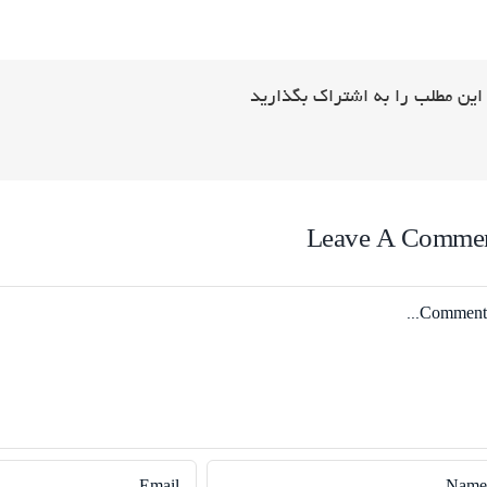
این مطلب را به اشتراک بگذارید
Leave A Comme
Comme