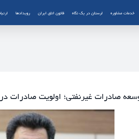
خدمات مشاوره
لرستان در یک نگاه
قانون اتاق ایران
رویدادها
ارتباط
سعه صادرات غیرنفتی؛ اولویت صادرات در 