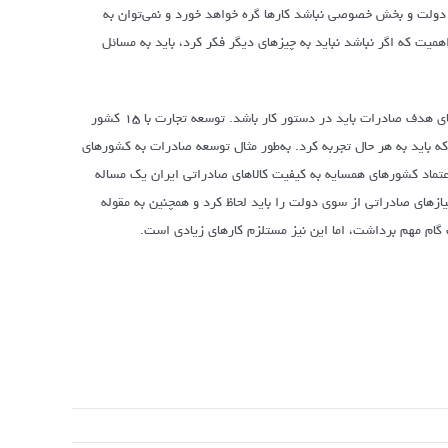
ان دولت و بخش خصوصی نباشد کارها گره خواهد خورد و نمی‌توان به
همیت که اگر نباشد نباید به چیزهای دیگر فکر کرد، باید به مسائل
به‌طور مثال یک بررسی کامل از بازارهای صادراتی مستعد و قابل اعتنا و پایدار در کشورهای هدف صادرات باید در دستور کار باشد. توسعه تجارت با ۱۵ کشور
ه باید به هر حال تجربه کرد. به‌طور مثال توسعه صادرات به کشورهای
عتماد کشورهای همسایه به کیفیت کالاهای صادراتی ایران یک مساله
زهای صادراتی از سوی دولت را باید لحاظ کرد و همچنین به مقوله