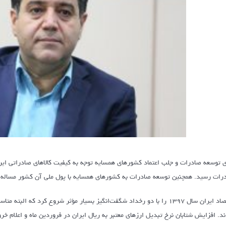
ی توسعه صادرات و جلب اعتماد کشورهای همسایه توجه به کیفیت کالاهای صادراتی ای
رات رسید. همچنین توسعه صادرات به کشورهای همسایه با پول ملی آن کشور مساله‌
اقتصاد ایران سال ۱۳۹۷ را با دو رخداد شگفت‌انگیز بسیار مؤثر شروع کرد ک
ند. افزایش شتابان نرخ تبدیل ارزهای معتبر به ریال ایران در فروردین ماه و اعلام خر