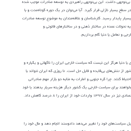
از بی‌توجهی داشت. این بی‌توجهی راهبردی به توسعه صادرات موجب شده
طح بسیار نازلی قرار گیرد. آیا می‌توان در یک دوره کوتاه‌مدت و با
بسیار پایدار رسید. کارشناسان و علاقه‌مندان به موضوع توسعه صادرات
 تحولات عمده در ساختار ذهنی و در ساختارهای قانونی و
ی و تعامل با دنیا گام برداریم.
با دنیا هرگز این نیست که سیاست خارجی ایران را ناگهانی و یکباره و
ر از تنش‌های بی‌فایده و قابل حل است. تا روزی که ایران نتواند با
تیاط کنند. چرا کره جنوبی و امارات به مثابه دو بازار مهم صادراتی
بازرگانان نمی‌خواهند برای سیاست خارجی یک کشور دیگر هزینه سربار بدهند یا خود
یران را ۸ درصد کاهش داد.
ل سیاست‌های خود را تغییر می‌دهد دادوستد انجام دهد و مال خود را