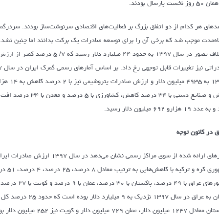
وز نخست پارسال بودند.
مدهای هر کدام از دو اتفاق بزرگ بر فعالیت‌های اقتصادی سرنوشت‌ساز بودند. سردرگم
اه‌مدت موجب شد که برخی آن را برای توسعه صادرات یک برکت بدانند اما چنین نشد
دد ۱۹ هزارو ۶۹۲ میلیون دلار رسید.
ق در کانون توجه
آمارهای ارائه شده از سوی مراکز 
کشورهای عراق 
ایران به عراق در سال