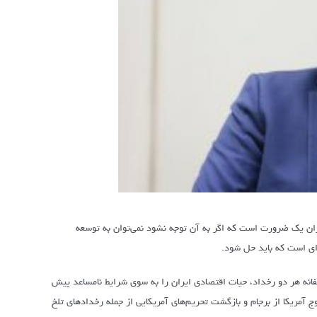
ران یک ضرورت است که اگر به آن توجه نشود نمی‌توان به توسعه
ای است که باید حل شود.
ه البته متاسفانه هر دو رخداد، حیات اقتصادی ایران را به سوی شرایط نامساعد پیش
وج آمریکا از برجام و بازگشت تحریم‌های آمریکایی از جمله رخدادهای تلخ