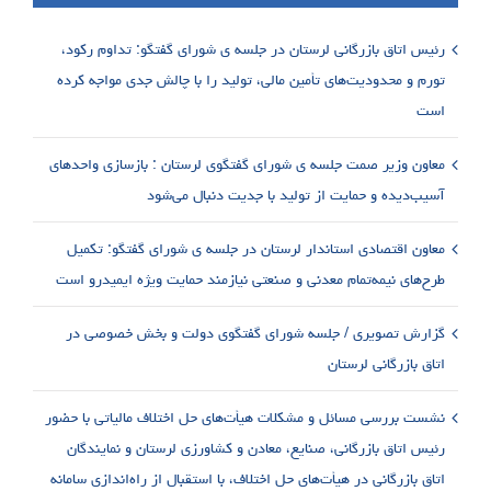
رئیس اتاق بازرگانی لرستان در جلسه ی شورای گفتگو: تداوم رکود،
تورم و محدودیت‌های تأمین مالی، تولید را با چالش جدی مواجه کرده
است
معاون وزیر صمت جلسه ی شورای گفتگوی لرستان : بازسازی واحدهای
آسیب‌دیده و حمایت از تولید با جدیت دنبال می‌شود
معاون اقتصادی استاندار لرستان در جلسه ی شورای گفتگو: تکمیل
طرح‌های نیمه‌تمام معدنی و صنعتی نیازمند حمایت ویژه ایمیدرو است
گزارش تصویری / جلسه شورای گفتگوی دولت و بخش خصوصی در
اتاق بازرگانی لرستان
نشست بررسی مسائل و مشکلات هیأت‌های حل اختلاف مالیاتی با حضور
رئیس اتاق بازرگانی، صنایع، معادن و کشاورزی لرستان و نمایندگان
اتاق بازرگانی در هیأت‌های حل اختلاف، با استقبال از راه‌اندازی سامانه