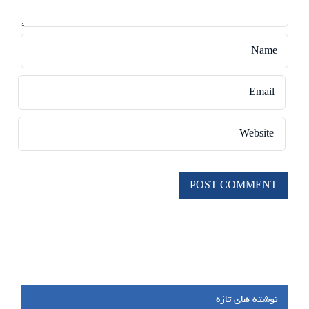
نوشته های تازه