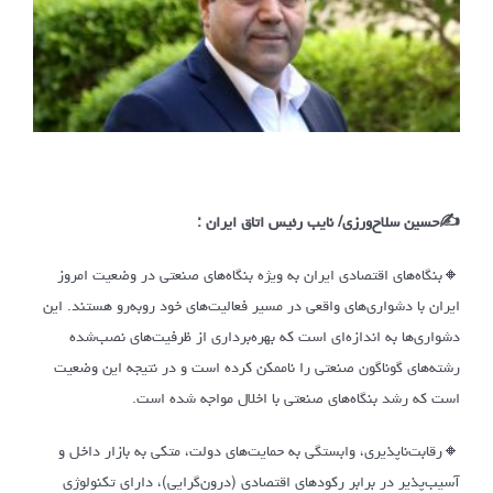
✍️حسین سلاح‌ورزی/ نایب رئیس اتاق ایران :
🔸بنگاه‌های اقتصادی ایران به ویژه بنگاه‌های صنعتی در وضعیت امروز
ایران با دشواری‌های واقعی در مسیر فعالیت‌های خود روبه‌رو هستند. این
دشواری‌ها به اندازه‌ای است که بهره‌برداری از ظرفیت‌های نصب‌شده
رشته‌های گوناگون صنعتی را ناممکن کرده است و در نتیجه این وضعیت
است که رشد بنگاه‌های صنعتی با اخلال مواجه شده است.
🔸رقابت‌ناپذیری، وابستگی به حمایت‌های دولت، متکی به بازار داخل و
آسیب‌پذیر در برابر رکودهای اقتصادی (درون‌گرایی)، دارای تکنولوژی