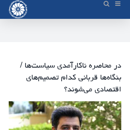
Ski
t
conten
در محاصره ناکارآمدی سیاست‌ها /
بنگاه‌ها قربانی کدام تصمیم‌های
اقتصادی می‌شوند؟