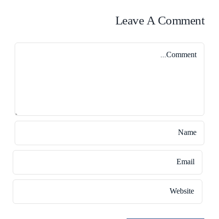
Leave A Comment
Comment