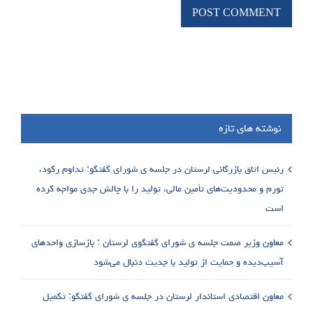
نوشته های تازه
رئیس اتاق بازرگانی لرستان در جلسه ی شورای گفتگو: تداوم رکود،
تورم و محدودیت‌های تأمین مالی، تولید را با چالش جدی مواجه کرده
است
معاون وزیر صمت جلسه ی شورای گفتگوی لرستان : بازسازی واحدهای
آسیب‌دیده و حمایت از تولید با جدیت دنبال می‌شود
معاون اقتصادی استاندار لرستان در جلسه ی شورای گفتگو: تکمیل