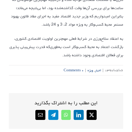
ساعت‌ها برای بررسی آن‌ها وقت گذاشته‌شده بود، اما بی‌نتیجه می‌ماند؛
بنابراین امیدواریم که وزیر جدید اقتصاد مقید به اجرای مفاد قانون بهبود
مستمر محیط کسب‌وکار به ویژه مواد 2، 3 و 24 باشد.
به اعتقاد سلاح‌ورزی در شرایط فعلی مهم‌ترین اولویت اقتصادی کشوری،
بازگشت اعتماد به محیط کسب‌وکار است به‌طوری‌که قدرت پیش‌بینی پذیری
برای فعالان اقتصادی وجود داشته باشد.
۱۳۹۷/۰۸/۰۶
|
اخبار
,
ویژه
|
۰ Comments
این مطلب را به اشتراک بگذارید
Email
Telegram
WhatsApp
LinkedIn
X