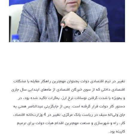
تغییر در تیم اقتصادی دولت به‌عنوان مهم‌ترین راهکار مقابله با مشکلات
اقتصادی داخلی که از سوی خبرگان اقتصادی از ماه‌های ابتدایی سال جاری
و به‌ویژه با شدت گرفتن نوسانات نرخ ارز، به‌کرات تأکید شده بود، در
دستور کار دولت قرار گرفته است. پس از جایگزینی عبدالناصر همتی به
جای ولی‌اله سیف در ریاست بانک مرکزی، تغییر در 4 وزارت‌خانه اقتصاد،
کار، راه و شهرسازی و صنعت مهم‌ترین اقدام هیات دولت برای ترمیم
کابینه بود.