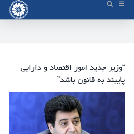
Ski
t
conten
“وزیر جدید امور اقتصاد و دارایی
پایبند به قانون باشد”