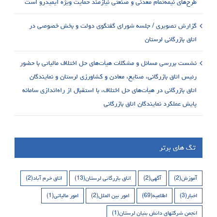
طرح‌های نیمه‌تمام معدنی و صنعتی نیازمند حمایت ویژه ایمیدرو است
گزارش تصویری / جلسه شورای گفتگوی دولت و بخش خصوصی در
اتاق بازرگانی لرستان
نشست بررسی مسائل و مشکلات هیأت‌های حل اختلاف مالیاتی با حضور
رئیس اتاق بازرگانی، صنایع، معادن و کشاورزی لرستان و نمایندگان
اتاق بازرگانی در هیأت‌های حل اختلاف، با استقبال از راه‌اندازی سامانه
پایش عملکرد نمایندگان اتاق بازرگانی
تگ های برتر
آموزش
(2)
آگهی
(2)
اتاق بازرگانی لرستان
(13)
اتاق خرم آباد
(2)
اخبار
(3)
اطلاعیه
(69)
امور بین الملل
(2)
امور مالیاتی
(1)
انجمن شرکتهای دانش بنیان لرستان
(1)