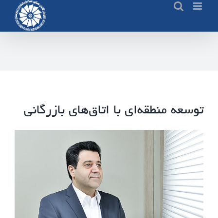
Ski
t
conten
توسعه منطقه‌ای با اتاق‌های بازرگانی