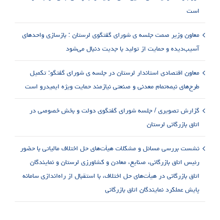
است
معاون وزیر صمت جلسه ی شورای گفتگوی لرستان : بازسازی واحدهای
آسیب‌دیده و حمایت از تولید با جدیت دنبال می‌شود
معاون اقتصادی استاندار لرستان در جلسه ی شورای گفتگو: تکمیل
طرح‌های نیمه‌تمام معدنی و صنعتی نیازمند حمایت ویژه ایمیدرو است
گزارش تصویری / جلسه شورای گفتگوی دولت و بخش خصوصی در
اتاق بازرگانی لرستان
نشست بررسی مسائل و مشکلات هیأت‌های حل اختلاف مالیاتی با حضور
رئیس اتاق بازرگانی، صنایع، معادن و کشاورزی لرستان و نمایندگان
اتاق بازرگانی در هیأت‌های حل اختلاف، با استقبال از راه‌اندازی سامانه
پایش عملکرد نمایندگان اتاق بازرگانی