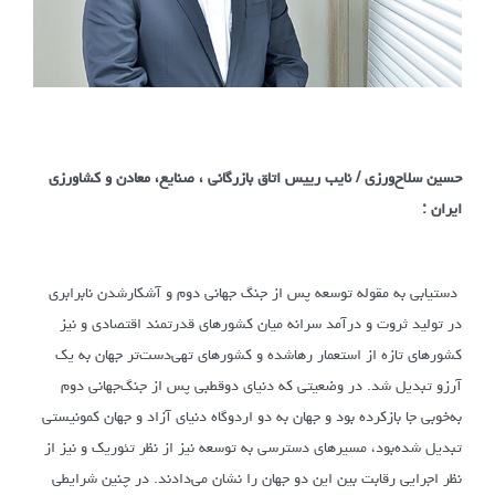
حسین سلاح‌ورزی / نایب رییس اتاق بازرگانی ، صنایع، معادن و کشاورزی
ایران :
دستیابی به مقوله توسعه پس از جنگ جهانی دوم و آشکار‌شدن نابرابری
در تولید ثروت و درآمد سرانه میان کشورهای قدرتمند اقتصادی و نیز
کشورهای تازه از استعمار رهاشده و کشورهای تهی‌دست‌تر جهان به یک
آرزو تبدیل شد. در وضعیتی که دنیای دوقطبی پس از جنگ‌جهانی دوم
به‌خوبی جا باز‌کرده بود و جهان به دو اردوگاه دنیای آزاد و جهان کمونیستی
تبدیل شده‌بود، مسیرهای دسترسی به توسعه نیز از نظر تئوریک و نیز از
نظر اجرایی رقابت بین این دو جهان را نشان می‌دادند. در چنین شرایطی