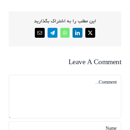
این مطلب را به اشتراک بگذارید
Email
Telegram
WhatsApp
LinkedIn
X
Leave A Comment
Comment