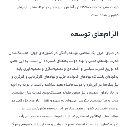
نهایت منجر به نادیده‌انگاشتن آمایش سرزمینی در برنامه‌‌‌‌‌‌‌‌ها و طرح‌های
کشوری شده است.
الزام‌های توسعه
در دنیای امروز یک شاخص توسعه‌یافتگی در کشورهای جهان، همسنگ‌شدن
قدرت نهادهای مدنی با نهاد دولت به‌معنای گسترده آن است. به این معنی
که توزیع قدرت سیاسی و اقتصادی و تصمیم‌سازی و تصمیم‌گیری باید
به‌گونه‌ای باشد که نهادهای خانواده، حزب و نهادهای کارفرمایی و کارگری و
نیز بنگاه‌ها در این‌باره با دولت فاصله بعید نداشته باشند. با توجه به آنچه
در بالا یاد‌آور شدیم و نیز همین مقوله همسنگ‌بودن قدرت میان نهادهای
مدنی و نیز نهادهای حکومتی می‌توان به سهم و نقش اتاق‌های بازرگانی در
توسعه اقتصادی کشور رسید. علاوه‌بر این توسعه بخش‌خصوصی در
فعالیت‌های گوناگون اقتصادی نیز از الزام‌های توسعه به‌حساب می‌آید.
تجربه نشان‌داده است اقتصاد متمرکز دولتی و فقدان بخش‌خصوصی هرگز