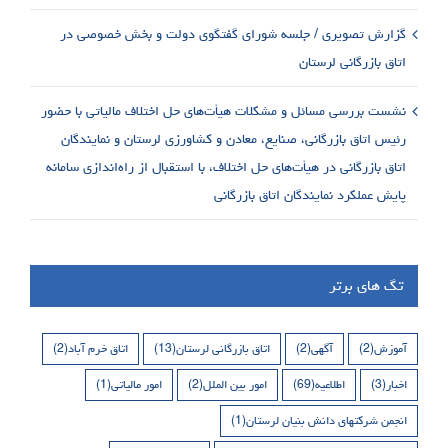
گزارش تصویری / جلسه شورای گفتگوی دولت و بخش خصوصی در
اتاق بازرگانی لرستان
نشست بررسی مسائل و مشکلات هیأت‌های حل اختلاف مالیاتی با حضور
رئیس اتاق بازرگانی، صنایع، معادن و کشاورزی لرستان و نمایندگان
اتاق بازرگانی در هیأت‌های حل اختلاف، با استقبال از راه‌اندازی سامانه
پایش عملکرد نمایندگان اتاق بازرگانی
تگ های برتر
آموزش
(2)
آگهی
(2)
اتاق بازرگانی لرستان
(13)
اتاق خرم آباد
(2)
اخبار
(3)
اطلاعیه
(69)
امور بین الملل
(2)
امور مالیاتی
(1)
انجمن شرکتهای دانش بنیان لرستان
(1)