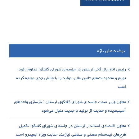
نوشته های تازه
رئیس اتاق بازرگانی لرستان در جلسه ی شورای گفتگو: تداوم رکود،
تورم و محدودیت‌های تأمین مالی، تولید را با چالش جدی مواجه کرده
است
معاون وزیر صمت جلسه ی شورای گفتگوی لرستان : بازسازی واحدهای
آسیب‌دیده و حمایت از تولید با جدیت دنبال می‌شود
معاون اقتصادی استاندار لرستان در جلسه ی شورای گفتگو: تکمیل
طرح‌های نیمه‌تمام معدنی و صنعتی نیازمند حمایت ویژه ایمیدرو است