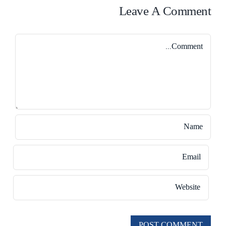
Leave A Comment
Comment