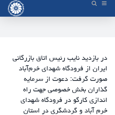
Ski
t
conten
در بازدید نایب رئیس اتاق بازرگانی
ایران از فرودگاه شهدای خرم‌آباد
صورت گرفت: دعوت از سرمایه
گذاران بخش خصوصی جهت راه
اندازی کارگو در فرودگاه شهدای
خرم آباد و گردشگری در استان