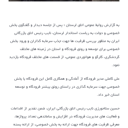
به گزارش روابط عمومی اتاق لرستان ؛ پس از جلسه دیدار و گفتگوی بخش
خصوصی و دولت به ریاست استاندار لرستان، نایب رئیس اتاق بازرگانی
ایران به منظور بررسی ظرفیت ها جهت جذب سرمایه گذاران و ورود بخش
خصوصی برای توسعه و رونق فرودگاه و استان در زمینه های مختلف
گردشگری، کارگو و هوانوردی عمومی، از قسمت های مختلف فرودگاه بازدید
نمود.
علی کاملی مدیر فرودگاه از آمادگی و همکاری کامل این فرودگاه با بخش
خصوصی جهت سرمایه گذاری در راستای رونق بیشتر فرودگاه و توسعه
استان خبر داد.
حسین سلاحورزی نایب رئیس اتاق بازرگانی ایران، ضمن تقدیر از اقدامات
و فعالیت های مدیریت فرودگاه در افزایش و ساماندهی تعداد پروازها،
معرفی ظرفیت های فرودگاه جهت ارائه به بخش خصوصی، از ارائه بسته