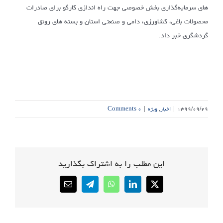
های سرمایه‌گذاری بخش خصوصی جهت راه اندازی کارگو برای صادرات
محصولات باغی، کشاورزی، دامی و صنعتی استان و بسته های رونق
گردشگری خبر داد.
۱۳۹۹/۰۹/۲۹
|
اخبار
,
ویژه
|
۰ Comments
این مطلب را به اشتراک بگذارید
Email
Telegram
WhatsApp
LinkedIn
X