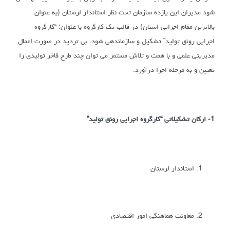
شود مدیران این یازده سازمان تحت نظر استاندار لرستان (به عنوان
بالاترین مقام اجرایی استان) در قالب یک کارگروه با عنوان: “کارگروه
اجرایی رونق تولید” تشکیل و سازماندهی شود. بی تردید در صورت اعمال
مدیریتی علمی و با همت و تلاش مستمر می توان چند طرح فاخر تولیدی را
تعیین و به مرحله اجرا درآورد.
1- ارکان تشکیلاتی “کارگروه اجرایی رونق تولید”
استاندار لرستان
معاونت هماهنگی امور اقتصادی