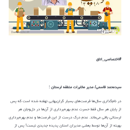
#اختصاصی_اتاق
سیدمحمد قاسمی/ مدیر مخابرات منطقه لرستان :
در نام‌گذاری سال‌ها فرصت‌های بسیار گران‌بهایی نهفته شده است که پس
از پایان هر سال فقط حسرت عدم بهره‌برداری از آن‌ها در دل‌وجان هر
لرستانی باقی می‌ماند. عدم درک درست از این فرصت‌ها و عدم بهره‌برداری
بهینه از آن‌ها توسط بعضی مدیران استان پدیده جدیدی نیست! پس از