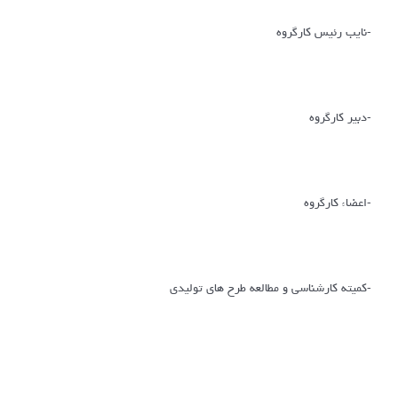
-نایب رئیس کارگروه
-دبیر کارگروه
-اعضاء کارگروه
-کمیته کارشناسی و مطالعه طرح های تولیدی