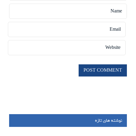
نوشته های تازه