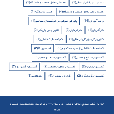
نایب رییس اتاق لرستان
(1)
همایش تعامل صنعت و دانشگاه
(1)
همایش ملی تعامل صنعت و دانشگاه
(4)
هیات نمایندگان
(1)
واحد آموزش
(14)
پاورقی حقوقی بر شرکت‌های تضامنی
(1)
کارآفرینی
(1)
کارفرمایان
(2)
کانون زنان بازرگان
(2)
کانون زنان بازرگان لرستان
(1)
کمیته حمایت قضایی
(1)
کمیته حمایت قضایی از سرمایه گذاری
(2)
کمیسیون it
(2)
کمیسیون صنایع و معادن
(1)
کمیسیون صنعت و معدن
(3)
کمیسیون عمران
(2)
کمیسیون فناوری اطلاعات
(2)
کمیسیون کشاورزی
(7)
کمیسیون گردشگری
(2)
گزارش تصویری
(9)
یادداشت
(3)
اتاق بازرگانی، صنایع، معادن و کشاورزی لرستان — مرکز توسعه هوشمندسازی کسب و
کارها