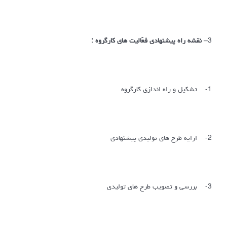
3
– نقشه راه پیشنهادی فعّالیت های کارگروه :
1- تشکیل و راه اندازی کارگروه
2- ارایه طرح های تولیدی پیشنهادی
3- بررسی و تصویب طرح های تولیدی