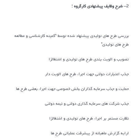
2
– شرح وظایف پیشنهادی کارگروه :
بررسی طرح های تولیدی پیشنهاد شده توسط “کمیته کارشناسی و مطالعه
طرح های تولیدی”
تصویب و الویت بندی طرح های تولیدی و اشتغالزا
جذب اعتبارات دولتی جهت اجراء طرح های الویت دار
حمایت و جذب سرمایه گذاران بخش خصوصی جهت اجراء بعضی طرح ها
جذب شرکت های سرمایه گذاری دولتی و نیمه دولتی
نظارت مستمر بر اجراء طرح های تولیدی و اشتغالزا
ارایه گزارش ماهیانه از پیشرفت عملیاتی طرح ها