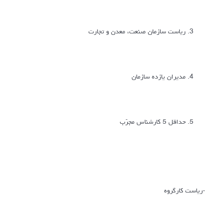
ریاست سازمان صنعت، معدن و تجارت
مدیران یازده سازمان
حداقل 5 کارشناس مجرّب
-ریاست کارگروه