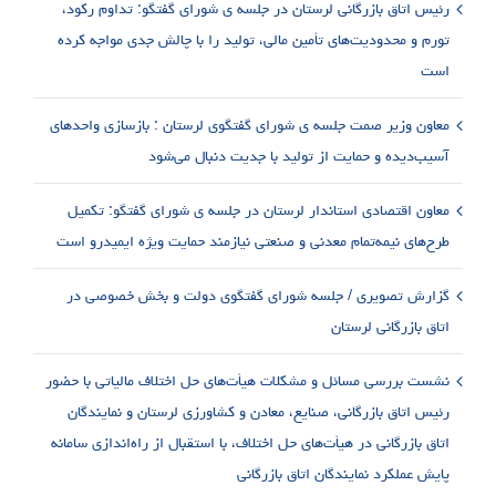
رئیس اتاق بازرگانی لرستان در جلسه ی شورای گفتگو: تداوم رکود،
تورم و محدودیت‌های تأمین مالی، تولید را با چالش جدی مواجه کرده
است
معاون وزیر صمت جلسه ی شورای گفتگوی لرستان : بازسازی واحدهای
آسیب‌دیده و حمایت از تولید با جدیت دنبال می‌شود
معاون اقتصادی استاندار لرستان در جلسه ی شورای گفتگو: تکمیل
طرح‌های نیمه‌تمام معدنی و صنعتی نیازمند حمایت ویژه ایمیدرو است
گزارش تصویری / جلسه شورای گفتگوی دولت و بخش خصوصی در
اتاق بازرگانی لرستان
نشست بررسی مسائل و مشکلات هیأت‌های حل اختلاف مالیاتی با حضور
رئیس اتاق بازرگانی، صنایع، معادن و کشاورزی لرستان و نمایندگان
اتاق بازرگانی در هیأت‌های حل اختلاف، با استقبال از راه‌اندازی سامانه
پایش عملکرد نمایندگان اتاق بازرگانی