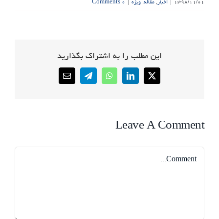
۱۳۹۸/۱۱/۰۱
|
اخبار
,
مقاله
,
ویژه
|
۰ Comments
این مطلب را به اشتراک بگذارید
Email
Telegram
WhatsApp
LinkedIn
X
Leave A Comment
Comment