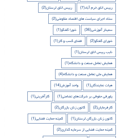
رییس اتاق خرم آباد
(7)
رییس اتاق لرستان
(2)
ستاد اجرای سیاست های اقتصاد مقاومتی
(2)
سمینار آموزشی
(36)
شورا گفتگو
(1)
شورای گفتگو
(2)
فضای کسب و کار
(1)
نایب رییس اتاق لرستان
(1)
همایش تعامل صنعت و دانشگاه
(1)
همایش ملی تعامل صنعت و دانشگاه
(4)
هیات نمایندگان
(1)
واحد آموزش
(14)
پاورقی حقوقی بر شرکت‌های تضامنی
(1)
کارآفرینی
(1)
کارفرمایان
(2)
کانون زنان بازرگان
(2)
کانون زنان بازرگان لرستان
(1)
کمیته حمایت قضایی
(1)
کمیته حمایت قضایی از سرمایه گذاری
(2)