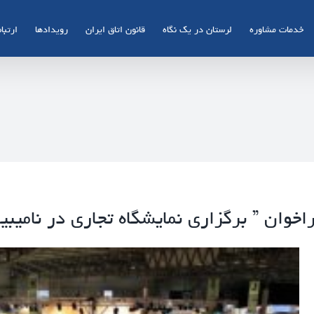
خدمات مشاوره
لرستان در یک نگاه
قانون اتاق ایران
رویدادها
ارتباط
اخوان ” برگزاری نمایشگاه تجاری در نامیبیا