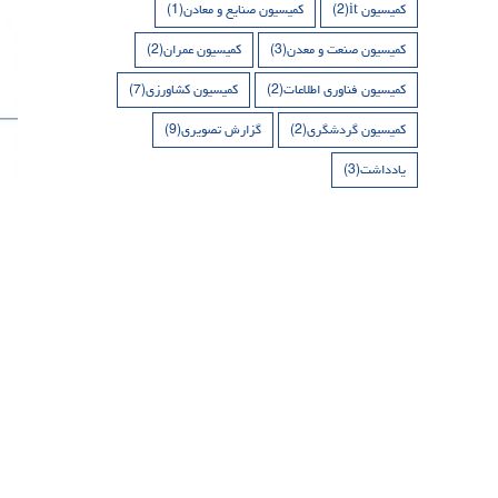
کمیسیون it
(2)
کمیسیون صنایع و معادن
(1)
کمیسیون صنعت و معدن
(3)
کمیسیون عمران
(2)
کمیسیون فناوری اطلاعات
(2)
کمیسیون کشاورزی
(7)
کمیسیون گردشگری
(2)
گزارش تصویری
(9)
یادداشت
(3)