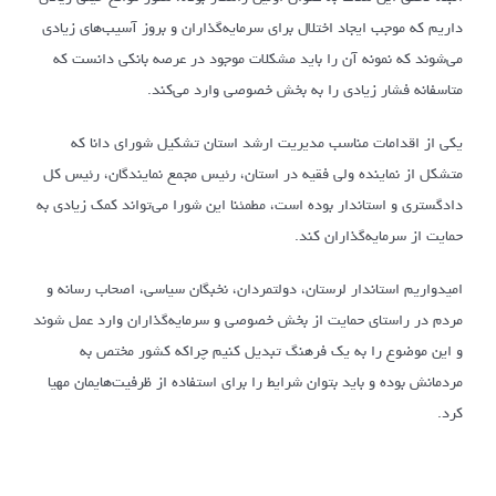
داریم که موجب ایجاد اختلال برای سرمایه‌گذاران و بروز آسیب‌های زیادی
می‌شوند که نمونه آن را باید مشکلات موجود در عرصه بانکی دانست که
متاسفانه فشار زیادی را به بخش خصوصی وارد می‌کند.
یکی از اقدامات مناسب مدیریت ارشد استان تشکیل شورای دانا که
متشکل از نماینده ولی فقیه در استان، رئیس مجمع نمایندگان، رئیس کل
دادگستری و استاندار بوده است، مطمئنا این شورا می‌تواند کمک زیادی به
حمایت از سرمایه‌گذاران کند.
امیدواریم استاندار لرستان، دولتمردان، نخبگان سیاسی، اصحاب رسانه و
مردم در راستای حمایت از بخش خصوصی و سرمایه‌گذاران وارد عمل شوند
و این موضوع را به یک فرهنگ تبدیل کنیم چراکه کشور مختص به
مردمانش بوده و باید بتوان شرایط را برای استفاده از ظرفیت‌هایمان مهیا
کرد.