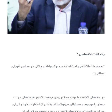
یادداشت اختصاصی :
*محمدرضا ملکشاهی‌راد نماینده مردم خرم‌آباد و چگنی در مجلس شورای
اسلامی :
در دهه‌های گذشته با توجه به کم بودن جمعیت کشور هزینه‌های دولت
بسیار پایین بود و مسئولان می‌توانستند بخشی از اعتبارات خود را برای
عمران و تامین زیرساخت‌های کشور در جهت توسعه به کار گیرند.