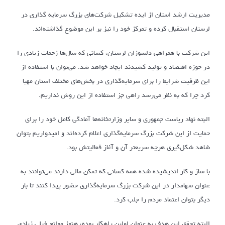
مدیریت ارشد استان از ایده تشکیل شرکت‌های بزرگ سرمایه گذاری در
لرستان استقبال کرده و تمرکز خود را نیز بر این موضوع گذاشته‌اند.
این شرکت با همراهی دلسوزان لرستان، کسانی که سال‌ها زحمات زیادی را
در حوزه اقتصاد و تولید کشیدند ایجاد خواهد شد. می‌توان با استفاده از
این ظرفیت شرایط را برای سرمایه‌گذاری در بخش‌های مختلف استان مهیا
کرد چرا که به نظر می‌رسد راهی جز استفاده از این روش نداریم.
البته نهاد ریاست جمهوری و سایر وزارتخانه‌ها آمادگی کامل خود را برای
حمایت از این شرکت بزرگ سرمایه‌گذاری اعلام کرده‌اند و امیدواریم بتوان
شاهد شکل‌گیری هرچه سریعتر آن و آغاز فعالیتش بود.
با ساز و کار اندیشیده شده همه کسانی که تمکن مالی دارند می‌توانند به
عنوان سهامدار در این شرکت بزرگ سرمایه‌گذاری حضور پیدا کنند تا بار
دیگر بتوان اعتماد مردم را جلب کرد.
البته تحقق این هدف به عنوان اولین راهکار بوده، هنوز موانع خیلی زیادی