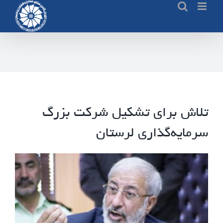
Ski
t
conten
تلاش برای تشکیل شرکت بزرگ
سرمایه‌گذاری لرستان