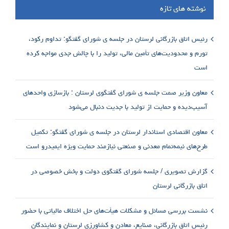
نوشته های تازه
رئیس اتاق بازرگانی لرستان در جلسه ی شورای گفتگو: تداوم رکود،
تورم و محدودیت‌های تأمین مالی، تولید را با چالش جدی مواجه کرده
است
معاون وزیر صمت جلسه ی شورای گفتگوی لرستان : بازسازی واحدهای
آسیب‌دیده و حمایت از تولید با جدیت دنبال می‌شود
معاون اقتصادی استاندار لرستان در جلسه ی شورای گفتگو: تکمیل
طرح‌های نیمه‌تمام معدنی و صنعتی نیازمند حمایت ویژه ایمیدرو است
گزارش تصویری / جلسه شورای گفتگوی دولت و بخش خصوصی در
اتاق بازرگانی لرستان
نشست بررسی مسائل و مشکلات هیأت‌های حل اختلاف مالیاتی با حضور
رئیس اتاق بازرگانی، صنایع، معادن و کشاورزی لرستان و نمایندگان