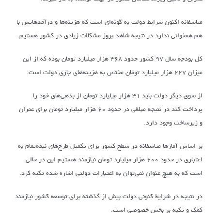
متاسفانه اکنون شرایط دولت به گونه‌ای است که هزینه‌ها و درآمدهایش با
هم همخوانی ندارد در نتیجه شاهد بروز مشکلات زیادی در کشور هستیم.
کل بودجه سال ۹۷ کشور حدود ۳۶۸ هزار میلیارد تومان بوده که از این
میزان ۲۲۷ هزار میلیارد تومان مختص به هزینه‌های جاری دولت است.
از سوی دیگر دولت باید ۳۱ هزار میلیارد تومان از بدهی‌های خود را
پرداخت کند در نتیجه مبلغی در حدود ۶۰ هزار میلیارد تومان برای عمران
و زیرساخت وجود دارد.
بر اساس آمارها متاسفانه در سطح کشور برای تکمیل طرح‌های نیمه‌تمام به
اعتباری در حدود ۶۰۰ هزار میلیارد تومان نیازمند هستیم این در حالی
است که به هیچ عنوان نمی‌توان به اعتبارات دولتی اشاره شده تکیه کرد.
در نتیجه در شرایط کنونی دولت بیش از گذشته برای توسعه کشور نیازمند
کمک و تکیه بر بخش خصوصی است.