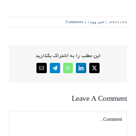
۱۳۹۷/۰۱/۲۹
|
اخبار
,
ویژه
|
۰ Comments
این مطلب را به اشتراک بگذارید
Email
Telegram
WhatsApp
LinkedIn
X
Leave A Comment
Comment