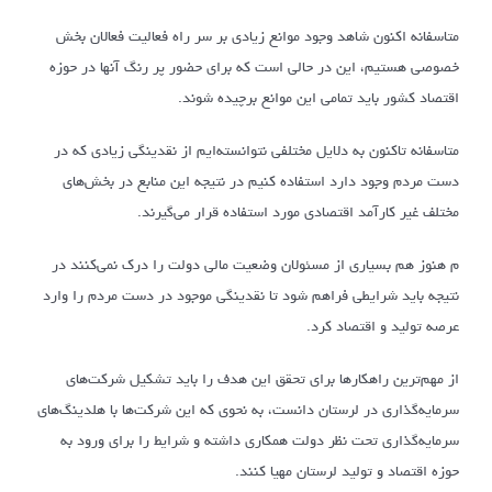
متاسفانه اکنون شاهد وجود موانع زیادی بر سر راه فعالیت فعالان بخش
خصوصی هستیم، این در حالی است که برای حضور پر رنگ آنها در حوزه
اقتصاد کشور باید تمامی این موانع برچیده شوند.
متاسفانه تاکنون به دلایل مختلفی نتوانسته‌ایم از نقدینگی زیادی که در
دست مردم وجود دارد استفاده کنیم در نتیجه این منابع در بخش‌های
مختلف غیر کارآمد اقتصادی مورد استفاده قرار می‌گیرند.
م هنوز هم بسیاری از مسئولان وضعیت مالی دولت را درک نمی‌کنند در
نتیجه باید شرایطی فراهم شود تا نقدینگی موجود در دست مردم را وارد
عرصه تولید و اقتصاد کرد.
از مهم‌ترین راهکارها برای تحقق این هدف را باید تشکیل شرکت‌های
سرمایه‌گذاری در لرستان دانست، به نحوی که این شرکت‌ها با هلدینگ‌های
سرمایه‌گذاری تحت نظر دولت همکاری داشته و شرایط را برای ورود به
حوزه اقتصاد و تولید لرستان مهیا کنند.