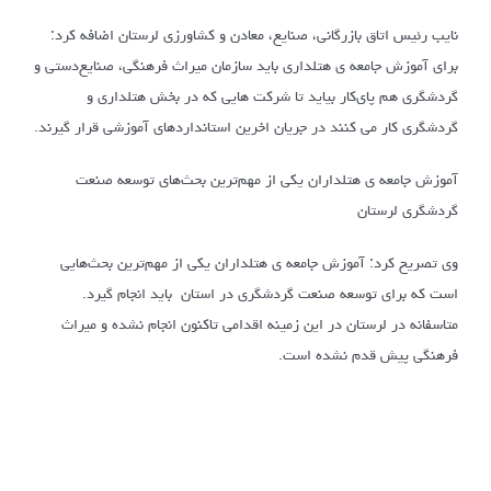
نایب رئیس اتاق بازرگانی، صنایع، معادن و کشاورزی لرستان اضافه کرد:
برای آموزش جامعه ی هتلداری باید سازمان میراث فرهنگی، صنایع‌دستی و
گردشگری هم پای‌کار بیاید تا شرکت هایی که در بخش هتلداری و
گردشگری کار می کنند در جریان اخرین استانداردهای آموزشی قرار گیرند.
آموزش جامعه ی هتلداران یکی از مهم‌ترین بحث‌های توسعه صنعت
گردشگری لرستان
وی تصریح کرد: آموزش جامعه ی هتلداران یکی از مهم‌ترین بحث‌هایی
است که برای توسعه صنعت گردشگری در استان باید انجام گیرد.
متاسفانه در لرستان در این زمینه اقدامی تاکنون انجام نشده و میراث
فرهنگی پیش قدم نشده است.