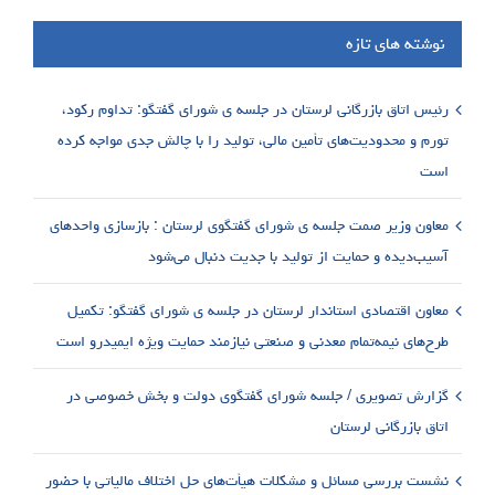
نوشته های تازه
رئیس اتاق بازرگانی لرستان در جلسه ی شورای گفتگو: تداوم رکود،
تورم و محدودیت‌های تأمین مالی، تولید را با چالش جدی مواجه کرده
است
معاون وزیر صمت جلسه ی شورای گفتگوی لرستان : بازسازی واحدهای
آسیب‌دیده و حمایت از تولید با جدیت دنبال می‌شود
معاون اقتصادی استاندار لرستان در جلسه ی شورای گفتگو: تکمیل
طرح‌های نیمه‌تمام معدنی و صنعتی نیازمند حمایت ویژه ایمیدرو است
گزارش تصویری / جلسه شورای گفتگوی دولت و بخش خصوصی در
اتاق بازرگانی لرستان
نشست بررسی مسائل و مشکلات هیأت‌های حل اختلاف مالیاتی با حضور