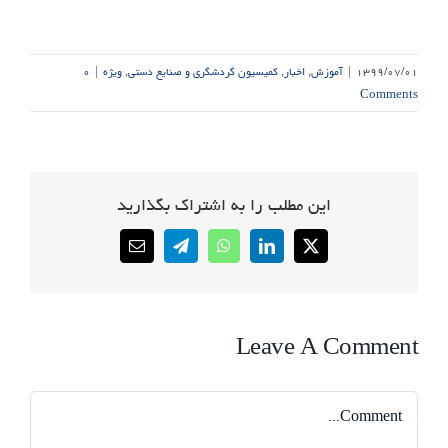
۱۳۹۹/۰۷/۰۱
|
آموزش
,
اخبار
,
کمیسیون گردشگری و صنایع دستی
,
ویژه
|
۰
Comments
این مطلب را به اشتراک بگذارید
Email
Telegram
WhatsApp
LinkedIn
X
Leave A Comment
Comment