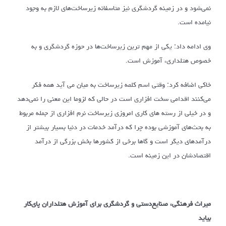
نمی‌شود و در زمینه گردشگری نیز متاسفانه زیرساخت‌های لازم به وجود
نیامده است.
وی ادامه داد: یکی از مهم ترین زیرساخت‌ها در حوزه گردشگری و به
خصوص هتلداری، آموزش است.
خاکی اضافه کرد: وقتی اسم کلمه زیرساخت به میان می آید همه فکر
می‌کنند اقدامی سخت افزاری است در حالی که لزوما این معنی را نمی‌دهد
و در خیلی از رسته های کاری امروزی زیرساخت نرم افزاری از جمله مربوط
به بحث‌های آموزشی بوده چرا که درآمد خدمات در دنیا بسیار بیشتر از
درآمدهای دیگر است و گاها برخی از کشورها بخش بزرگی از درآمد
اقتصادشان در این زمینه است.
میراث فرهنگی، صنایع‌دستی و گردشگری برای آموزش هتلداران پای‌کار
بیاید