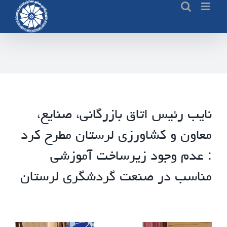
Ski
t
conten
نایب رئیس اتاق بازرگانی، صنایع،
معاون و کشاورزی لرستان مطرح کرد
: عدم وجود زیرساخت آموزشی
مناسب در صنعت گردشگری لرستان