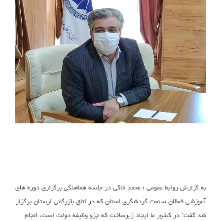
به گزارش روابط عمومی ؛ محمد خاکی در جلسه هماهنگی برگزاری دوره های
آموزشی فعالان صنعت گردشگری استان که در اتاق بازرگانی لرستان برگزار
شد گفت: در کشور ما ایجاد زیرساخت که جزو وظیفه دولت است، انجام