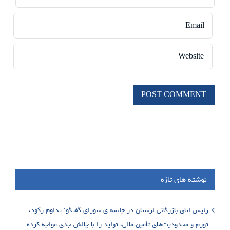
نوشته های تازه
رئیس اتاق بازرگانی لرستان در جلسه ی شورای گفتگو: تداوم رکود،
تورم و محدودیت‌های تأمین مالی، تولید را با چالش جدی مواجه کرده