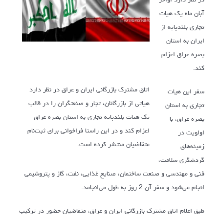
آبان ماه یک هیات
تجاری بلندپایه از
ایران به استان
بصره عراق اعزام
کند.
اتاق مشترک بازرگانی ایران و عراق در نظر دارد
سفر این هیات
هیاتی از بازرگانان، تجار و صنعتگران را در قالب
تجاری به استان
یک هیات بلندپایه تجاری به استان بصره عراق
بصره عراق، با
اعزام کند و در این راستا فراخوانی برای ثبت‌نام
اولویت در
متقاضیان منتشر کرده است.
زمینه‌های
گردشگری سلامت،
فنی و مهندسی و صنعت ساختمان، صنایع غذایی، نفت، گاز و پتروشیمی
انجام می‌شود و سفر آن 2 روز به طول می‌انجامد.
طبق اعلام اتاق مشترک بازرگانی ایران و عراق، متقاضیان حضور در ترکیب