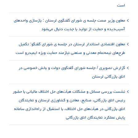
است
معاون وزیر صمت جلسه ی شورای گفتگوی لرستان : بازسازی واحدهای
آسیب‌دیده و حمایت از تولید با جدیت دنبال می‌شود
معاون اقتصادی استاندار لرستان در جلسه ی شورای گفتگو: تکمیل
طرح‌های نیمه‌تمام معدنی و صنعتی نیازمند حمایت ویژه ایمیدرو است
گزارش تصویری / جلسه شورای گفتگوی دولت و بخش خصوصی در
اتاق بازرگانی لرستان
نشست بررسی مسائل و مشکلات هیأت‌های حل اختلاف مالیاتی با حضور
رئیس اتاق بازرگانی، صنایع، معادن و کشاورزی لرستان و نمایندگان
اتاق بازرگانی در هیأت‌های حل اختلاف، با استقبال از راه‌اندازی سامانه
پایش عملکرد نمایندگان اتاق بازرگانی