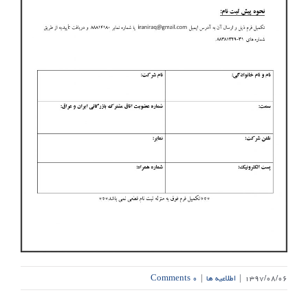
۱۳۹۷/۰۸/۰۶
|
اطلاعیه ها
|
۰ Comments