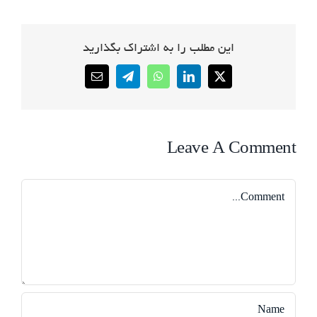
این مطلب را به اشتراک بگذارید
Email
Telegram
WhatsApp
LinkedIn
X
Leave A Comment
Comment