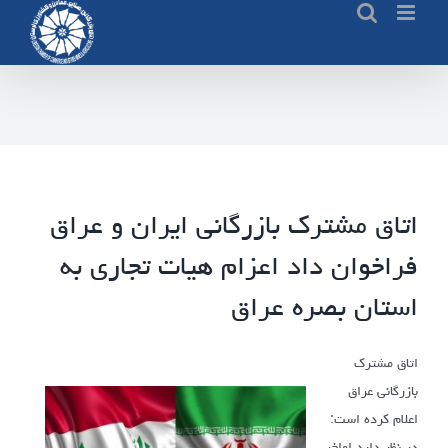
Ski
t
conten
اتاق مشترک بازرگانی ایران و عراق
فراخوان داد اعزام هیات تجاری به
استان بصره عراق
اتاق مشترک
بازرگانی عراق
اعلام کرده است:
در نظر دارد اواخر