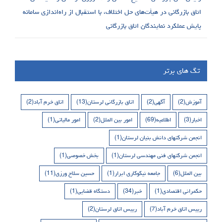
اتاق بازرگانی در هیأت‌های حل اختلاف، با استقبال از راه‌اندازی سامانه
پایش عملکرد نمایندگان اتاق بازرگانی
تگ های برتر
آموزش
(2)
آگهی
(2)
اتاق بازرگانی لرستان
(13)
اتاق خرم آباد
(2)
اخبار
(3)
اطلاعیه
(69)
امور بین الملل
(2)
امور مالیاتی
(1)
انجمن شرکتهای دانش بنیان لرستان
(1)
انجمن شرکتهای فنی مهندسی لرستان
(1)
بخش خصوصی
(1)
بین الملل
(6)
جامعه نیکوکاری ابرار
(1)
حسین سلاح ورزی
(11)
حکمرانی اقتصادی
(1)
خبر
(34)
دستگاه قضایی
(1)
رییس اتاق خرم آباد
(7)
رییس اتاق لرستان
(2)