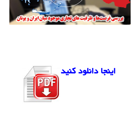
اینجا دانلود کنید