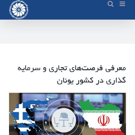
Ski
t
conten
معرفی فرصت‌های ‌تجاری‌ و ‌سرمایه‌
گذاری‌ در کشور ‌یونان