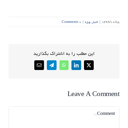
۱۳۹۹/۱۰/۲۵
|
اخبار
,
ویژه
|
۰ Comments
این مطلب را به اشتراک بگذارید
Email
Telegram
WhatsApp
LinkedIn
X
Leave A Comment
Comment