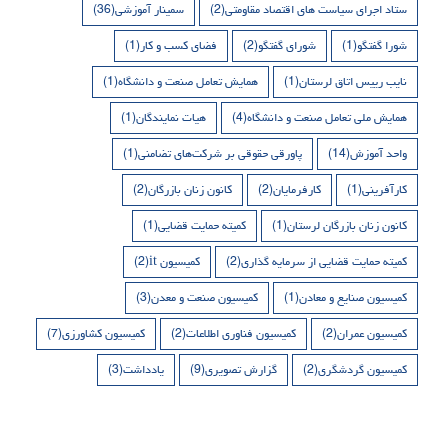
ستاد اجرای سیاست های اقتصاد مقاومتی
(2)
سمینار آموزشی
(36)
شورا گفتگو
(1)
شورای گفتگو
(2)
فضای کسب و کار
(1)
نایب رییس اتاق لرستان
(1)
همایش تعامل صنعت و دانشگاه
(1)
همایش ملی تعامل صنعت و دانشگاه
(4)
هیات نمایندگان
(1)
واحد آموزش
(14)
پاورقی حقوقی بر شرکت‌های تضامنی
(1)
کارآفرینی
(1)
کارفرمایان
(2)
کانون زنان بازرگان
(2)
کانون زنان بازرگان لرستان
(1)
کمیته حمایت قضایی
(1)
کمیته حمایت قضایی از سرمایه گذاری
(2)
کمیسیون it
(2)
کمیسیون صنایع و معادن
(1)
کمیسیون صنعت و معدن
(3)
کمیسیون عمران
(2)
کمیسیون فناوری اطلاعات
(2)
کمیسیون کشاورزی
(7)
کمیسیون گردشگری
(2)
گزارش تصویری
(9)
یادداشت
(3)