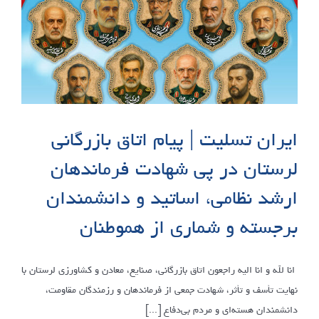
ایران تسلیت | پیام اتاق بازرگانی
لرستان در پی شهادت فرماندهان
ارشد نظامی، اساتید و دانشمندان
برجسته و شماری از هموطنان
انا لله و انا الیه راجعون اتاق بازرگانی، صنایع، معادن و کشاورزی لرستان با
نهایت تأسف و تأثر، شهادت جمعی از فرماندهان و رزمندگان مقاومت،
دانشمندان هسته‌ای و مردم بی‌دفاع [...]