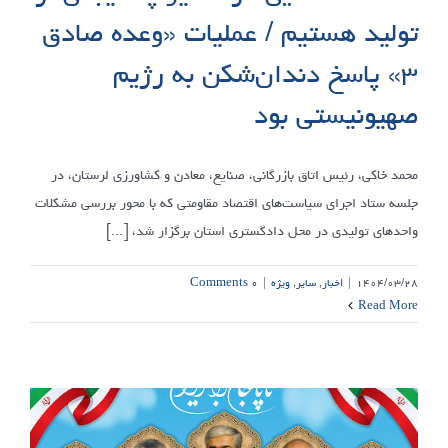
تولید هستیم / عملیات «وعده صادق
۳» پاسخ دندان‌شکن به رژیم
صهیونیستی بود
محمد خاکی، رئیس اتاق بازرگانی، صنایع، معادن و کشاورزی لرستان، در
جلسه ستاد اجرای سیاست‌های اقتصاد مقاومتی که با محور بررسی مشکلات
واحدهای تولیدی در محل دادگستری استان برگزار شد، [...]
۱۴۰۴/۰۳/۲۸
|
اخبار
,
سایر
,
ویژه
|
۰ Comments
Read More