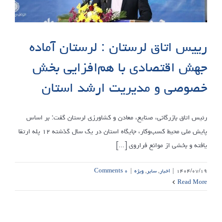
رییس اتاق لرستان : لرستان آماده
جهش اقتصادی با هم‌افزایی بخش
خصوصی و مدیریت ارشد استان
رئیس اتاق بازرگانی، صنایع، معادن و کشاورزی لرستان گفت: بر اساس
پایش ملی محیط کسب‌وکار، جایگاه استان در یک سال گذشته ۱۲ پله ارتقا
یافته و بخشی از موانع فراروی [...]
۱۴۰۴/۰۷/۱۹
|
اخبار
,
سایر
,
ویژه
|
۰ Comments
Read More