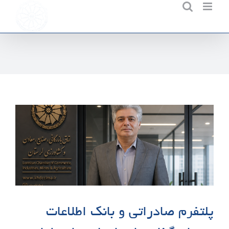
Ski
t
conten
پلتفرم صادراتی و بانک اطلاعات