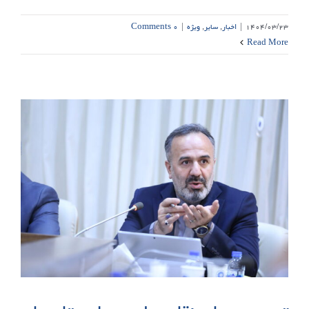
۱۴۰۴/۰۳/۲۳
|
اخبار
,
سایر
,
ویژه
|
۰ Comments
Read More