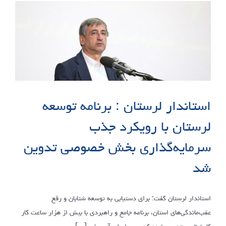
استاندار لرستان : برنامه توسعه
لرستان با رویکرد جذب
سرمایه‌گذاری بخش خصوصی تدوین
شد
استاندار لرستان گفت: برای دستیابی به توسعه شتابان و رفع
عقب‌ماندگی‌های استان، برنامه جامع و راهبردی با بیش از هزار ساعت کار