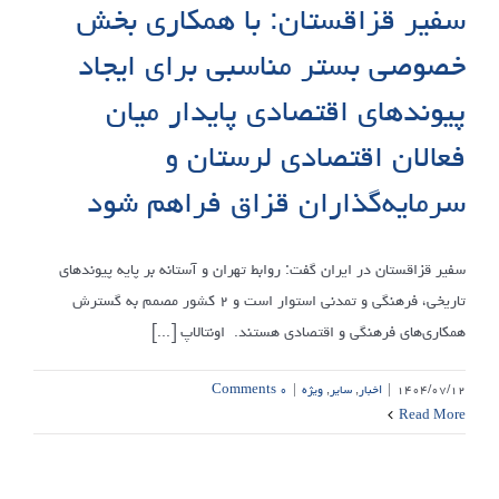
سفیر قزاقستان: با همکاری بخش
خصوصی بستر مناسبی برای ایجاد
پیوندهای اقتصادی پایدار میان
فعالان اقتصادی لرستان و
سرمایه‌گذاران قزاق فراهم شود
سفیر قزاقستان در ایران گفت: روابط تهران و آستانه بر پایه پیوندهای
تاریخی، فرهنگی و تمدنی استوار است و ۲ کشور مصمم به گسترش
همکاری‌های فرهنگی و اقتصادی هستند. اونتالاپ [...]
۱۴۰۴/۰۷/۱۲
|
اخبار
,
سایر
,
ویژه
|
۰ Comments
Read More