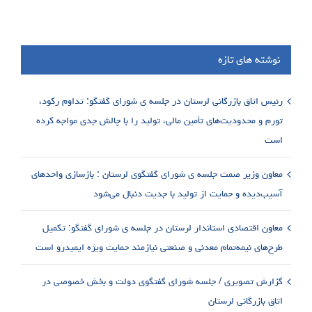
نوشته های تازه
رئیس اتاق بازرگانی لرستان در جلسه ی شورای گفتگو: تداوم رکود،
تورم و محدودیت‌های تأمین مالی، تولید را با چالش جدی مواجه کرده
است
معاون وزیر صمت جلسه ی شورای گفتگوی لرستان : بازسازی واحدهای
آسیب‌دیده و حمایت از تولید با جدیت دنبال می‌شود
معاون اقتصادی استاندار لرستان در جلسه ی شورای گفتگو: تکمیل
طرح‌های نیمه‌تمام معدنی و صنعتی نیازمند حمایت ویژه ایمیدرو است
گزارش تصویری / جلسه شورای گفتگوی دولت و بخش خصوصی در
اتاق بازرگانی لرستان