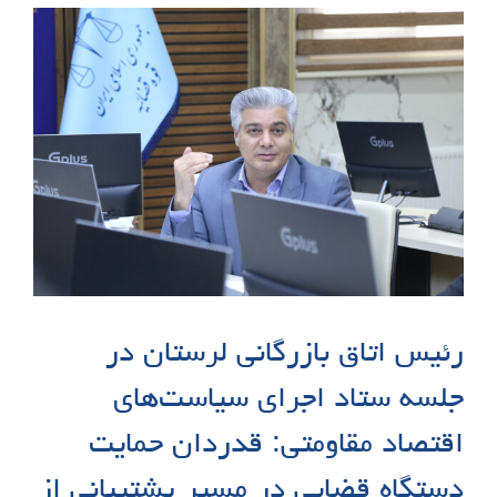
رئیس اتاق بازرگانی لرستان در
جلسه ستاد اجرای سیاست‌های
اقتصاد مقاومتی: قدردان حمایت
دستگاه قضایی در مسیر پشتیبانی از