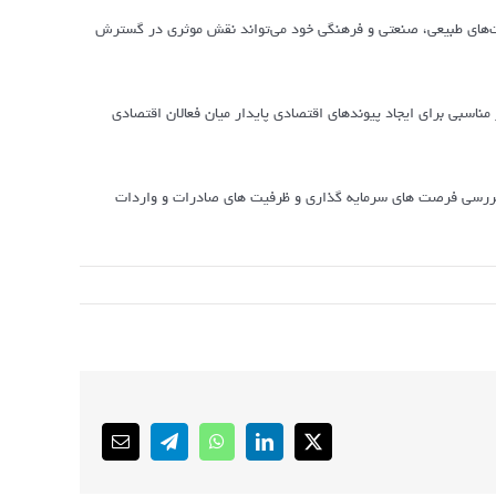
فیت‌های طبیعی، صنعتی و فرهنگی خود می‌تواند نقش موثری در گسترش
ناسبی برای ایجاد پیوندهای اقتصادی پایدار میان فعالان اقتصادی
ور بررسی فرصت های سرمایه گذاری و ظرفیت های صادرات و واردات
Email
Telegram
WhatsApp
LinkedIn
X