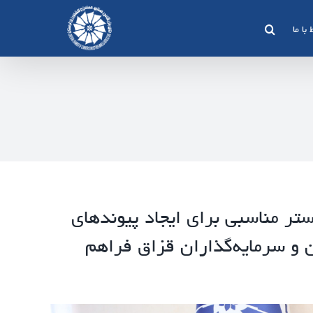
 با ما
ر مناسبی برای ایجاد پیوندهای
ن و سرمایه‌گذاران قزاق فراهم