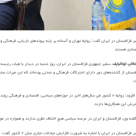
صادی هستند.
تالاپ اونالبایف
، سفیر جمهوری قزاقستان در ایران، روز شنبه در دیدار با هیات رئیسه ات
د.
وی افزود: روابط ۲ کشور طی سال‌های اخیر در حوزه‌های سیاسی، اقتصادی و فرهنگی
رش این همکاری‌ها دارند.
گفته وی، قزاقستان و ایران در عرصه سیاسی هیچ اختلاف نظری ندارند و همواره در موضو