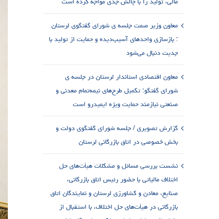
مالی، تولید را با چالش جدی مواجه کرده است
معاون وزیر صمت جلسه ی شورای گفتگوی لرستان
: بازسازی واحدهای آسیب‌دیده و حمایت از تولید با
جدیت دنبال می‌شود
معاون اقتصادی استاندار لرستان در جلسه ی
شورای گفتگو: تکمیل طرح‌های نیمه‌تمام معدنی و
صنعتی نیازمند حمایت ویژه ایمیدرو است
گزارش تصویری / جلسه شورای گفتگوی دولت و
بخش خصوصی در اتاق بازرگانی لرستان
نشست بررسی مسائل و مشکلات هیأت‌های حل
اختلاف مالیاتی با حضور رئیس اتاق بازرگانی،
صنایع، معادن و کشاورزی لرستان و نمایندگان اتاق
بازرگانی در هیأت‌های حل اختلاف، با استقبال از