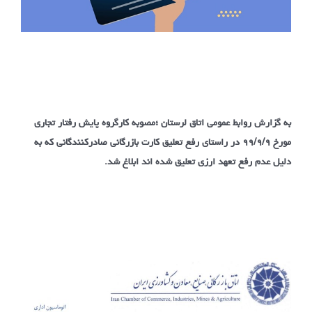
به گزارش روابط عمومی اتاق لرستان ؛مصوبه کارگروه پایش رفتار تجاری
مورخ ۹۹/۹/۹ در راستای رفع تعلیق کارت بازرگانی صادرکنندگانی که به
دلیل عدم رفع تعهد ارزی تعلیق شده اند ابلاغ شد.