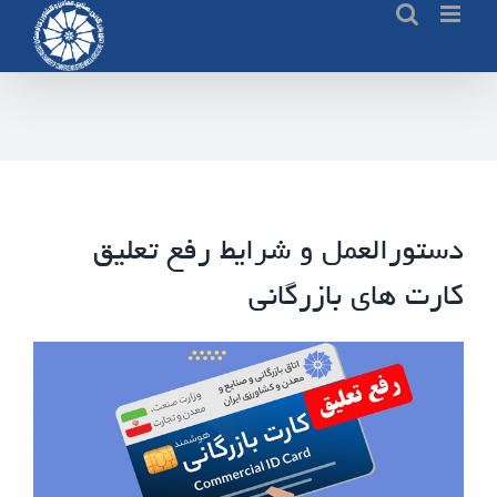
Ski
t
conten
دستورالعمل و شرایط رفع تعلیق
کارت های بازرگانی