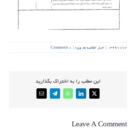
۱۳۹۹/۱۰/۰۲
|
اخبار
,
اطلاعیه ها
,
ویژه
|
۰ Comments
این مطلب را به اشتراک بگذارید
Email
Telegram
WhatsApp
LinkedIn
X
Leave A Comment