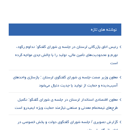
نوشته های تازه
رئیس اتاق بازرگانی لرستان در جلسه ی شورای گفتگو: تداوم رکود،
تورم و محدودیت‌های تأمین مالی، تولید را با چالش جدی مواجه کرده
است
معاون وزیر صمت جلسه ی شورای گفتگوی لرستان : بازسازی واحدهای
آسیب‌دیده و حمایت از تولید با جدیت دنبال می‌شود
معاون اقتصادی استاندار لرستان در جلسه ی شورای گفتگو: تکمیل
طرح‌های نیمه‌تمام معدنی و صنعتی نیازمند حمایت ویژه ایمیدرو است
گزارش تصویری / جلسه شورای گفتگوی دولت و بخش خصوصی در
اتاق بازرگانی لرستان