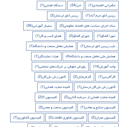
حکمرانی اقتصادی
(1)
خبر
(34)
دستگاه قضایی
(1)
رییس اتاق خرم آباد
(7)
رییس اتاق لرستان
(2)
ستاد اجرای سیاست های اقتصاد مقاومتی
(2)
سمینار آموزشی
(36)
شورا گفتگو
(1)
شورای گفتگو
(2)
فضای کسب و کار
(1)
نایب رییس اتاق لرستان
(1)
همایش تعامل صنعت و دانشگاه
(1)
همایش ملی تعامل صنعت و دانشگاه
(4)
هیات نمایندگان
(1)
واحد آموزش
(14)
پاورقی حقوقی بر شرکت‌های تضامنی
(1)
کارآفرینی
(1)
کارفرمایان
(2)
کانون زنان بازرگان
(2)
کانون زنان بازرگان لرستان
(1)
کمیته حمایت قضایی
(1)
کمیته حمایت قضایی از سرمایه گذاری
(2)
کمیسیون it
(2)
کمیسیون صنایع و معادن
(1)
کمیسیون صنعت و معدن
(3)
کمیسیون عمران
(2)
کمیسیون فناوری اطلاعات
(2)
کمیسیون کشاورزی
(7)