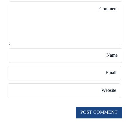
Comment