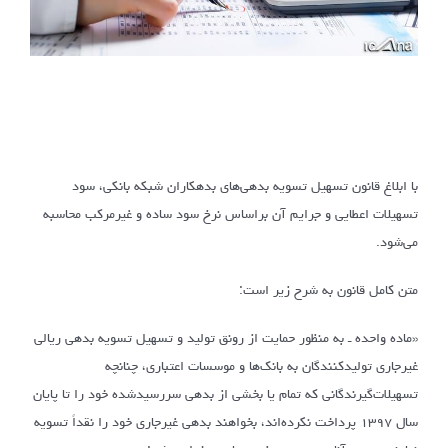
با ابلاغ قانون تسهیل تسویه بدهی‌های بدهکاران شبکه بانکی، سود
تسهیلات اعطایی و جرایم آن براساس نرخ سود ساده و غیرمرکب محاسبه
می‌شود.
متن کامل قانون به شرح زیر است:
«ماده واحده ـ به منظور حمایت از رونق تولید و تسهیل تسویه بدهی ریالی
غیرجاری تولیدکنندگان به بانک‌ها و موسسات اعتباری، چنانچه
تسهیلات‌گیرندگانی که تمام یا بخشی از بدهی سررسیدشده خود را تا پایان
سال ۱۳۹۷ پرداخت نکرده‌اند، بخواهند بدهی غیرجاری خود را نقداً تسویه