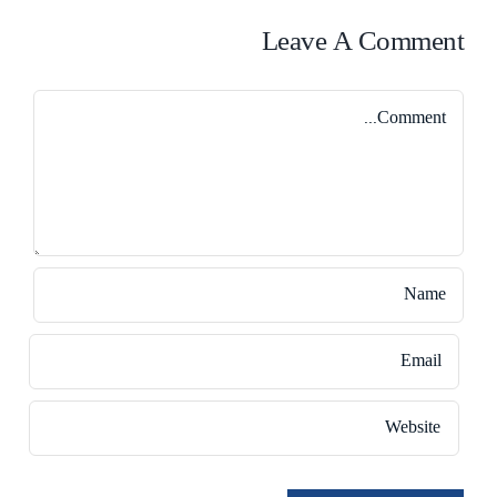
Leave A Comment
Comment