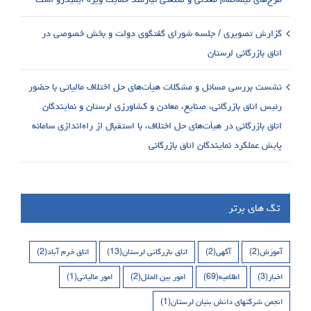
گزارش تصویری / جلسه شورای گفتگوی دولت و بخش خصوصی در
اتاق بازرگانی لرستان
نشست بررسی مسائل و مشکلات هیأت‌های حل اختلاف مالیاتی با حضور
رئیس اتاق بازرگانی، صنایع، معادن و کشاورزی لرستان و نمایندگان
اتاق بازرگانی در هیأت‌های حل اختلاف، با استقبال از راه‌اندازی سامانه
پایش عملکرد نمایندگان اتاق بازرگانی
تگ های برتر
آموزش
(2)
آگهی
(2)
اتاق بازرگانی لرستان
(13)
اتاق خرم آباد
(2)
اخبار
(3)
اطلاعیه
(69)
امور بین الملل
(2)
امور مالیاتی
(1)
انجمن شرکتهای دانش بنیان لرستان
(1)