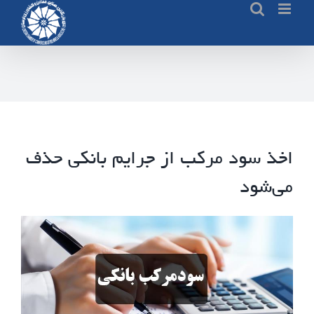
Ski
t
conten
اخذ سود مرکب از جرایم بانکی حذف
می‌شود