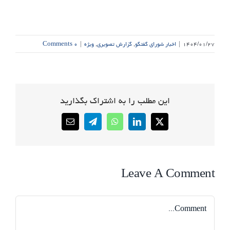
۱۴۰۴/۰۱/۲۷
|
اخبار شورای گفتگو
,
گزارش تصویری
,
ویژه
|
۰ Comments
این مطلب را به اشتراک بگذارید
Email
Telegram
WhatsApp
LinkedIn
X
Leave A Comment
Comment