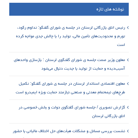
نوشته های تازه
رئیس اتاق بازرگانی لرستان در جلسه ی شورای گفتگو: تداوم رکود،
تورم و محدودیت‌های تأمین مالی، تولید را با چالش جدی مواجه کرده
است
معاون وزیر صمت جلسه ی شورای گفتگوی لرستان : بازسازی واحدهای
آسیب‌دیده و حمایت از تولید با جدیت دنبال می‌شود
معاون اقتصادی استاندار لرستان در جلسه ی شورای گفتگو: تکمیل
طرح‌های نیمه‌تمام معدنی و صنعتی نیازمند حمایت ویژه ایمیدرو است
گزارش تصویری / جلسه شورای گفتگوی دولت و بخش خصوصی در
اتاق بازرگانی لرستان
نشست بررسی مسائل و مشکلات هیأت‌های حل اختلاف مالیاتی با حضور