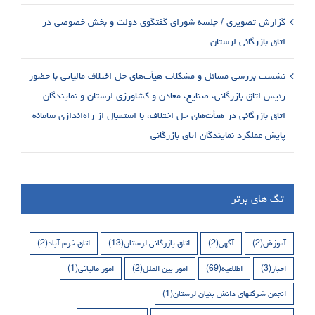
گزارش تصویری / جلسه شورای گفتگوی دولت و بخش خصوصی در
اتاق بازرگانی لرستان
نشست بررسی مسائل و مشکلات هیأت‌های حل اختلاف مالیاتی با حضور
رئیس اتاق بازرگانی، صنایع، معادن و کشاورزی لرستان و نمایندگان
اتاق بازرگانی در هیأت‌های حل اختلاف، با استقبال از راه‌اندازی سامانه
پایش عملکرد نمایندگان اتاق بازرگانی
تگ های برتر
آموزش
(2)
آگهی
(2)
اتاق بازرگانی لرستان
(13)
اتاق خرم آباد
(2)
اخبار
(3)
اطلاعیه
(69)
امور بین الملل
(2)
امور مالیاتی
(1)
انجمن شرکتهای دانش بنیان لرستان
(1)