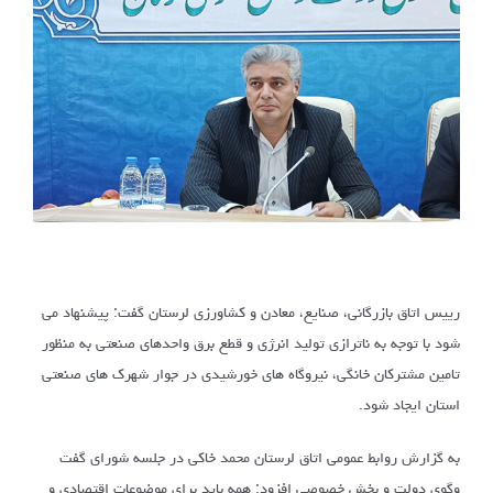
رییس اتاق بازرگانی، صنایع، معادن و کشاورزی لرستان گفت: پیشنهاد می
شود با توجه به ناترازی تولید انرژی و قطع برق واحدهای صنعتی به منظور
تامین مشترکان خانگی، نیروگاه های خورشیدی در جوار شهرک های صنعتی
استان ایجاد شود.
به گزارش روابط عمومی اتاق لرستان محمد خاکی در جلسه شورای گفت
وگوی دولت و بخش خصوصی افزود: همه باید برای موضوعات اقتصادی و