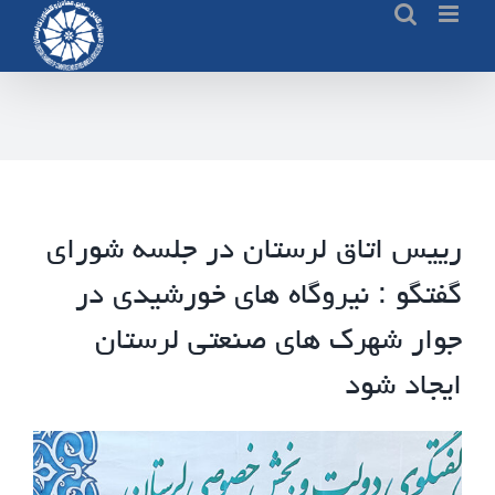
Ski
t
conten
رییس اتاق لرستان در جلسه شورای
گفتگو : نیروگاه های خورشیدی در
جوار شهرک های صنعتی لرستان
ایجاد شود