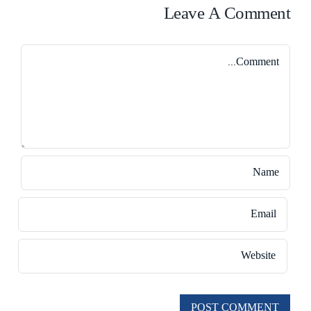
Leave A Comment
Comment