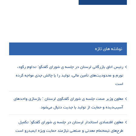
نوشته های تازه
رئیس اتاق بازرگانی لرستان در جلسه ی شورای گفتگو: تداوم رکود،
تورم و محدودیت‌های تأمین مالی، تولید را با چالش جدی مواجه کرده
است
معاون وزیر صمت جلسه ی شورای گفتگوی لرستان : بازسازی واحدهای
آسیب‌دیده و حمایت از تولید با جدیت دنبال می‌شود
معاون اقتصادی استاندار لرستان در جلسه ی شورای گفتگو: تکمیل
طرح‌های نیمه‌تمام معدنی و صنعتی نیازمند حمایت ویژه ایمیدرو است