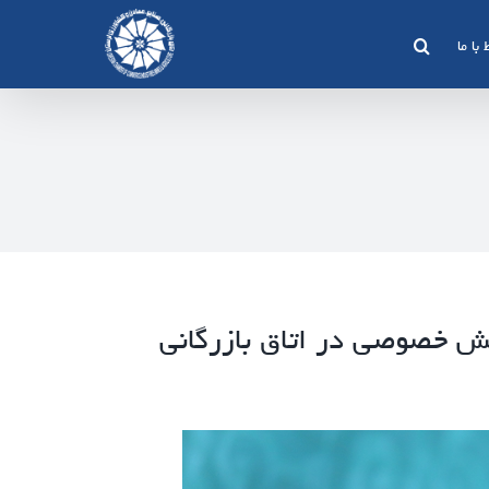
 با ما
ش خصوصی در اتاق بازرگانی