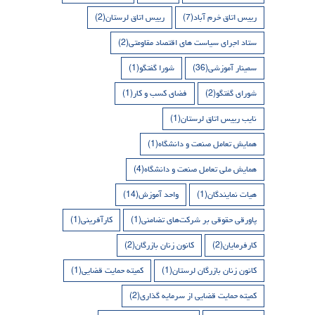
رییس اتاق خرم آباد
(7)
رییس اتاق لرستان
(2)
ستاد اجرای سیاست های اقتصاد مقاومتی
(2)
سمینار آموزشی
(36)
شورا گفتگو
(1)
شورای گفتگو
(2)
فضای کسب و کار
(1)
نایب رییس اتاق لرستان
(1)
همایش تعامل صنعت و دانشگاه
(1)
همایش ملی تعامل صنعت و دانشگاه
(4)
هیات نمایندگان
(1)
واحد آموزش
(14)
پاورقی حقوقی بر شرکت‌های تضامنی
(1)
کارآفرینی
(1)
کارفرمایان
(2)
کانون زنان بازرگان
(2)
کانون زنان بازرگان لرستان
(1)
کمیته حمایت قضایی
(1)
کمیته حمایت قضایی از سرمایه گذاری
(2)