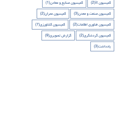
کمیسیون it
(2)
کمیسیون صنایع و معادن
(1)
کمیسیون صنعت و معدن
(3)
کمیسیون عمران
(2)
کمیسیون فناوری اطلاعات
(2)
کمیسیون کشاورزی
(7)
کمیسیون گردشگری
(2)
گزارش تصویری
(9)
یادداشت
(3)