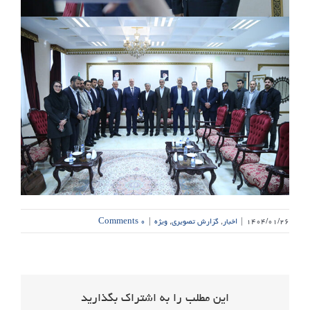
۱۴۰۴/۰۱/۲۶
|
اخبار
,
گزارش تصویری
,
ویژه
|
۰ Comments
این مطلب را به اشتراک بگذارید