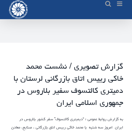
Ski
t
conten
گزارش تصویری / نشست محمد
خاکی رییس اتاق بازرگانی لرستان با
دمیتری کالتسوف سفیر بلاروس در
جمهوری اسلامی ایران
به گزارش روابط عمومی ؛ “دیمیتری کالتسوف” سفر کشور بلاروس در
ایران امروز سه شنبه با محمد خاکی رییس اتاق بازرگانی ، صنایع، معادن