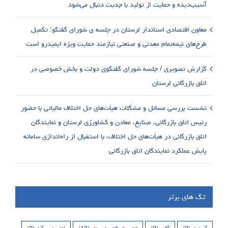
آسیب‌دیده و حمایت از تولید با جدیت دنبال می‌شود
معاون اقتصادی استاندار لرستان در جلسه ی شورای گفتگو: تکمیل
طرح‌های نیمه‌تمام معدنی و صنعتی نیازمند حمایت ویژه ایمیدرو است
گزارش تصویری / جلسه شورای گفتگوی دولت و بخش خصوصی در
اتاق بازرگانی لرستان
نشست بررسی مسائل و مشکلات هیأت‌های حل اختلاف مالیاتی با حضور
رئیس اتاق بازرگانی، صنایع، معادن و کشاورزی لرستان و نمایندگان
اتاق بازرگانی در هیأت‌های حل اختلاف، با استقبال از راه‌اندازی سامانه
پایش عملکرد نمایندگان اتاق بازرگانی
تگ های برتر