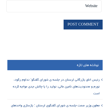
نوشته های تازه
رئیس اتاق بازرگانی لرستان در جلسه ی شورای گفتگو: تداوم رکود،
تورم و محدودیت‌های تأمین مالی، تولید را با چالش جدی مواجه کرده
است
معاون وزیر صمت جلسه ی شورای گفتگوی لرستان : بازسازی واحدهای