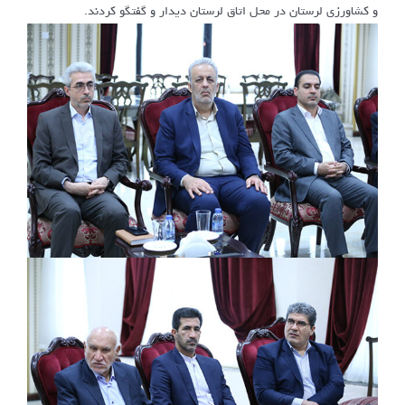
و کشاورزی لرستان در محل اتاق لرستان دیدار و گفتگو کردند.