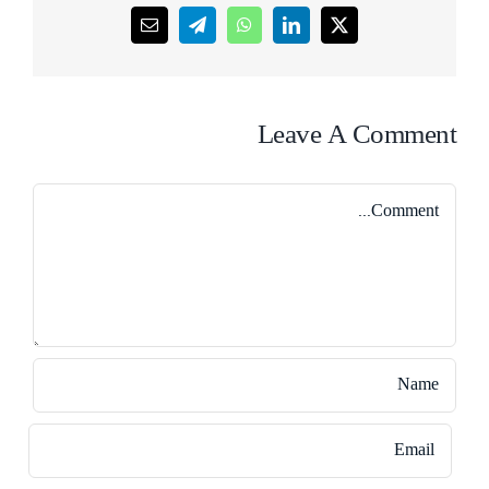
Email
Telegram
WhatsApp
LinkedIn
X
Leave A Comment
Comment