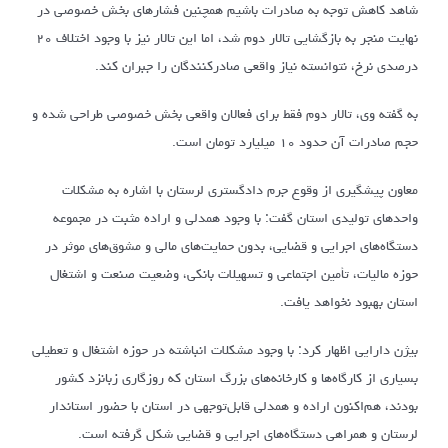
شاهد کاهش توجه به صادرات باشیم همچنین فشارهای بخش خصوصی در
نهایت منجر به بازگشایی تالار دوم شد، اما این تالار نیز با وجود اختلاف ۲۰
درصدی نرخ، نتوانسته نیاز واقعی صادرکنندگان را جبران کند.
به گفته وی، تالار دوم فقط برای فعالان واقعی بخش خصوصی طراحی شده و
حجم صادرات آن حدود ۱۰ میلیارد تومان است.
معاون پیشگیری از وقوع جرم دادگستری لرستان با اشاره به مشکلات
واحدهای تولیدی استان گفت: با وجود همدلی و اراده مثبت در مجموعه
دستگاه‌های اجرایی و قضایی، بدون حمایت‌های مالی و مشوق‌های موثر در
حوزه مالیات، تأمین اجتماعی و تسهیلات بانکی، وضعیت صنعت و اشتغال
استان بهبود نخواهد یافت.
بیژن دارایی اظهار کرد: با وجود مشکلات انباشته در حوزه اشتغال و تعطیلی
بسیاری از کارگاه‌ها و کارخانه‌های بزرگ استان که روزگاری زبانزد کشور
بودند، هم‌اکنون اراده و همدلی قابل‌توجهی در استان با حضور استاندار
لرستان و همراهی دستگاه‌های اجرایی و قضایی شکل گرفته است.