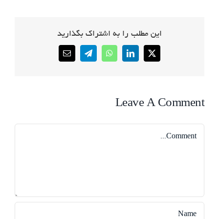
این مطلب را به اشتراک بگذارید
Email
Telegram
WhatsApp
LinkedIn
X
Leave A Comment
Comment