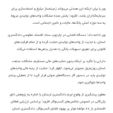
وی با بیان اینکه این همدلی می‌تواند زمینه‌ساز تبلیغ و اعتمادسازی برای
سرمایه‌گذاران باشد، افزود: بخش عمده مشکلات واحدهای تولیدی مربوط
به سه حوزه اصلی بانک‌ها، مالیات و تأمین اجتماعی است.
وی ادامه داد: دستگاه قضایی در چارچوب ستاد اقتصاد مقاومتی دادگستری
استان، با جدیت از واحدهای تولیدی حمایت کرده و از تمام ظرفیت‌های
قانونی برای تعویق تسهیلات بانکی یا تعدیل بدهی‌ها استفاده می‌کند.
دارایی با تاکید بر اینکه بدون حمایت‌های مالی مستقیم، مشکلات صنعت
استان روزبه‌روز عمیق‌تر می‌شود، اظهار کرد: حمایت از بنیه مالی واحدهای
تولیدی باید در دستور کار دستگاه‌های متولی قرار گیرد تا از تعطیلی بیشتر
واحدها جلوگیری شود.
معاون پیشگیری از وقوع جرم دادگستری لرستان با اشاره به پژوهش اتاق
بازرگانی در خصوص شاخص‌های کسب‌وکار افزود: براساس ارزیابی فعالان
اقتصادی از ۲۸ مؤلفه موثر بر بهبود فضای کسب‌وکار، دادگستری استان