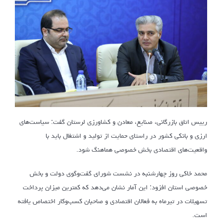
رییس اتاق بازرگانی، صنایع، معادن و کشاورزی لرستان گفت: سیاست‌های
ارزی و بانکی کشور در راستای حمایت از تولید و اشتغال باید با
واقعیت‌های اقتصادی بخش خصوصی هماهنگ شود.
محمد خاکی روز چهارشنبه در نشست شورای گفت‌وگوی دولت و بخش
خصوصی استان افزود: این آمار نشان می‌دهد که کمترین میزان پرداخت
تسهیلات در تیرماه به فعالان اقتصادی و صاحبان کسب‌وکار اختصاص یافته
است.