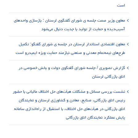
است
معاون وزیر صمت جلسه ی شورای گفتگوی لرستان : بازسازی واحدهای
آسیب‌دیده و حمایت از تولید با جدیت دنبال می‌شود
معاون اقتصادی استاندار لرستان در جلسه ی شورای گفتگو: تکمیل
طرح‌های نیمه‌تمام معدنی و صنعتی نیازمند حمایت ویژه ایمیدرو است
گزارش تصویری / جلسه شورای گفتگوی دولت و بخش خصوصی در
اتاق بازرگانی لرستان
نشست بررسی مسائل و مشکلات هیأت‌های حل اختلاف مالیاتی با حضور
رئیس اتاق بازرگانی، صنایع، معادن و کشاورزی لرستان و نمایندگان
اتاق بازرگانی در هیأت‌های حل اختلاف، با استقبال از راه‌اندازی سامانه
پایش عملکرد نمایندگان اتاق بازرگانی