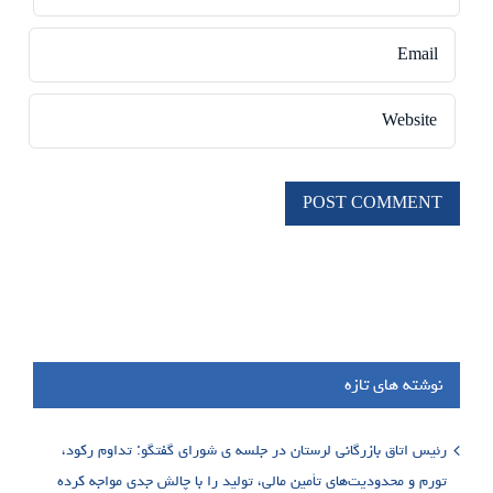
نوشته های تازه
رئیس اتاق بازرگانی لرستان در جلسه ی شورای گفتگو: تداوم رکود،
تورم و محدودیت‌های تأمین مالی، تولید را با چالش جدی مواجه کرده