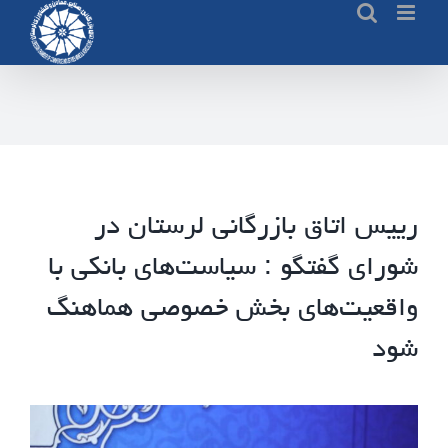
Ski
t
conten
رییس اتاق بازرگانی لرستان در
شورای گفتگو : سیاست‌های بانکی با
واقعیت‌های بخش خصوصی هماهنگ
شود