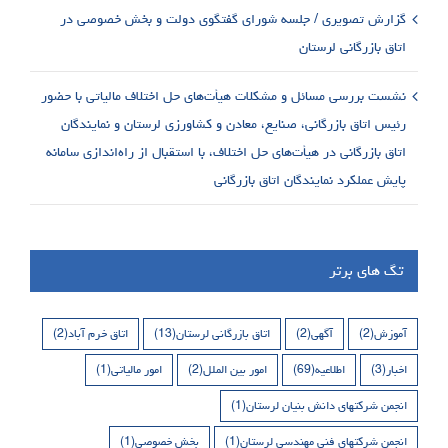
گزارش تصویری / جلسه شورای گفتگوی دولت و بخش خصوصی در
اتاق بازرگانی لرستان
نشست بررسی مسائل و مشکلات هیأت‌های حل اختلاف مالیاتی با حضور
رئیس اتاق بازرگانی، صنایع، معادن و کشاورزی لرستان و نمایندگان
اتاق بازرگانی در هیأت‌های حل اختلاف، با استقبال از راه‌اندازی سامانه
پایش عملکرد نمایندگان اتاق بازرگانی
تگ های برتر
آموزش
(2)
آگهی
(2)
اتاق بازرگانی لرستان
(13)
اتاق خرم آباد
(2)
اخبار
(3)
اطلاعیه
(69)
امور بین الملل
(2)
امور مالیاتی
(1)
انجمن شرکتهای دانش بنیان لرستان
(1)
انجمن شرکتهای فنی مهندسی لرستان
(1)
بخش خصوصی
(1)