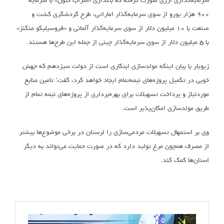
۹۰۰ هزار یورو از سوی سرمایه‌گذار اماراتی، طرح گردشگری کشت و
صنعت با ۱۰ میلیون دلار از سوی سرمایه‌گذار آلمانی و «فروسیلیکو منگنز»
با ۵ میلیون دلار از سوی سرمایه‌گذار چینی از جمله این طرح‌ها هستند.
زیویار با بیان اینکه مولدسازی ابتکاری است از دولت سیزدهم که جهش
خوبی در تکمیل پروژه‌های نیمه‌تمام ایجاد خواهد کرد، گفت: تامین منابع
موردنیاز و پرداخت تسهیلات برای بهره‌برداری از پروژه‌های نیمه تمام از
طریق مولدسازی امکان‌پذیر است.
وی بر استمهال تسهیلات مردمی‌سازی را لرستان در برخی موضوع‌ها بیشتر
از مصرف همچون مرغ تولید دارد که در صورت حمایت می‌تواند به دیگر
استان‌ها کمک کند.