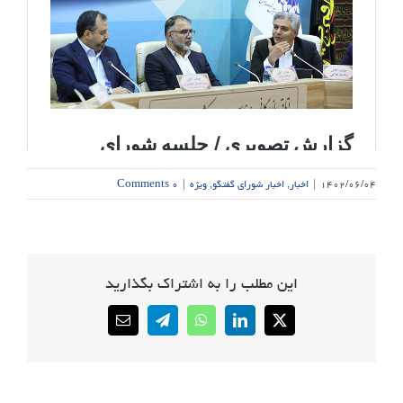
۱۴۰۲/۰۶/۰۴
|
اخبار
,
اخبار شورای گفتگو
,
ویژه
|
۰ Comments
این مطلب را به اشتراک بگذارید
Email
Telegram
WhatsApp
LinkedIn
X