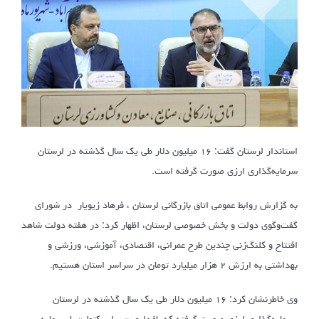
استاندار لرستان گفت: ۱۶ میلیون دلار طی یک سال گذشته در لرستان
سرمایه‌گذاری ارزی صورت گرفته است.
به گزارش روابط عمومی اتاق بازرگانی لرستان ، فرهاد زیویار در شورای
گفت‌وگوی دولت و بخش خصوصی لرستان، اظهار کرد: در هفته دولت شاهد
افتتاح و کلنگ‌زنی چندین طرح عمرانی، اقتصادی، آموزشی، ورزشی و
بهداشتی به ارزش ۲ هزار میلیارد تومان در سراسر استان هستیم.
وی خاطرنشان کرد: ۱۶ میلیون دلار طی یک سال گذشته در لرستان
سرمایه‌گذاری ارزی صورت گرفته که باغداری «سراب کتول» با سرمایه