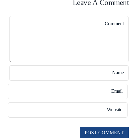
Leave A Comment
Comment