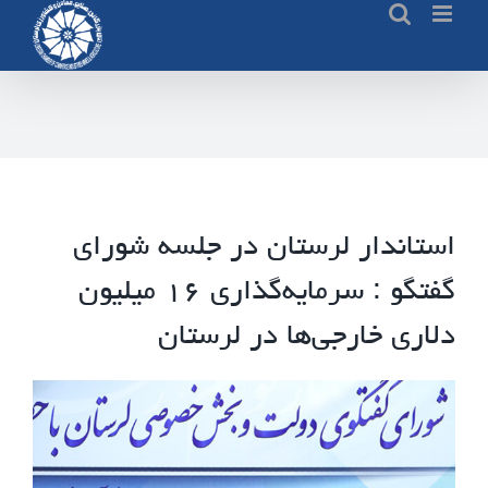
Ski
t
conten
استاندار لرستان در جلسه شورای
گفتگو : سرمایه‌گذاری ۱۶ میلیون
دلاری خارجی‌ها در لرستان