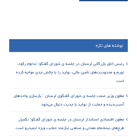
نوشته های تازه
رئیس اتاق بازرگانی لرستان در جلسه ی شورای گفتگو: تداوم رکود،
تورم و محدودیت‌های تأمین مالی، تولید را با چالش جدی مواجه کرده
است
معاون وزیر صمت جلسه ی شورای گفتگوی لرستان : بازسازی واحدهای
آسیب‌دیده و حمایت از تولید با جدیت دنبال می‌شود
معاون اقتصادی استاندار لرستان در جلسه ی شورای گفتگو: تکمیل
طرح‌های نیمه‌تمام معدنی و صنعتی نیازمند حمایت ویژه ایمیدرو است