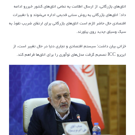
اتاق‌های بازرگانی، از ارسال اطلاعت به تمامی اتاق‌های کشور خبررو ادامه
داد: اتاق‌های بازرگانی به روش سنتی قدیمی اداره می‌شوند و با تغییرات
اقتصادی حال حاضر لازم است اتاق‌های بازرگانی برای ارتقای ضریب نفوذ به
سبک وسیاق جدید روی بیاورند.
خزائی بیان داشت: سیستم اقتصادی و تجاری دنیا در حال تغییر است، از
این‌رو ICC تصمیم گرفت مدل‌های نوآوری را برای اتاق‌ها فراهم کند.