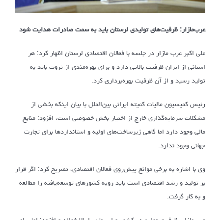
عرب‌مازار: ظرفیت‌های تولیدی لرستان باید به سمت صادرات هدایت شود
علی اکبر عرب مازار در جلسه با فعالان اقتصادی لرستان اظهار کرد: هر
استانی از ایران ظرفیت بالایی دارد و برای بهره‌مندی از ثروت باید به
تولید رسید و از آن ظرفیت بهره‌برداری کرد.
رئیس کمیسیون مالیات کمیته ایرانی بین‌الملل با بیان اینکه بخشی از
مشکلات سرمایه‌گذاری خارج از اختیار بخش خصوصی است، افزود: منابع
مالی وجود دارد اما گاهی زیرساخت‌های اولیه و استانداردها برای تجارت
جهانی وجود ندارد.
وی با اشاره به برخی موانع پیش‌روی فعالان اقتصادی، تصریح کرد: اگر قرار
بر تولید و رشد اقتصادی است باید رویه کشورهای توسعه‌یافته را مطالعه
و به کار گرفت.
عرب‌مازار، ظرفیت تولید در کشور و لرستان را بالا خواند و افزود: اما برای