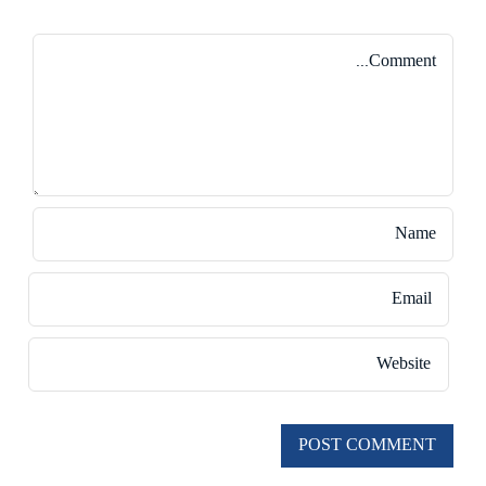
Comment