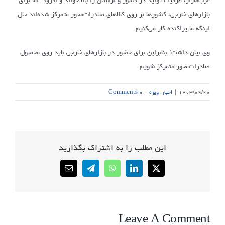
بازارهای خارجی، کشورها بر روی کالاهای صادرات‌محور متمرکز شده‌اند حال
اینکه ما پراکنده کار می‌کنیم.
وی بیان داشت: بنابراین برای حضور در بازارهای خارجی باید روی محصول
صادرات‌محور متمرکز شویم.
۱۴۰۳/۰۹/۲۰
|
اخبار
,
ویژه
|
۰ Comments
این مطلب را به اشتراک بگذارید
Email
Telegram
WhatsApp
LinkedIn
X
Leave A Comment