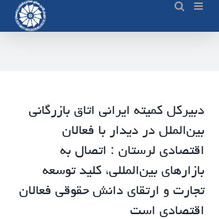
Ski
t
conten
دبیرکل کمیته ایرانی اتاق بازرگانی
بین‌الملل در دیدار با فعالان
اقتصادی لرستان : اتصال به
بازارهای بین‌المللی، کلید توسعه
تجارت و ارتقای دانش حقوقی فعالان
اقتصادی است