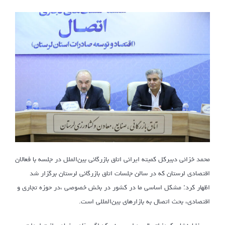
محمد خزائی دبیرکل کمیته ایرانی اتاق بازرگانی بین‌الملل در جلسه با فعالان
اقتصادی لرستان که در سالن جلسات اتاق بازرگانی لرستان برگزار شد
اظهار کرد: مشکل اساسی ما در کشور در بخش خصوصی ،در حوزه تجاری و
اقتصادی، بحث اتصال به بازارهای بین‌المللی است.