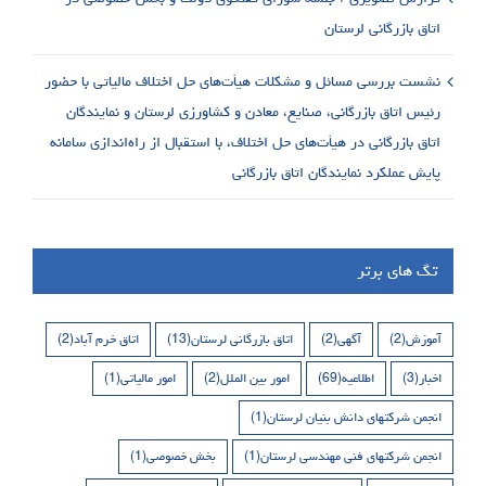
اتاق بازرگانی لرستان
نشست بررسی مسائل و مشکلات هیأت‌های حل اختلاف مالیاتی با حضور
رئیس اتاق بازرگانی، صنایع، معادن و کشاورزی لرستان و نمایندگان
اتاق بازرگانی در هیأت‌های حل اختلاف، با استقبال از راه‌اندازی سامانه
پایش عملکرد نمایندگان اتاق بازرگانی
تگ های برتر
آموزش
(2)
آگهی
(2)
اتاق بازرگانی لرستان
(13)
اتاق خرم آباد
(2)
اخبار
(3)
اطلاعیه
(69)
امور بین الملل
(2)
امور مالیاتی
(1)
انجمن شرکتهای دانش بنیان لرستان
(1)
انجمن شرکتهای فنی مهندسی لرستان
(1)
بخش خصوصی
(1)