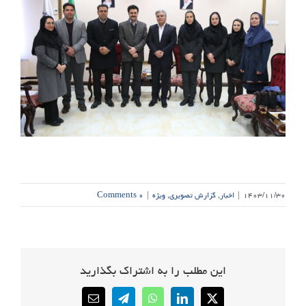
۱۴۰۳/۱۱/۳۰
|
اخبار
,
گزارش تصویری
,
ویژه
|
۰ Comments
این مطلب را به اشتراک بگذارید
Email
Telegram
WhatsApp
LinkedIn
X