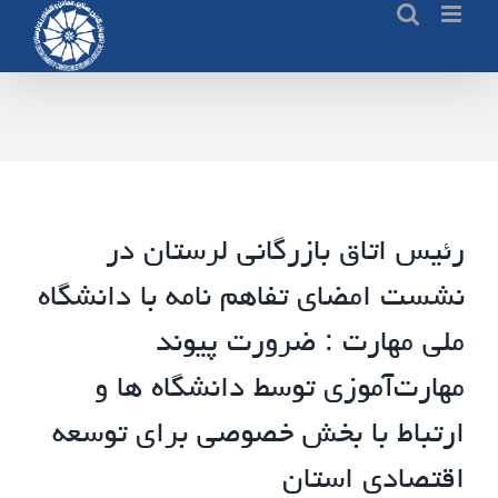
Ski
t
conten
رئیس اتاق بازرگانی لرستان در
نشست امضای تفاهم نامه با دانشگاه
ملی مهارت : ضرورت پیوند
مهارت‌آموزی توسط دانشگاه ها و
ارتباط با بخش خصوصی برای توسعه
اقتصادی استان