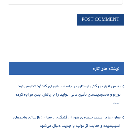
نوشته های تازه
رئیس اتاق بازرگانی لرستان در جلسه ی شورای گفتگو: تداوم رکود،
تورم و محدودیت‌های تأمین مالی، تولید را با چالش جدی مواجه کرده
است
معاون وزیر صمت جلسه ی شورای گفتگوی لرستان : بازسازی واحدهای
آسیب‌دیده و حمایت از تولید با جدیت دنبال می‌شود