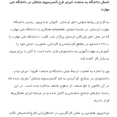
اتصال دانشگاه به صنعت؛ اجرای طرح کنسرسیوم مشاغل در دانشگاه ملی
مهارت
به گزارش روابط عمومی اتاق لرستان ، کیوان مرادی‌پور، رئیس دانشگاه
مهارت لرستان، در جلسه امضای تفاهم‌نامه همکاری با دانشگاه ملی مهارت
که در محل اتاق بازرگانی لرستان برگزار شد، گفت: «دانشگاه ملی مهارت با
۳۷۰۰ دانشجو در مقاطع کارشناسی و کاردانی، مأموریت اصلی خود را
آموزش و مهارت‌آموزی به دانشجویان قرار داده است تا آنان را برای ورود
به بازار کار آماده کند.
وی با اشاره به اهمیت ارتباط میان دانشگاه و صنعت افزود: «برای جذب
دانشجویان در صنایع، فرآیندی به نام “کنسرسیوم مشاغل” تعریف شده که
در آن تاکنون با ۵۶ صنعت از سطوح مختلف مذاکره شده است. در این
راستا، نیازهای صنایع شناسایی و آنالیز شده و در مرحله اجرای همکاری‌ها
قرار داریم.
مرادی‌پور همچنین بر نقش کارآفرینی در اشتغال‌زایی فارغ‌التحصیلان تأکید