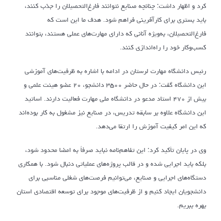
کرد و اظهار داشت: چنانچه صنایع نتوانند فارغ‌التحصیلان را جذب کنند،
باید بستری برای کارآفرینی فراهم شود. هدف ما این است که
فارغ‌التحصیلان، به‌ویژه آنانی که دارای مهارت‌های عملی هستند، بتوانند
کسب‌وکار خود را راه‌اندازی کنند.
رئیس دانشگاه مهارت لرستان در ادامه با اشاره به ظرفیت‌های آموزشی
این دانشگاه گفت: در حال حاضر ۳۵۰۰ دانشجو، ۲۰ عضو هیئت علمی و
بیش از ۴۷۰ استاد مدعو در دانشگاه ملی مهارت فعالیت دارند. اساتید
این دانشگاه علاوه بر سابقه تدریس، در صنایع نیز مشغول به کار بوده‌اند
که این امر کیفیت آموزش را ارتقا می‌دهد.
وی در پایان تأکید کرد: این تفاهم‌نامه نباید صرفاً به امضا محدود شود،
بلکه باید اجرایی شده و در قالب پروژه‌های عملیاتی دنبال شود. با همکاری
دستگاه‌های اجرایی و صنایع، می‌توانیم فرصت‌های شغلی مناسبی برای
دانشجویان ایجاد کنیم و از ظرفیت‌های موجود برای توسعه اقتصادی استان
بهره ببریم.