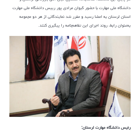
دانشگاه ملی مهارت با حضور کیوان مرادی پور رییس دانشگاه ملی مهارت
استان لرستان به امضا رسید و مقرر شد نمایندگانی از هر دو مجموعه
به‌عنوان رابط، روند اجرای این تفاهم‌نامه را پیگیری کنند.
رئیس دانشگاه مهارت لرستان: