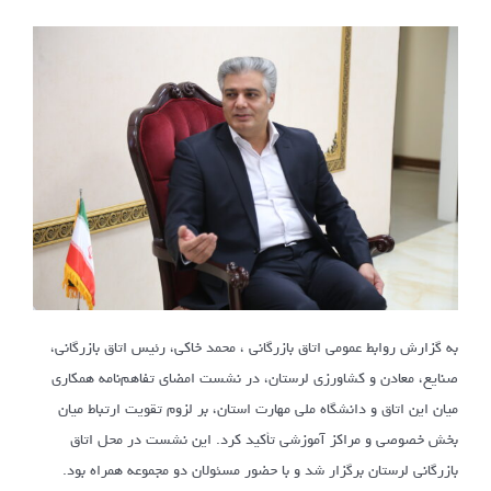
به گزارش روابط عمومی اتاق بازرگانی ، محمد خاکی، رئیس اتاق بازرگانی،
صنایع، معادن و کشاورزی لرستان، در نشست امضای تفاهم‌نامه همکاری
میان این اتاق و دانشگاه ملی مهارت استان، بر لزوم تقویت ارتباط میان
بخش خصوصی و مراکز آموزشی تأکید کرد. این نشست در محل اتاق
بازرگانی لرستان برگزار شد و با حضور مسئولان دو مجموعه همراه بود.