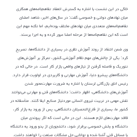
خاکی در این نشست با اشاره به گسترش انعقاد تفاهم‌نامه‌های همکاری
میان نهادهای دولتی و خصوصی گفت: در سال‌های اخیر، شاهد امضای
تفاهم‌نامه‌های متعددی میان نهادهای مختلف بوده‌ایم، اما نکته مهم این
است که این تفاهم‌نامه‌ها از مرحله امضا عبور کرده و به اجرا برسند.
وی ضمن انتقاد از روند آموزش نظری در بسیاری از دانشگاه‌ها، تصریح
کرد: یکی از چالش‌های مهم نظام آموزشی کشور، تمرکز بر آموزش‌های
تئوریک و فاصله گرفتن از نیازهای واقعی بازار کار است. در حالی که در
دانشگاه‌های پیشرو دنیا، آموزش مهارتی و کاربردی در اولویت قرار دارد.
رئیس اتاق بازرگانی لرستان با اشاره به ضرورت مهارت‌محور شدن
آموزش‌های دانشگاهی، اظهار داشت: دانشگاه‌های فنی و مهارتی می‌توانند
نقش مهمی در تربیت نیروی انسانی موردنیاز صنایع ایفا کنند. متأسفانه در
کشور ما، بسیاری از فارغ‌التحصیلان دانشگاهی، پس از ورود به بازار کار،
فاقد مهارت‌های لازم هستند. این در حالی است که اگر پیوندی میان
دانشگاه و بخش خصوصی برقرار شود، دانشجویان از بدو ورود به دانشگاه
با مسائل فنی آشنا شده و توانایی حل مشکلات صنعت را خواهند داشت.