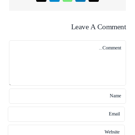
Leave A Comment
Comment