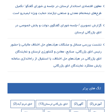
معاون اقتصادی استاندار لرستان در جلسه ی شورای گفتگو: تکمیل
طرح‌های نیمه‌تمام معدنی و صنعتی نیازمند حمایت ویژه ایمیدرو است
گزارش تصویری / جلسه شورای گفتگوی دولت و بخش خصوصی در
اتاق بازرگانی لرستان
نشست بررسی مسائل و مشکلات هیأت‌های حل اختلاف مالیاتی با حضور
رئیس اتاق بازرگانی، صنایع، معادن و کشاورزی لرستان و نمایندگان
اتاق بازرگانی در هیأت‌های حل اختلاف، با استقبال از راه‌اندازی سامانه
پایش عملکرد نمایندگان اتاق بازرگانی
تگ های برتر
آموزش
(2)
آگهی
(2)
اتاق بازرگانی لرستان
(13)
اتاق خرم آباد
(2)