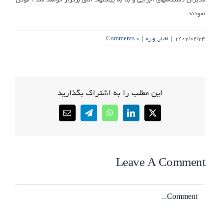
نمودند.
۱۴۰۲/۰۴/۲۴
|
اخبار
,
ویژه
|
۰ Comments
این مطلب را به اشتراک بگذارید
Email
Telegram
WhatsApp
LinkedIn
X
Leave A Comment
Comment