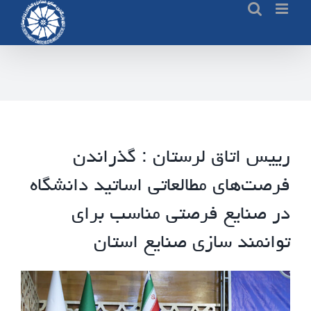
Ski
t
conten
رییس اتاق لرستان : گذراندن
فرصت‌های مطالعاتی اساتید دانشگاه
در صنایع فرصتی مناسب برای
توانمند سازی صنایع استان