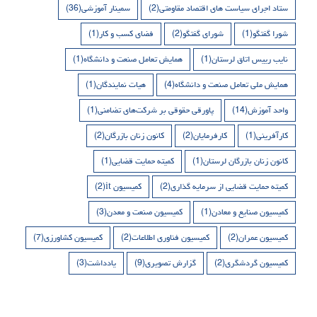
ستاد اجرای سیاست های اقتصاد مقاومتی
(2)
سمینار آموزشی
(36)
شورا گفتگو
(1)
شورای گفتگو
(2)
فضای کسب و کار
(1)
نایب رییس اتاق لرستان
(1)
همایش تعامل صنعت و دانشگاه
(1)
همایش ملی تعامل صنعت و دانشگاه
(4)
هیات نمایندگان
(1)
واحد آموزش
(14)
پاورقی حقوقی بر شرکت‌های تضامنی
(1)
کارآفرینی
(1)
کارفرمایان
(2)
کانون زنان بازرگان
(2)
کانون زنان بازرگان لرستان
(1)
کمیته حمایت قضایی
(1)
کمیته حمایت قضایی از سرمایه گذاری
(2)
کمیسیون it
(2)
کمیسیون صنایع و معادن
(1)
کمیسیون صنعت و معدن
(3)
کمیسیون عمران
(2)
کمیسیون فناوری اطلاعات
(2)
کمیسیون کشاورزی
(7)
کمیسیون گردشگری
(2)
گزارش تصویری
(9)
یادداشت
(3)