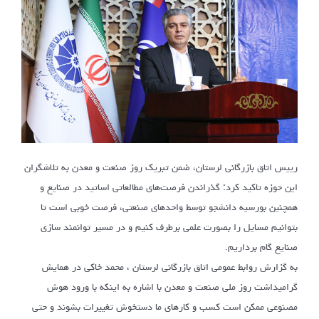
رییس اتاق بازرگانی لرستان، ضمن تبریک روز صنعت و معدن به تلاشگران
این حوزه تاکید کرد: گذراندن فرصت‌های مطالعاتی اساتید در صنایع و
همچنین بورسیه دانشجو توسط واحد‌های صنعتی، فرصت خوبی است تا
بتوانیم مسایل را بصورت علمی برطرف کنیم و در مسیر توانمند سازی
صنایع گام برداریم.
به گزارش روابط عمومی اتاق بازرگانی لرستان ، محمد خاکی در همایش
گرامیداشت روز ملی صنعت و معدن با اشاره به اینکه با ورود هوش
مصنوعی ممکن است کسب و کارهای ما دستخوش تغییرات بشوند و حتی