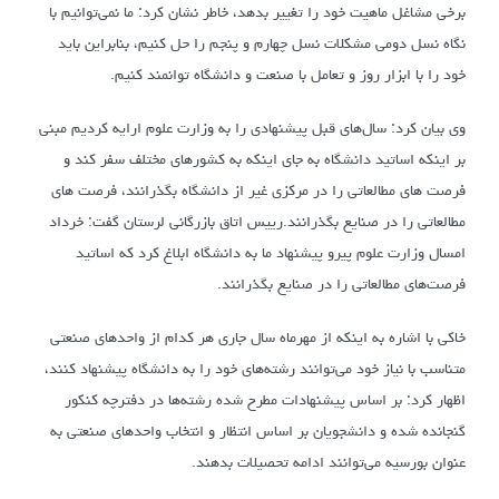
برخی مشاغل ماهیت خود را تغییر بدهد، خاطر نشان کرد: ما نمی‌توانیم با
نگاه نسل دومی مشکلات نسل چهارم و پنجم را حل کنیم، بنابراین باید
خود را با ابزار روز و تعامل با صنعت و دانشگاه توانمند کنیم.
وی بیان کرد: سال‌های قبل پیشنهادی را به وزارت علوم ارایه کردیم مبنی
بر اینکه اساتید دانشگاه به جای اینکه به کشورهای مختلف سفر کند و
فرصت های مطالعاتی را در مرکزی غیر از دانشگاه بگذرانند، فرصت های
مطالعاتی را در صنایع بگذرانند.
رییس اتاق بازرگانی لرستان گفت: خرداد
امسال وزارت علوم پیرو‌ پیشنهاد ما به دانشگاه ابلاغ کرد که اساتید
فرصت‌های مطالعاتی را در صنایع بگذرانند.
خاکی با اشاره به اینکه از مهرماه سال جاری هر کدام از واحد‌های صنعتی
متناسب با نیاز خود می‌توانند رشته‌های خود را به دانشگاه پیشنهاد کنند،
اظهار کرد: بر اساس پیشنهادات مطرح شده رشته‌ها در دفترچه کنکور
گنجانده شده و دانشجویان بر اساس انتظار و انتخاب واحدهای صنعتی به
عنوان بورسیه می‌توانند ادامه تحصیلات بدهند.