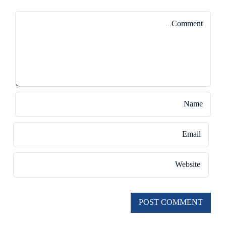
Comment