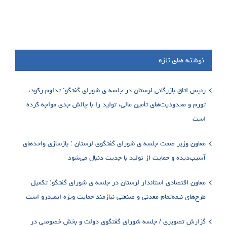
نوشته های تازه
رئیس اتاق بازرگانی لرستان در جلسه ی شورای گفتگو: تداوم رکود،
تورم و محدودیت‌های تأمین مالی، تولید را با چالش جدی مواجه کرده
است
معاون وزیر صمت جلسه ی شورای گفتگوی لرستان : بازسازی واحدهای
آسیب‌دیده و حمایت از تولید با جدیت دنبال می‌شود
معاون اقتصادی استاندار لرستان در جلسه ی شورای گفتگو: تکمیل
طرح‌های نیمه‌تمام معدنی و صنعتی نیازمند حمایت ویژه ایمیدرو است
گزارش تصویری / جلسه شورای گفتگوی دولت و بخش خصوصی در