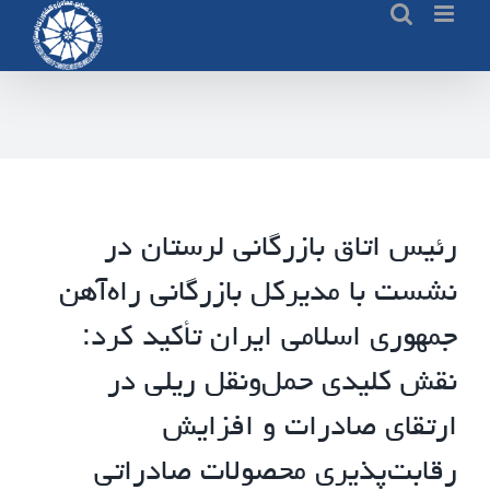
Ski
t
conten
رئیس اتاق بازرگانی لرستان در
نشست با مدیرکل بازرگانی راه‌آهن
جمهوری اسلامی ایران تأکید کرد:
نقش کلیدی حمل‌ونقل ریلی در
ارتقای صادرات و افزایش
رقابت‌پذیری محصولات صادراتی