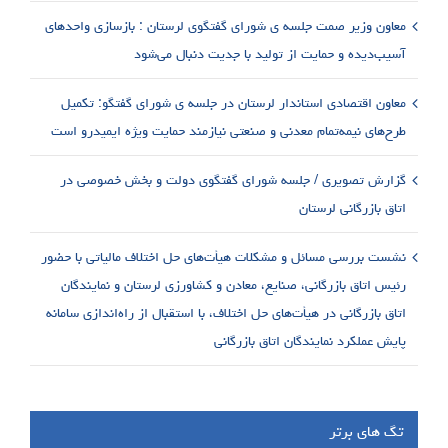
معاون وزیر صمت جلسه ی شورای گفتگوی لرستان : بازسازی واحدهای
آسیب‌دیده و حمایت از تولید با جدیت دنبال می‌شود
معاون اقتصادی استاندار لرستان در جلسه ی شورای گفتگو: تکمیل
طرح‌های نیمه‌تمام معدنی و صنعتی نیازمند حمایت ویژه ایمیدرو است
گزارش تصویری / جلسه شورای گفتگوی دولت و بخش خصوصی در
اتاق بازرگانی لرستان
نشست بررسی مسائل و مشکلات هیأت‌های حل اختلاف مالیاتی با حضور
رئیس اتاق بازرگانی، صنایع، معادن و کشاورزی لرستان و نمایندگان
اتاق بازرگانی در هیأت‌های حل اختلاف، با استقبال از راه‌اندازی سامانه
پایش عملکرد نمایندگان اتاق بازرگانی
تگ های برتر