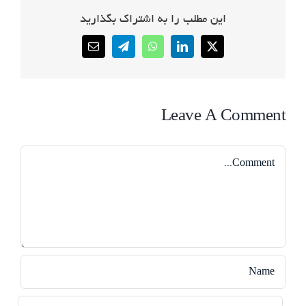
این مطلب را به اشتراک بگذارید
Email
Telegram
WhatsApp
LinkedIn
X
Leave A Comment
Comment