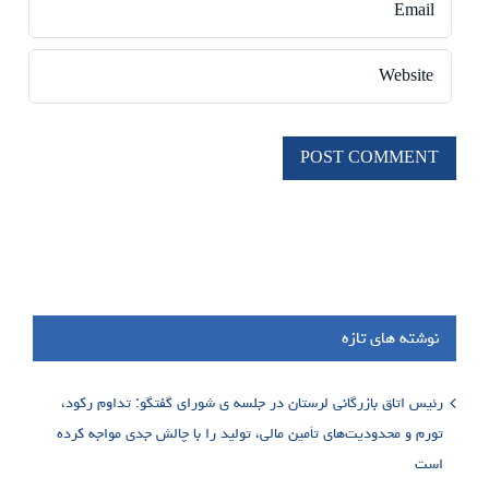
نوشته های تازه
رئیس اتاق بازرگانی لرستان در جلسه ی شورای گفتگو: تداوم رکود،
تورم و محدودیت‌های تأمین مالی، تولید را با چالش جدی مواجه کرده
است