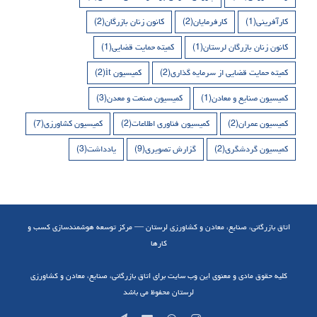
کارآفرینی
(1)
کارفرمایان
(2)
کانون زنان بازرگان
(2)
کانون زنان بازرگان لرستان
(1)
کمیته حمایت قضایی
(1)
کمیته حمایت قضایی از سرمایه گذاری
(2)
کمیسیون it
(2)
کمیسیون صنایع و معادن
(1)
کمیسیون صنعت و معدن
(3)
کمیسیون عمران
(2)
کمیسیون فناوری اطلاعات
(2)
کمیسیون کشاورزی
(7)
کمیسیون گردشگری
(2)
گزارش تصویری
(9)
یادداشت
(3)
اتاق بازرگانی، صنایع، معادن و کشاورزی لرستان — مرکز توسعه هوشمندسازی کسب و
کارها
کلیه حقوق مادی و معنوی این وب سایت برای اتاق بازرگانی، صنایع، معادن و کشاورزی
لرستان محفوظ می باشد