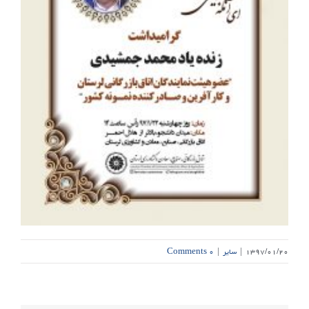
۱۳۹۷/۰۱/۲۰
|
سایر
|
۰ Comments