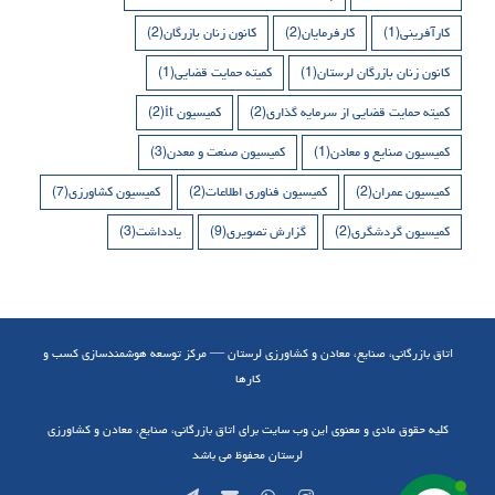
کارآفرینی
(1)
کارفرمایان
(2)
کانون زنان بازرگان
(2)
کانون زنان بازرگان لرستان
(1)
کمیته حمایت قضایی
(1)
کمیته حمایت قضایی از سرمایه گذاری
(2)
کمیسیون it
(2)
کمیسیون صنایع و معادن
(1)
کمیسیون صنعت و معدن
(3)
کمیسیون عمران
(2)
کمیسیون فناوری اطلاعات
(2)
کمیسیون کشاورزی
(7)
کمیسیون گردشگری
(2)
گزارش تصویری
(9)
یادداشت
(3)
اتاق بازرگانی، صنایع، معادن و کشاورزی لرستان — مرکز توسعه هوشمندسازی کسب و
کارها
کلیه حقوق مادی و معنوی این وب سایت برای اتاق بازرگانی، صنایع، معادن و کشاورزی
لرستان محفوظ می باشد