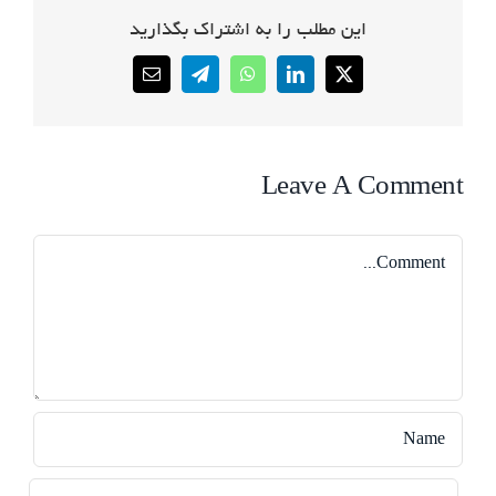
این مطلب را به اشتراک بگذارید
Email
Telegram
WhatsApp
LinkedIn
X
Leave A Comment
Comment