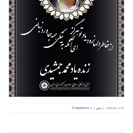
۱۳۹۷/۰۱/۱۶
|
سایر
|
۰ Comments