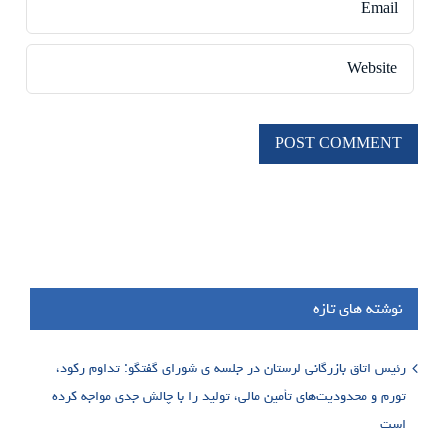
نوشته های تازه
رئیس اتاق بازرگانی لرستان در جلسه ی شورای گفتگو: تداوم رکود،
تورم و محدودیت‌های تأمین مالی، تولید را با چالش جدی مواجه کرده
است