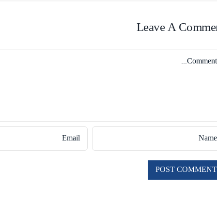
Leave A Comme
Comme