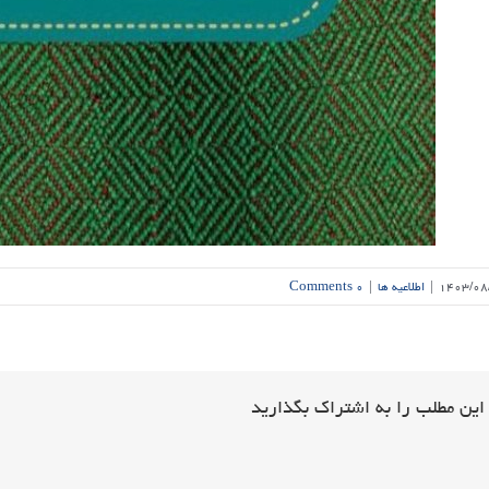
۱۴۰۳/۰۸
|
اطلاعیه ها
|
۰ Comments
این مطلب را به اشتراک بگذارید