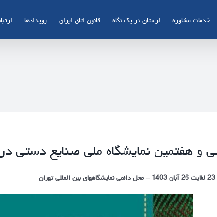
خدمات مشاوره
لرستان در یک نگاه
قانون اتاق ایران
رویدادها
ارتباط
 و هفتمین نمایشگاه ملی صنایع دستی در 
 المللی تهران