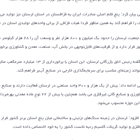
ی بیان کرد: پنج قلم اصلی صادرات ایران به قزاقستان در استان لرستان نیز تولید می
 را فراهم کند به همین منظور فردا هیات قزاقی از برخی واحدهای تولیدی استان در حو
وی جمعیت لرستان را حدود ی
ر قرار دارد و از ظرفیت‌های قابل‌توجهی در بخش آب، صنعت، معدن و کشاورزی برخو
تواند زمینه‌ای مناسب برای سرمایه‌گذاری خارجی در صنایع آب‌بر فراهم کند.
خاکی ادامه داد: بیش از یک هزار و ۳۰۰ واحد صنعتی در لرستان 
این حوزه محسوب می‌شود.
فلزی و تولید کربنات کلسیم رتبه نخست کشور را به خود اختصاص داده است.