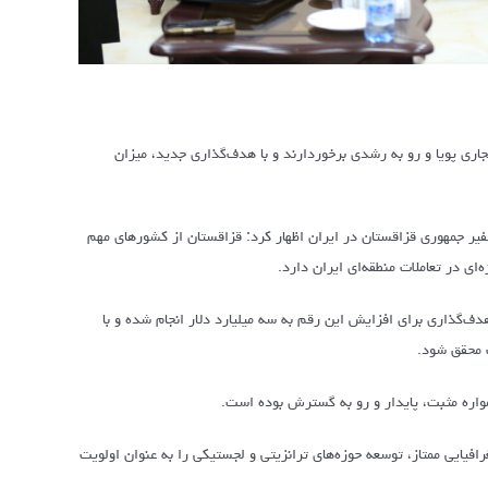
جاری پویا و رو به رشدی برخوردارند و با هدف‌گذاری جدید، میزان
فیر جمهوری قزاقستان در ایران اظهار کرد: قزاقستان از کشورهای مهم
ای در تعاملات منطقه‌ای ایران دارد.
ته اعلام کرد و گفت: هدف‌گذاری برای افزایش این رقم به سه میلیارد دلار انجام شده و با
ف محقق شود.
افیایی ممتاز، توسعه حوزه‌های ترانزیتی و لجستیکی را به عنوان اولویت