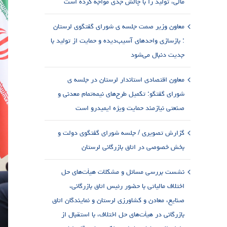
مالی، تولید را با چالش جدی مواجه کرده است
معاون وزیر صمت جلسه ی شورای گفتگوی لرستان
: بازسازی واحدهای آسیب‌دیده و حمایت از تولید با
جدیت دنبال می‌شود
معاون اقتصادی استاندار لرستان در جلسه ی
شورای گفتگو: تکمیل طرح‌های نیمه‌تمام معدنی و
صنعتی نیازمند حمایت ویژه ایمیدرو است
گزارش تصویری / جلسه شورای گفتگوی دولت و
بخش خصوصی در اتاق بازرگانی لرستان
نشست بررسی مسائل و مشکلات هیأت‌های حل
اختلاف مالیاتی با حضور رئیس اتاق بازرگانی،
صنایع، معادن و کشاورزی لرستان و نمایندگان اتاق
بازرگانی در هیأت‌های حل اختلاف، با استقبال از