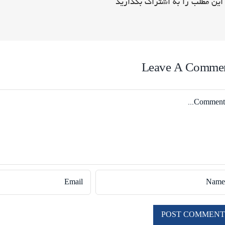
این مطلب را به اشتراک بگذارید
Leave A Comme
Comme