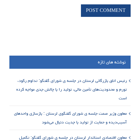
نوشته های تازه
رئیس اتاق بازرگانی لرستان در جلسه ی شورای گفتگو: تداوم رکود،
تورم و محدودیت‌های تأمین مالی، تولید را با چالش جدی مواجه کرده
است
معاون وزیر صمت جلسه ی شورای گفتگوی لرستان : بازسازی واحدهای
آسیب‌دیده و حمایت از تولید با جدیت دنبال می‌شود
معاون اقتصادی استاندار لرستان در جلسه ی شورای گفتگو: تکمیل