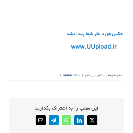
۱۳۹۶/۰۶/۰۱
|
آموزش
,
اخبار
|
۰ Comments
این مطلب را به اشتراک بگذارید
Email
Telegram
WhatsApp
LinkedIn
X