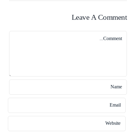
Leave A Comment
Comment