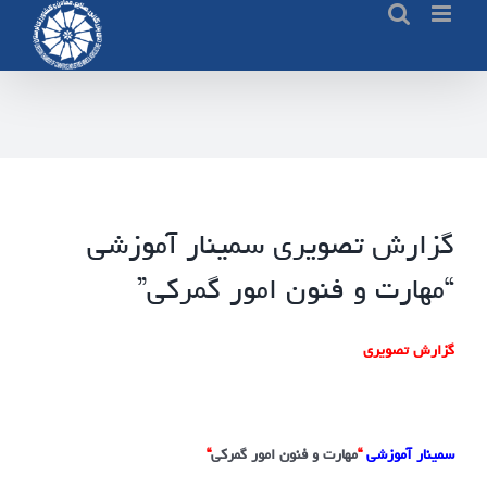
Ski
t
conten
گزارش تصویری سمینار آموزشی
“مهارت و فنون امور گمرکی”
گزارش تصویری
سمینار آموزشی
“
مهارت و فنون امور گمرکی
“