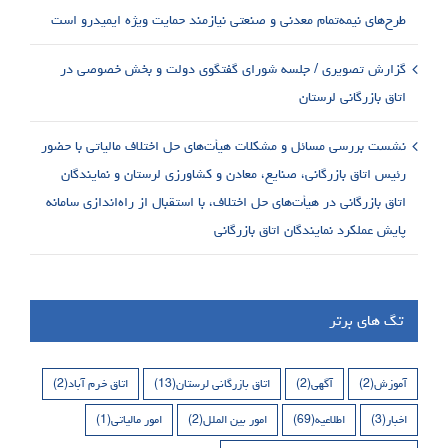
طرح‌های نیمه‌تمام معدنی و صنعتی نیازمند حمایت ویژه ایمیدرو است
گزارش تصویری / جلسه شورای گفتگوی دولت و بخش خصوصی در
اتاق بازرگانی لرستان
نشست بررسی مسائل و مشکلات هیأت‌های حل اختلاف مالیاتی با حضور
رئیس اتاق بازرگانی، صنایع، معادن و کشاورزی لرستان و نمایندگان
اتاق بازرگانی در هیأت‌های حل اختلاف، با استقبال از راه‌اندازی سامانه
پایش عملکرد نمایندگان اتاق بازرگانی
تگ های برتر
آموزش
(2)
آگهی
(2)
اتاق بازرگانی لرستان
(13)
اتاق خرم آباد
(2)
اخبار
(3)
اطلاعیه
(69)
امور بین الملل
(2)
امور مالیاتی
(1)