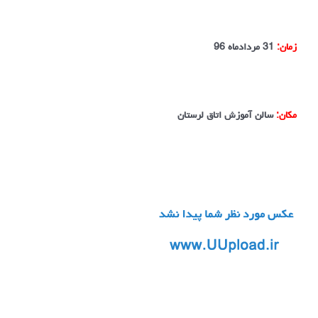
زمان:
31 مردادماه 96
مکان:
سالن آموزش اتاق لرستان