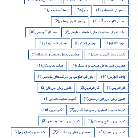
حکمرانی اقتصادی
(1)
خبر
(34)
دستگاه قضایی
(1)
رییس اتاق خرم آباد
(7)
رییس اتاق لرستان
(2)
ستاد اجرای سیاست های اقتصاد مقاومتی
(2)
سمینار آموزشی
(36)
شورا گفتگو
(1)
شورای گفتگو
(2)
فضای کسب و کار
(1)
نایب رییس اتاق لرستان
(1)
همایش تعامل صنعت و دانشگاه
(1)
همایش ملی تعامل صنعت و دانشگاه
(4)
هیات نمایندگان
(1)
واحد آموزش
(14)
پاورقی حقوقی بر شرکت‌های تضامنی
(1)
کارآفرینی
(1)
کارفرمایان
(2)
کانون زنان بازرگان
(2)
کانون زنان بازرگان لرستان
(1)
کمیته حمایت قضایی
(1)
کمیته حمایت قضایی از سرمایه گذاری
(2)
کمیسیون it
(2)
کمیسیون صنایع و معادن
(1)
کمیسیون صنعت و معدن
(3)
کمیسیون عمران
(2)
کمیسیون فناوری اطلاعات
(2)
کمیسیون کشاورزی
(7)