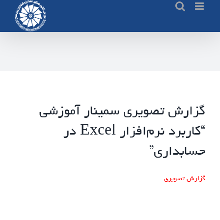
Ski
t
conten
گزارش تصویری سمینار آموزشی
“کاربرد نرم‌افزار Excel در
حسابداری”
گزارش تصویری