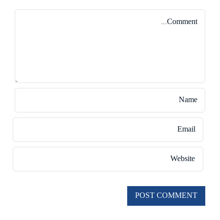
Comment