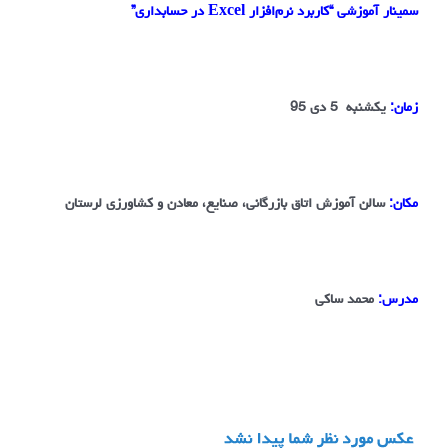
سمینار آموزشی “کاربرد نرم‌افزار Excel در حسابداری”
زمان:
یکشنبه 5 دی 95
مکان:
سالن آموزش اتاق بازرگانی، صنایع، معادن و کشاورزی لرستان
مدرس:
محمد ساکی