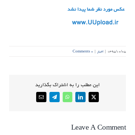
۱۳۹۵/۱۰/۰۵
|
اخبار
|
۰ Comments
این مطلب را به اشتراک بگذارید
Email
Telegram
WhatsApp
LinkedIn
X
Leave A Comment