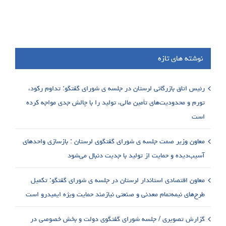
نوشته های تازه
رئیس اتاق بازرگانی لرستان در جلسه ی شورای گفتگو: تداوم رکود،
تورم و محدودیت‌های تأمین مالی، تولید را با چالش جدی مواجه کرده
است
معاون وزیر صمت جلسه ی شورای گفتگوی لرستان : بازسازی واحدهای
آسیب‌دیده و حمایت از تولید با جدیت دنبال می‌شود
معاون اقتصادی استاندار لرستان در جلسه ی شورای گفتگو: تکمیل
طرح‌های نیمه‌تمام معدنی و صنعتی نیازمند حمایت ویژه ایمیدرو است
گزارش تصویری / جلسه شورای گفتگوی دولت و بخش خصوصی در