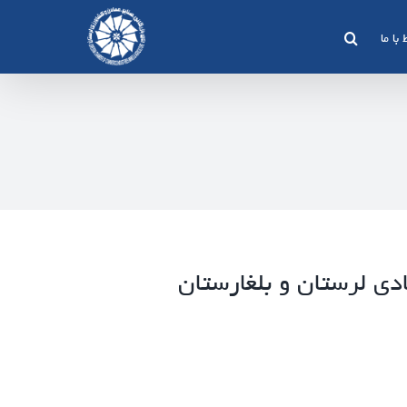
 با ما
ادی لرستان و بلغارستان