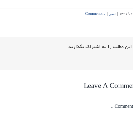
۱۳۹۶/۰۴
|
اخبار
|
۰ Comments
این مطلب را به اشتراک بگذارید
Leave A Comme
Comme