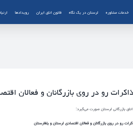
خدمات مشاوره
لرستان در یک نگاه
قانون اتاق ایران
رویدادها
ارتباط
اکرات رو در روی بازرگانان و فعالان اقتص
اتاق بازرگانی لرستان صورت می‌گیرد:
کرات رو در روی بازرگانان و فعالان اقتصادی لرستان و بلغارستان