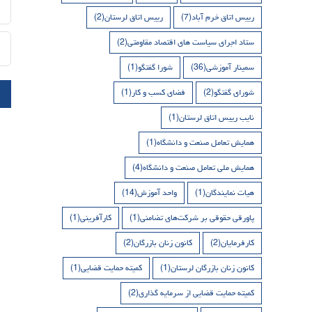
رییس اتاق خرم آباد
(7)
رییس اتاق لرستان
(2)
ستاد اجرای سیاست های اقتصاد مقاومتی
(2)
سمینار آموزشی
(36)
شورا گفتگو
(1)
شورای گفتگو
(2)
فضای کسب و کار
(1)
نایب رییس اتاق لرستان
(1)
همایش تعامل صنعت و دانشگاه
(1)
همایش ملی تعامل صنعت و دانشگاه
(4)
هیات نمایندگان
(1)
واحد آموزش
(14)
پاورقی حقوقی بر شرکت‌های تضامنی
(1)
کارآفرینی
(1)
کارفرمایان
(2)
کانون زنان بازرگان
(2)
کانون زنان بازرگان لرستان
(1)
کمیته حمایت قضایی
(1)
کمیته حمایت قضایی از سرمایه گذاری
(2)