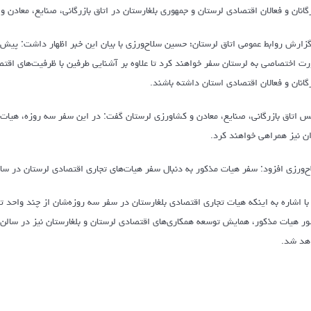
رگانان و فعالان اقتصادی لرستان و جمهوری بلغارستان در اتاق بازرگانی، صنایع، معادن
ت اختصاصی به لرستان سفر خواهند کرد تا علاوه بر آشنایی طرفین با ظرفیت‌های اقتص
رگانان و فعالان اقتصادی استان داشته باشند.
س اتاق بازرگانی، صنایع، معادن و کشاورزی لرستان گفت: در این سفر سه روزه، هیات 
ان نیز همراهی خواهند کرد.
ح‌ورزی افزود: سفر هیات مذکور به دنبال سفر هیات‌های تجاری اقتصادی لرستان در س
با اشاره به اینکه هیات تجاری اقتصادی بلغارستان در سفر سه روزه‌شان از چند واحد 
ر هیات مذکور، همایش توسعه همکاری‌های اقتصادی لرستان و بلغارستان نیز در سالن آمف
هد شد.