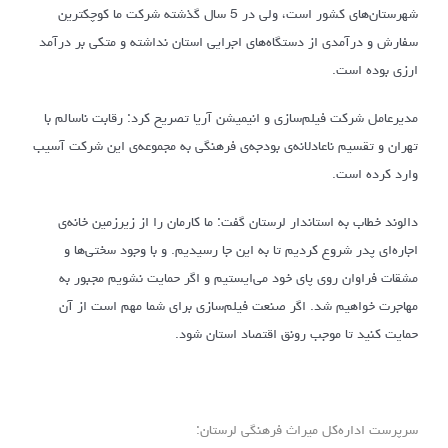
شهرستان‌های کشور است، ولی در 5 سال گذشته شرکت ما کوچکترین
سفارش و درآمدی از دستگاه‌های اجرایی استان نداشته و متکی بر درآمد
ارزی بوده است.
مدیرعامل شرکت فیلم‌سازی و انیمیشن آریا تصریح کرد: رقابت ناسالم با
تهران و تقسیم ناعادلانه‌ی بودجه‌ی فرهنگی به مجموعه‌ی این شرکت آسیب
وارد کرده است.
دالوند خطاب به استاندار لرستان گفت: ما کارمان را از زیرزمین خانه‌ی
اجاره‌ای پدر شروع کردیم تا به این جا رسیدیم. و با وجود سختی‌ها و
مشقات فراوان روی پای خود می‌ایستیم و اگر حمایت نشویم مجبور به
مهاجرت خواهیم شد. اگر صنعت فیلم‌سازی برای شما مهم است از آن
حمایت کنید تا موجب رونق اقتصاد استان شود.
سرپرست اداره‌کل میراث فرهنگی لرستان: