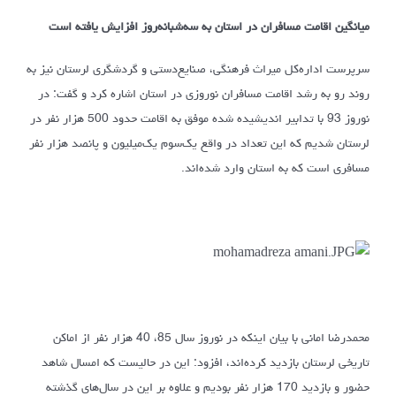
میانگین اقامت مسافران در استان به سه‌شبانه‌روز افزایش یافته است
سرپرست اداره‌کل میراث فرهنگی، صنایع‌دستی و گردشگری لرستان نیز به
روند رو به رشد اقامت مسافران نوروزی در استان اشاره کرد و گفت: در
نوروز 93 با تدابیر اندیشیده شده موفق به اقامت حدود 500 هزار نفر در
لرستان شدیم که این تعداد در واقع یک‌سوم یک‌میلیون و پانصد هزار نفر
مسافری است که به استان وارد شده‌اند.
محمدرضا امانی با بیان اینکه در نوروز سال 85، 40 هزار نفر از اماکن
تاریخی لرستان بازدید کرده‌اند، افزود: این در حالیست که امسال شاهد
حضور و بازدید 170 هزار نفر بودیم و علاوه بر این در سال‌های گذشته