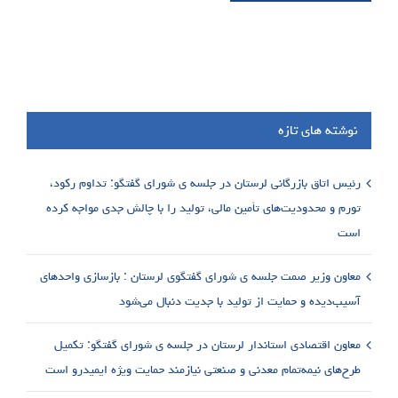
نوشته های تازه
رئیس اتاق بازرگانی لرستان در جلسه ی شورای گفتگو: تداوم رکود،
تورم و محدودیت‌های تأمین مالی، تولید را با چالش جدی مواجه کرده
است
معاون وزیر صمت جلسه ی شورای گفتگوی لرستان : بازسازی واحدهای
آسیب‌دیده و حمایت از تولید با جدیت دنبال می‌شود
معاون اقتصادی استاندار لرستان در جلسه ی شورای گفتگو: تکمیل
طرح‌های نیمه‌تمام معدنی و صنعتی نیازمند حمایت ویژه ایمیدرو است