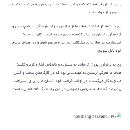
را در استان فراهم کند که در این راستا کار این بخش به مراتب سنگین‌تر
و مهم‌تر از دولت است.
وی با انتقاد از اینکه توقعات ما از سازمان میراث فرهنگی، صنایع‌دستی و
گردشگری استان در سال گذشته محقق نشده است، اظهار داشت:
امیدواریم در سال‌جاری مشکلات این حوزه مرتفع شود و به اهداف عالیه‌ی
خود نائل شویم.
وی به برقراری پرواز خرم‌آباد به عسلویه و بالعکس اشاره کرد و گفت:
هدف ما معرفی لرستان به مهندسانی بود که در کارگاه‌های سخت و خشن
عسلویه کار می‌کنند تا در اوقات فراغت خود، استان ما را برای استراحت
برگزینند که متأسفانه بخش خصوصی در این راستا یک گام هم برنداشت.