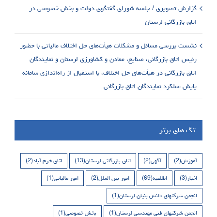
گزارش تصویری / جلسه شورای گفتگوی دولت و بخش خصوصی در
اتاق بازرگانی لرستان
نشست بررسی مسائل و مشکلات هیأت‌های حل اختلاف مالیاتی با حضور
رئیس اتاق بازرگانی، صنایع، معادن و کشاورزی لرستان و نمایندگان
اتاق بازرگانی در هیأت‌های حل اختلاف، با استقبال از راه‌اندازی سامانه
پایش عملکرد نمایندگان اتاق بازرگانی
تگ های برتر
آموزش
(2)
آگهی
(2)
اتاق بازرگانی لرستان
(13)
اتاق خرم آباد
(2)
اخبار
(3)
اطلاعیه
(69)
امور بین الملل
(2)
امور مالیاتی
(1)
انجمن شرکتهای دانش بنیان لرستان
(1)
انجمن شرکتهای فنی مهندسی لرستان
(1)
بخش خصوصی
(1)