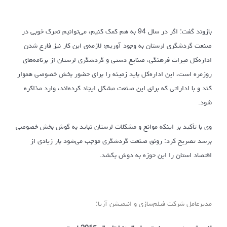
بازوند گفت: اگر در سال 94 به هم کمک کنیم، می‌توانیم تحرک خوبی در
صنعت گردشگری لرستان به وجود آوریم؛ لازمه‌ی این کار نیز فارع شدن
اداره‌کل میراث فرهنگی، صنایع دستی و گردشگری لرستان از برنامه‌های
روزمره است، این اداره‌کل باید زمینه را برای حضور بخش خصوصی هموار
کند و با اداراتی که برای این صنعت مشکل ایجاد کرده‌اند، وارد مذاکره
شود.
وی با تأکید بر اینکه موانع و مشکلات لرستان نباید به گوش بخش خصوصی
برسد تصریح کرد: رونق صنعت گردشگری موجب می‌شود بار زیادی از
اقتصاد استان را این حوزه به دوش بکشد.
مدیرعامل شرکت فیلم‌سازی و انیمیشن آریا: