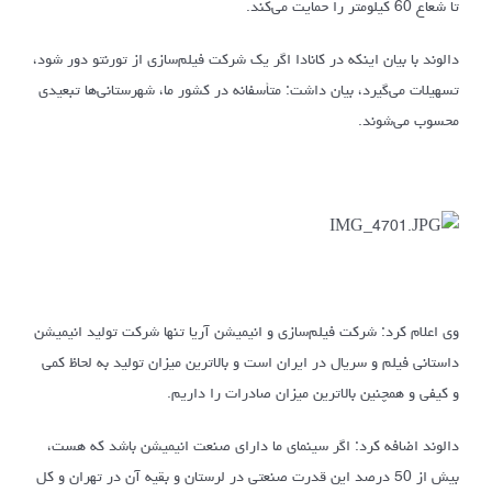
تا شعاع 60 کیلومتر را حمایت می‌کند.
دالوند با بیان اینکه در کانادا اگر یک شرکت فیلم‌سازی از تورنتو دور شود،
تسهیلات می‌گیرد، بیان داشت: متأسفانه در کشور ما، شهرستانی‌ها تبعیدی
محسوب می‌شوند.
وی اعلام کرد: شرکت فیلم‌سازی و انیمیشن آریا تنها شرکت تولید انیمیشن
داستانی فیلم و سریال در ایران است و بالاترین میزان تولید به لحاظ کمی
و کیفی و همچنین بالاترین میزان صادرات را داریم.
دالوند اضافه کرد: اگر سینمای ما دارای صنعت انیمیشن باشد که هست،
بیش از 50 درصد این قدرت صنعتی در لرستان و بقیه آن در تهران و کل