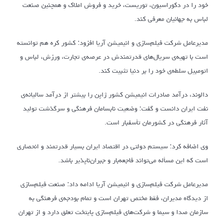
خود را در دکوراسیون، توریست، خرید و فروش املاک و همچنین صنعت
لباس به جهانیان معرفی کند.
مدیرعامل شرکت فیلم‌سازی و انیمیشن آریا افزود: کشور کره هم توانسته
است با تهیه‌ی سریال‌های قدرتمندش در عرصه‌ی تجارت، ورزش، لباس و
اتومبیل سلطه‌ی خود را بر دنیا تثبیت کند.
دالوند، درآمد صادرات انیمیشن کشور ژاپن را بیشتر از درآمد سالیانه‌ی
نفت ایران دانست و گفت: وضعیت نابسامان فرهنگی و سرگذشت تولید
آثار فرهنگی در کشورمان تأسفبار است.
وی اضافه کرد: سیستم دولتی در اقتصاد ایران بسیار قدرتمند و انحصاری
است که این مسأله می‌تواند فاجعه‌بار و جبران‌ناپذیر باشد.
مدیرعامل شرکت فیلم‌سازی و انیمیشن آریا ادامه داد: صنعت فیلم‌سازی
از دیدگاه مدیران، فقط مختص تهران است و تمام بودجه‌ی فرهنگی به
سازمان صدا و سیما و شرکت‌های فیلم‌سازی پایتخت تعلق دارد و از تهران