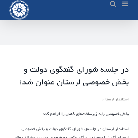
Ski
t
conten
در جلسه شورای گفتگوی دولت و
بخش خصوصی لرستان عنوان شد؛
استاندار لرستان:
بخش خصوصی باید زیرساخت‌های ذهنی را فراهم کند
استاندار لرستان در جلسه‌ی شورای گفتگوی دولت و بخش خصوصی
لرستان گفت: با جمع‌بندی و گفت‌وگوی دو طرفه‌ می‌توان بر مشکلات فائق