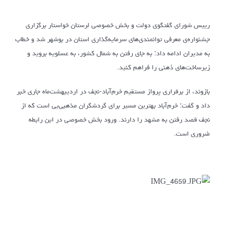
رییس شورای گفتگوی دولت و بخش خصوصی لرستان خواستار برگزاری
جشنواره‌ی معرفی توانمندی‌های سرمایه‌گذاری استان در بوشهر شد و خطاب
به مدیران ادامه داد: به جای رفتن به شمال کشور، به عسلویه بروید و
زیرساخت‌های ذهنی را فراهم کنید.
بازوند، از برقراری پرواز مستقیم خرم‌آباد-نجف در اردیبهشت‌ماه جاری خبر
داد و گفت: خرم‌آباد بهترین مسیر برای گردشگران مذهبی‌یی است که از
نجف قصد رفتن به مشهد را دارند. ورود بخش خصوصی در این رابطه
ضروری است.