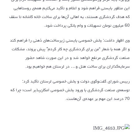
این منظور بایستی فراهم شود و اعلام و تأکید می‌کنیم همه‌ی روستاهایی
که هدف گردشگری هستند، به اهالی آن‌ها برای ساخت خانه کاشانه تا سقف
60 میلیون تومان تسهیلات و وام بانکی پرداخت شود.
وی اظهار داشت: بخش خصوصی بایستی زیرساخت‌های ذهنی را فراهم کند
و اگر همه با شعار “من برای گردشگری چه کار کردم” پیش بروند، مشکلات
صنعت گردشگری مرتفع خواهد شد و در این صورت شاهد حضور
سرمایه‌گذاران برای ساخت هتل و… در لرستان هم خواهیم بود.
رییس شورای گفت‌وگوی دولت و بخش خصوصی لرستان تأکید کرد:
توسعه‌ی صنعت گردشگری با ورود بخش خصوصی امکان‌پذیر است؛ چرا که
70 درصد این مهم بر عهده‌ی آن‌هاست.