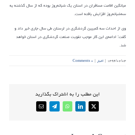
میانگین اقامت مسافران در استان یک شبانه‌روز بوده که از سال گذشته به
سه‌شبانه‌روز افزایش یافته است.
وی از احداث سه کمیپین گردشگری در لرستان طی سال جاری خبر داد و
گفت: ادامه‌ی این کار موجب تقویت صنعت گردشگری در استان خواهد
شد.
۱۳۹۴/۰۲/۰۳
|
اخبار
|
۰ Comments
این مطلب را به اشتراک بگذارید
Email
Telegram
WhatsApp
LinkedIn
X