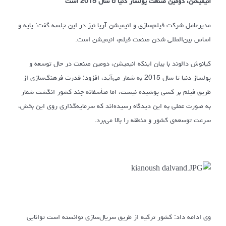
انیمیشن، دومین صنعت پولساز دنیا تا سال 2015 است
مدیرعامل شرکت فیلم‌سازی و انیمیشن آریا نیز در این جلسه گفت: پایه و
اساس بین‌المللی شدن صنعت فیلم، انیمیشن است.
کیانوش دالوند با بیان اینکه انیمیشن، دومین صنعت در حال توسعه و
پولساز دنیا تا سال 2015 به شمار می‌آید، افزود: قدرت فرهنگ‌سازی از
طریق فیلم بر کسی پوشیده نیست، اما متأسفانه چند کشور انگشت شمار
به صورت عملی به این دیدگاه رسیده‌اند که سرمایه‌گذاری روی این بخش،
سرعت توسعه‌ی کشور و منطقه را بالا می‌برد.
وی ادامه داد: کشور ترکیه از طریق سریال‌سازی توانسته است توانایی