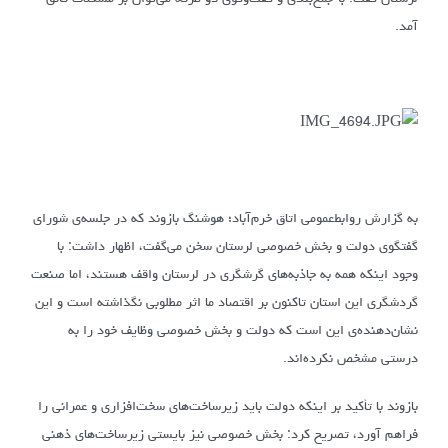
آمد.
به گزارش روابط‌عمومی اتاق خرم‌آباد؛ هوشنگ بازوند که در جلسه‌ی شورای
گفتگوی دولت و بخش خصوصی لرستان سخن می‌گفت، اظهار داشت: با
وجود اینکه همه به جاذبه‌های گرشگری در لرستان واقف هستند، اما صنعت
گردشگری این استان تاکنون بر اقتصاد ما اثر مطلوبی نگذاشته است و این
نشان‌دهنده‌ی این است که دولت و بخش خصوصی وظایف خود را به
درستی مشخص نکرده‌اند.
بازوند با تأکید بر اینکه دولت باید زیرساخت‌های سخت‌افزاری و عمرانی را
فراهم آورد، تصریح کرد: بخش خصوصی نیز بایستی زیرساخت‌های ذهنی