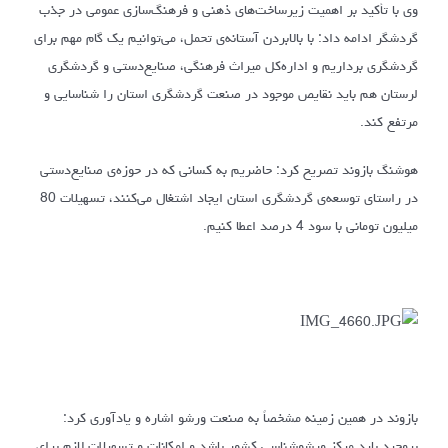
وی با تأکید بر اهمیت زیرساخت‌های ذهنی و فرهنگ‌سازی عمومی در جذب
گردشگر ادامه داد: با بالابردن آستانه‌ی تحمل، می‌توانیم یک گام مهم برای
گردشگری برداریم و اداره‌کل میراث فرهنگی، صنایع‌دستی و گردشگری
لرستان هم باید نقایص موجود در صنعت گردشگری استان را شناسایی و
مرتفع کند.
هوشنگ بازوند تصریح کرد: حاضریم به کسانی که در حوزه‌ی صنایع‌دستی
در راستای توسعه‌ی گردشگری استان ایجاد اشتغال می‌کنند، تسهیلات 80
میلیون تومانی با سود 4 درصد اعطا ‌کنیم.
بازوند در همین زمینه مشخصاً به صنعت ورشو اشاره و یادآوری کرد:
بروجرد باید مرکز ورشوشناسی کشور باشد و امکانات و تسهیلات لازم برای