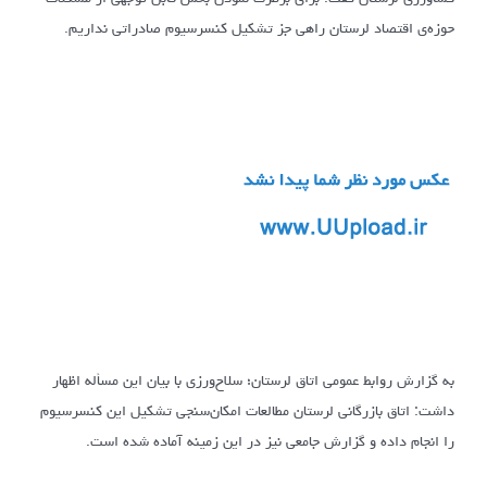
حوزه‌ی اقتصاد لرستان راهی جز تشکیل کنسرسیوم صادراتی نداریم.
به گزارش روابط عمومی اتاق لرستان؛ سلاح‌ورزی با بیان این مسأله اظهار
داشت: اتاق بازرگانی لرستان مطالعات امکان‌سنجی تشکیل این کنسرسیوم
را انجام داده و گزارش جامعی نیز در این زمینه آماده شده است.