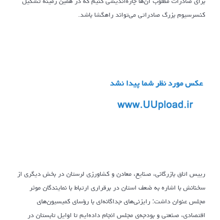
برای صادرات مطلوب آن‌ها چاره‌اندیشی کنیم که در همین زمینه تشکیل
کنسرسیوم بزرگ صادراتی می‌تواند راهگشا باشد.
رییس اتاق بازرگانی، صنایع، معادن و کشاورزی لرستان در بخش دیگری از
سخنانش با اشاره به ضعف استان در برقراری ارتباط با نمایندگان موثر
مجلس عنوان داشت: رایزنی‌های جداگانه‌ای با رؤسای کمیسیون‌های
اقتصادی، صنعتی و بودجه‌ی مجلس انجام داده‌ایم تا اوایل تابستان در