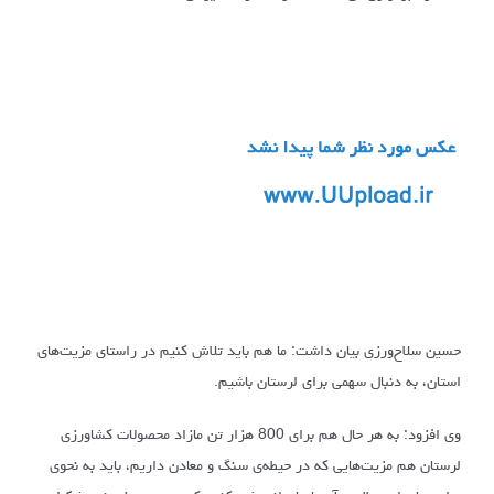
حسین سلاح‌ورزی بیان داشت: ما هم باید تلاش کنیم در راستای مزیت‌های
استان، به دنبال سهمی برای لرستان باشیم.
وی افزود: به هر حال هم برای 800 هزار تن مازاد محصولات کشاورزی
لرستان هم مزیت‌هایی که در حیطه‌ی سنگ و معادن داریم، باید به نحوی