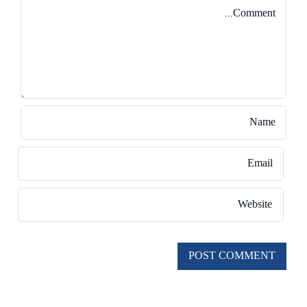
Comment