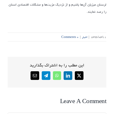
لرستان میزبان آن‌ها باشیم و از نزدیک مزیت‌ها و مشکلات اقتصادی استان
را رصد نمایند.
۱۳۹۶/۰۳/۱۱
|
اخبار
|
۰ Comments
این مطلب را به اشتراک بگذارید
Email
Telegram
WhatsApp
LinkedIn
X
Leave A Comment