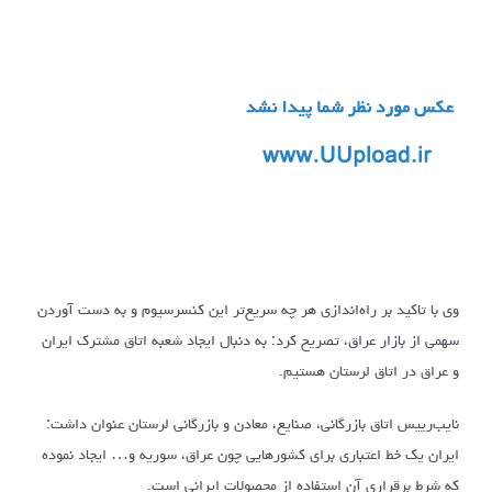
وی با تاکید بر راه‌اندازی هر چه سریع‌تر این کنسرسیوم و به دست آوردن
سهمی از بازار عراق، تصریح کرد: به دنبال ایجاد شعبه اتاق مشترک ایران
و عراق در اتاق لرستان هستیم.
نایب‌رییس اتاق بازرگانی، صنایع، معادن و بازرگانی لرستان عنوان داشت:
ایران یک خط اعتباری برای کشورهایی چون عراق، سوریه و… ایجاد نموده
که شرط برقراری آن استفاده از محصولات ایرانی است.