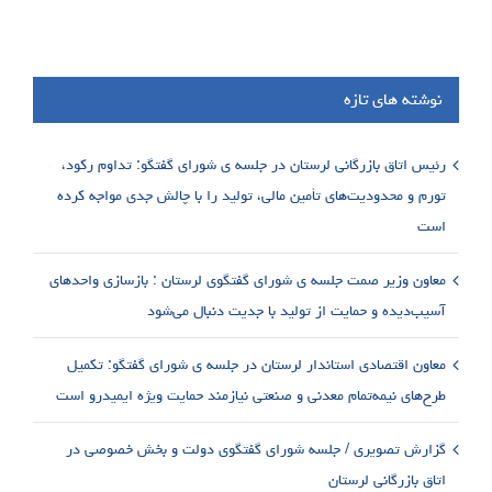
نوشته های تازه
رئیس اتاق بازرگانی لرستان در جلسه ی شورای گفتگو: تداوم رکود،
تورم و محدودیت‌های تأمین مالی، تولید را با چالش جدی مواجه کرده
است
معاون وزیر صمت جلسه ی شورای گفتگوی لرستان : بازسازی واحدهای
آسیب‌دیده و حمایت از تولید با جدیت دنبال می‌شود
معاون اقتصادی استاندار لرستان در جلسه ی شورای گفتگو: تکمیل
طرح‌های نیمه‌تمام معدنی و صنعتی نیازمند حمایت ویژه ایمیدرو است
گزارش تصویری / جلسه شورای گفتگوی دولت و بخش خصوصی در
اتاق بازرگانی لرستان