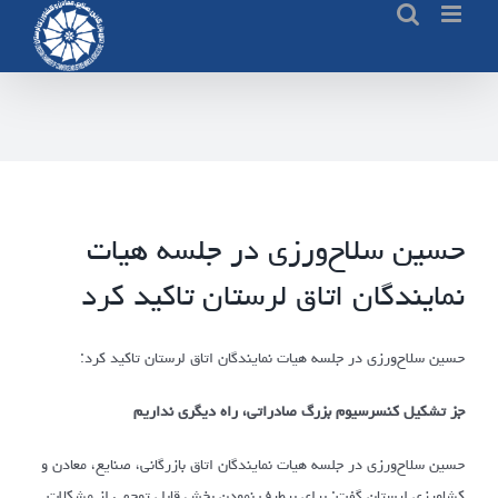
Ski
t
conten
حسین سلاح‌ورزی در جلسه هیات
نمایندگان اتاق لرستان تاکید کرد
حسین سلاح‌ورزی در جلسه هیات نمایندگان اتاق لرستان تاکید کرد:
جز تشکیل کنسرسیوم بزرگ صادراتی، راه دیگری نداریم
حسین سلاح‌ورزی در جلسه هیات نمایندگان اتاق بازرگانی، صنایع، معادن و
کشاورزی لرستان گفت: برای برطرف نمودن بخش قابل توجهی از مشکلات