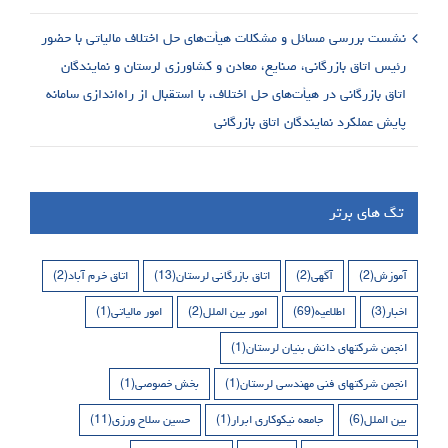
نشست بررسی مسائل و مشکلات هیأت‌های حل اختلاف مالیاتی با حضور
رئیس اتاق بازرگانی، صنایع، معادن و کشاورزی لرستان و نمایندگان
اتاق بازرگانی در هیأت‌های حل اختلاف، با استقبال از راه‌اندازی سامانه
پایش عملکرد نمایندگان اتاق بازرگانی
تگ های برتر
آموزش
(2)
آگهی
(2)
اتاق بازرگانی لرستان
(13)
اتاق خرم آباد
(2)
اخبار
(3)
اطلاعیه
(69)
امور بین الملل
(2)
امور مالیاتی
(1)
انجمن شرکتهای دانش بنیان لرستان
(1)
انجمن شرکتهای فنی مهندسی لرستان
(1)
بخش خصوصی
(1)
بین الملل
(6)
جامعه نیکوکاری ابرار
(1)
حسین سلاح ورزی
(11)