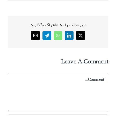
این مطلب را به اشتراک بگذارید
Email
Telegram
WhatsApp
LinkedIn
X
Leave A Comment
Comment