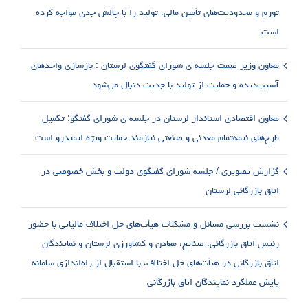
تورم و محدودیت‌های تأمین مالی، تولید را با چالش جدی مواجه کرده
است
معاون وزیر صمت جلسه ی شورای گفتگوی لرستان : بازسازی واحدهای
آسیب‌دیده و حمایت از تولید با جدیت دنبال می‌شود
معاون اقتصادی استاندار لرستان در جلسه ی شورای گفتگو: تکمیل
طرح‌های نیمه‌تمام معدنی و صنعتی نیازمند حمایت ویژه ایمیدرو است
گزارش تصویری / جلسه شورای گفتگوی دولت و بخش خصوصی در
اتاق بازرگانی لرستان
نشست بررسی مسائل و مشکلات هیأت‌های حل اختلاف مالیاتی با حضور
رئیس اتاق بازرگانی، صنایع، معادن و کشاورزی لرستان و نمایندگان
اتاق بازرگانی در هیأت‌های حل اختلاف، با استقبال از راه‌اندازی سامانه
پایش عملکرد نمایندگان اتاق بازرگانی