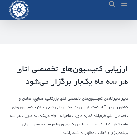
Ski
t
conten
ارزیابی کمیسیون‌های تخصصی اتاق
هر سه ماه یک‌بار برگزار می‌شود
دبیر دبیرخانه‌ی کمیسیون‌های تخصصی اتاق بازرگانی، صنایع، معادن و
کشاورزی خرم‌آباد گفت: از این به بعد ارزیابی کیفی عملکرد کمیسیون‌های
تخصصی اتاق خرم‌آباد که به صورت ماهیانه انجام می‌شد، به صورت هر سه
ماه یک‌بار انجام خواهد شد تا این کمیسیون‌ها فرصت بیشتری برای
برنامه‌ریزی و فعالیت مطلوب داشته باشند.