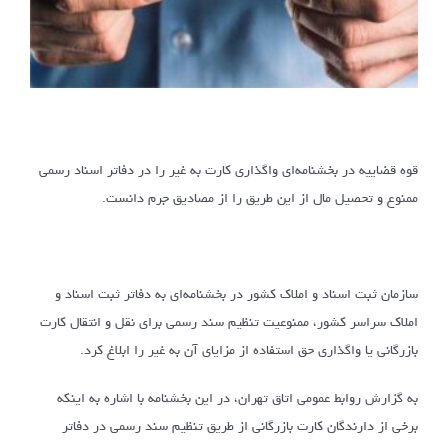
قوه قضاییه در بخشنامه‌ای واگذاری کارت به غیر را در دفاتر اسناد رسمی
ممنوع و تحصیل مال از این طریق را از مصادیق جرم دانست.
سازمان ثبت اسناد و املاک کشور در بخشنامه‌ای به دفاتر ثبت اسناد و
املاک سراسر کشور، ممنوعیت تنظیم سند رسمی برای نقل و انتقال کارت
بازرگانی یا واگذاری حق استفاده از مزایای آن به غیر را ابلاغ کرد.
به گزارش روابط عمومی اتاق تهران، در این بخشنامه با اشاره به اینکه
برخی از دارندگان کارت بازرگانی از طریق تنظیم سند رسمی در دفاتر