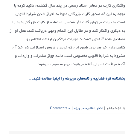
واگذاری کارت در دفاتر اسناد رسمی در چند سال گذشته، تاکید کرده با
توجه به این که صدور کارت بازرگانی منوط به احراز شدن شرایط قانونی
است به جرات می‌توان گفت اگر شخصی استفاده از کارت بازرگانی خود را
به دیگری واگذار کند و در مقابل این اقدام وجهی دریافت کند، عمل او از
مصادیق ماده 2 قانون تشدید مجازات مرتکبین ارتشا، اختلاس و
کلاهبرداری خواهد بود. ضمن این که خرید و فروش امتیازاتی که اخذ آن
مشروط به شرایط قانونی مخصوص است مانند جواز صادرات و واردات و
آنچه موافقت اصولی گفته می‌شود، جرم محسوب می‌شود.
بخشنامه قوه قضاییه و نامه‌های مربوطه را اینجا مطالعه کنید…
۱۳۹۷/۰۶/۱۹
|
اخبار
,
اطلاعیه ها
,
ویژه
|
۰ Comments