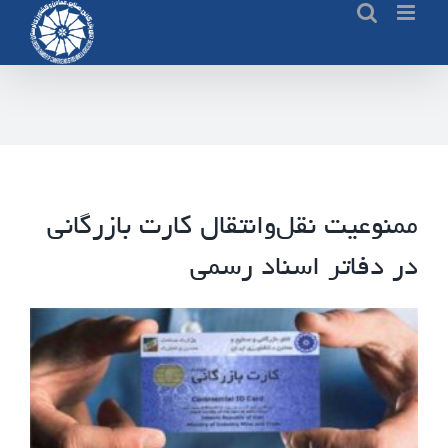
Ski
t
conten
ممنوعیت نقل‌و‌انتقال کارت بازرگانی
در دفاتر اسناد رسمی