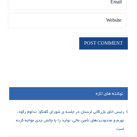
نوشته های تازه
رئیس اتاق بازرگانی لرستان در جلسه ی شورای گفتگو: تداوم رکود،
تورم و محدودیت‌های تأمین مالی، تولید را با چالش جدی مواجه کرده
است