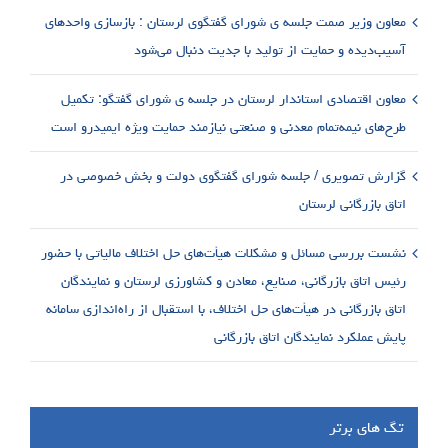
معاون وزیر صمت جلسه ی شورای گفتگوی لرستان : بازسازی واحدهای
آسیب‌دیده و حمایت از تولید با جدیت دنبال می‌شود
معاون اقتصادی استاندار لرستان در جلسه ی شورای گفتگو: تکمیل
طرح‌های نیمه‌تمام معدنی و صنعتی نیازمند حمایت ویژه ایمیدرو است
گزارش تصویری / جلسه شورای گفتگوی دولت و بخش خصوصی در
اتاق بازرگانی لرستان
نشست بررسی مسائل و مشکلات هیأت‌های حل اختلاف مالیاتی با حضور
رئیس اتاق بازرگانی، صنایع، معادن و کشاورزی لرستان و نمایندگان
اتاق بازرگانی در هیأت‌های حل اختلاف، با استقبال از راه‌اندازی سامانه
پایش عملکرد نمایندگان اتاق بازرگانی
تگ های برتر