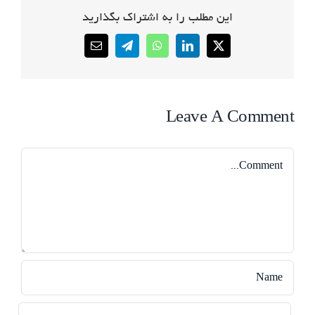
این مطلب را به اشتراک بگذارید
Email
Telegram
WhatsApp
LinkedIn
X
Leave A Comment
Comment