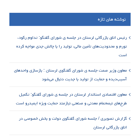
نوشته های تازه
رئیس اتاق بازرگانی لرستان در جلسه ی شورای گفتگو: تداوم رکود،
تورم و محدودیت‌های تأمین مالی، تولید را با چالش جدی مواجه کرده
است
معاون وزیر صمت جلسه ی شورای گفتگوی لرستان : بازسازی واحدهای
آسیب‌دیده و حمایت از تولید با جدیت دنبال می‌شود
معاون اقتصادی استاندار لرستان در جلسه ی شورای گفتگو: تکمیل
طرح‌های نیمه‌تمام معدنی و صنعتی نیازمند حمایت ویژه ایمیدرو است
گزارش تصویری / جلسه شورای گفتگوی دولت و بخش خصوصی در
اتاق بازرگانی لرستان