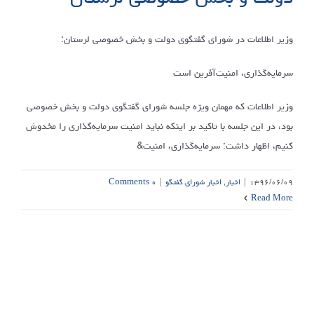
وزیر اطلاعات در شورای گفتگوی دولت و بخش خصوصی لرستان:
سرمایه‌گذاری، امنیت‌آفرین است
وزیر اطلاعات که مهمان ویژه جلسه شورای گفتگوی دولت و بخش خصوصی
بود، در این جلسه با تاکید بر اینکه نباید امنیت سرمایه‌گذاری را مخدوش
کنیم، اظهار داشت: سرمایه‌گذاری، امنیت&
۱۳۹۶/۰۶/۰۹
|
اخبار
,
اخبار شورای گفتگو
|
۰ Comments
Read More