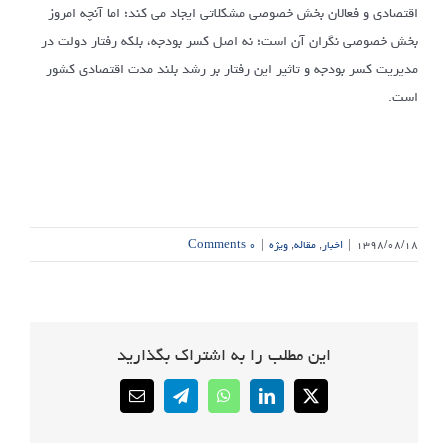
اقتصادی و فعالان بخش خصوصی مشکلاتی ایجاد می کند؛ اما آنچه امروز
بخش خصوصی نگران آن است؛ نه اصل کسر بودجه، بلکه رفتار دولت در
مدیریت کسر بودجه و تاثیر این رفتار بر رشد بلند مدت اقتصادی کشور
است.
۱۳۹۸/۰۸/۱۸
|
اخبار
,
مقاله
,
ویژه
|
۰ Comments
این مطلب را به اشتراک بگذارید
Email
Telegram
WhatsApp
LinkedIn
X