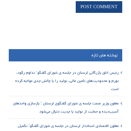
نوشته های تازه
رئیس اتاق بازرگانی لرستان در جلسه ی شورای گفتگو: تداوم رکود،
تورم و محدودیت‌های تأمین مالی، تولید را با چالش جدی مواجه کرده
است
معاون وزیر صمت جلسه ی شورای گفتگوی لرستان : بازسازی واحدهای
آسیب‌دیده و حمایت از تولید با جدیت دنبال می‌شود
معاون اقتصادی استاندار لرستان در جلسه ی شورای گفتگو: تکمیل