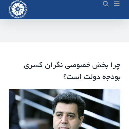
Ski
t
conten
چرا بخش خصوصی نگران کسری
بودجه دولت است؟