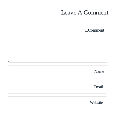
Leave A Comment
Comment