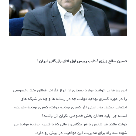
حسین سلاح ورزی / نایب رییس اول اتاق بازرگانی ایران :
این روزها می توانید موارد بسیاری از ابراز نگرانی فعالان بخش خصوصی
را در مورد کسری بودجه دولت، چه در رسانه ها و چه در شبکه های
اجتماعی ببنید. به راستی اگر کسری بودجه دولت، کسری بودجه «دولت»
است؛ چرا باید فعالان بخش خصوصی نگران آن باشند؟
دولت مانند هر شخص یا هر بنگاهی، زمانی که با کسری بودجه مواجه می
شود؛ سه راه برای مدیریت این موقعیت در پیش رو دارد.