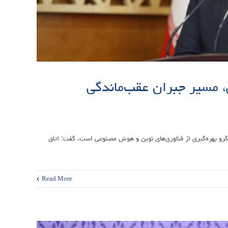
 مسیر جبران عقب‌ماندگی
ر گرو بهره‌گیری از فناوری‌های نوین و هوش مصنوعی است، گفت: اتاق
Read More