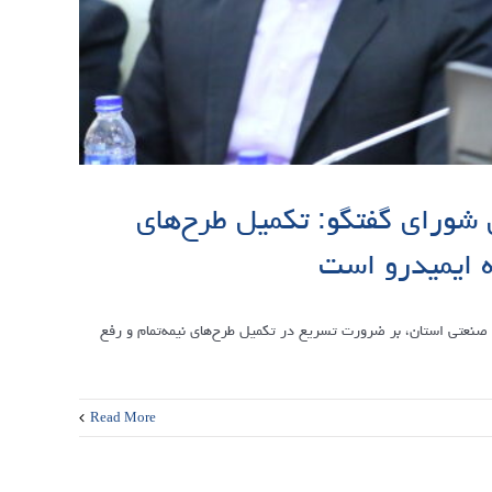
 شورای گفتگو: تکمیل طرح‌های
ه ایمیدرو است
 صنعتی استان، بر ضرورت تسریع در تکمیل طرح‌های نیمه‌تمام و رفع
Read More