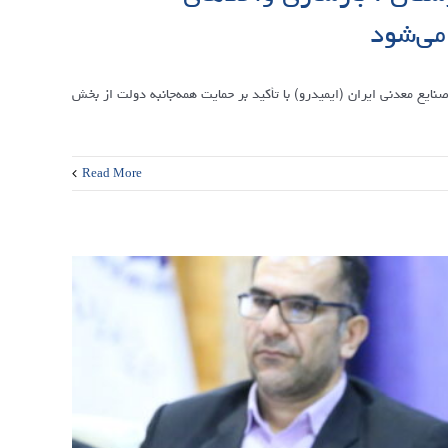
می‌شود
یع معدنی ایران (ایمیدرو) با تأکید بر حمایت همه‌جانبه دولت از بخش
Read More