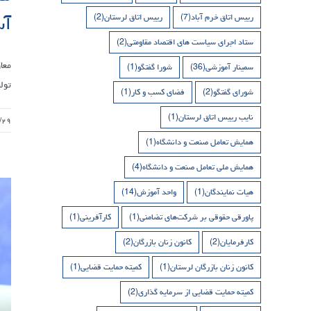
آس
رییس اتاق خرم آباد
(7)
رییس اتاق لرستان
(2)
ستاد اجرای سیاست های اقتصاد مقاومتی
(2)
معا
سمینار آموزشی
(36)
شورا گفتگو
(1)
تولی
شورای گفتگو
(2)
فضای کسب و کار
(1)
نایب رییس اتاق لرستان
(1)
/۲۹
همایش تعامل صنعت و دانشگاه
(1)
همایش ملی تعامل صنعت و دانشگاه
(4)
هیات نمایندگان
(1)
واحد آموزش
(14)
پاورقی حقوقی بر شرکت‌های تضامنی
(1)
کارآفرینی
(1)
کارفرمایان
(2)
کانون زنان بازرگان
(2)
کانون زنان بازرگان لرستان
(1)
کمیته حمایت قضایی
(1)
کمیته حمایت قضایی از سرمایه گذاری
(2)