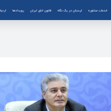
خدمات مشاوره
لرستان در یک نگاه
قانون اتاق ایران
رویدادها
ارتباط