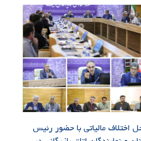
اختلاف مالیاتی با حضور رئیس
ن و نمایندگان اتاق بازرگانی در