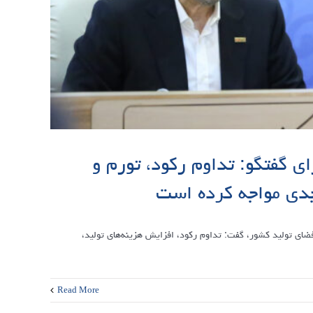
ی گفتگو: تداوم رکود، تورم و
 جدی مواجه کرده است
فضای تولید کشور، گفت: تداوم رکود، افزایش هزینه‌های تولید،
Read More