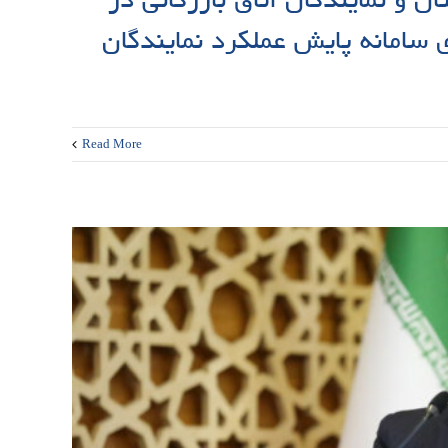
زی سامانه پایش عملکرد نمایندگان
Read More