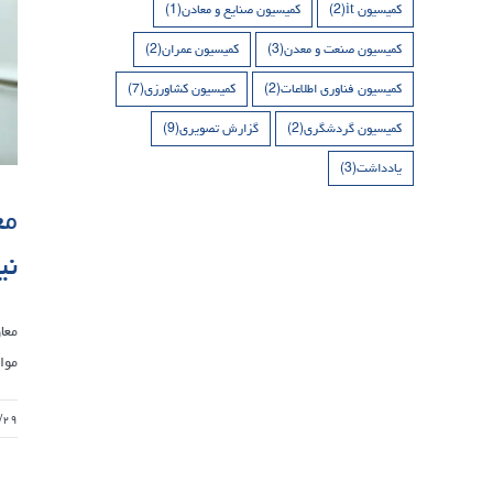
کمیسیون it
(2)
کمیسیون صنایع و معادن
(1)
کمیسیون صنعت و معدن
(3)
کمیسیون عمران
(2)
کمیسیون فناوری اطلاعات
(2)
کمیسیون کشاورزی
(7)
کمیسیون گردشگری
(2)
گزارش تصویری
(9)
یادداشت
(3)
مع
نی
معا
موان
/۲۹