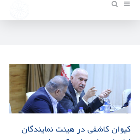
Ski
t
conten
کیوان کاشفی در هیئت نمایندگان