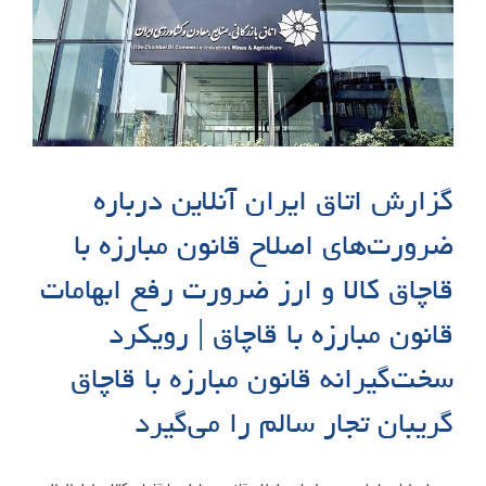
گزارش اتاق ایران آنلاین درباره
ضرورت‌های اصلاح قانون مبارزه با
قاچاق کالا و ارز ضرورت رفع ابهامات
قانون مبارزه با قاچاق | رویکرد
سخت‌گیرانه قانون مبارزه با قاچاق
گریبان‌ تجار سالم را می‌گیرد