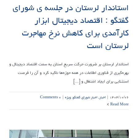
استاندار لرستان در جلسه ی شورای
گفتگو : اقتصاد دیجیتال ابزار
کارآمدی برای کاهش نرخ مهاجرت
لرستان است
استاندار لرستان بر ضرورت حرکت سریع استان به سمت اقتصاد دیجیتال و
بهره‌گیری از فناوری اطلاعات در همه حوزه‌ها تاکید کرد و آن را فرصت
استثنایی برای ایجاد اشتغال و [...]
۱۴۰۴/۱۰/۰۶
|
اخبار
,
اخبار شورای گفتگو
,
ویژه
|
۰ Comments
Read More