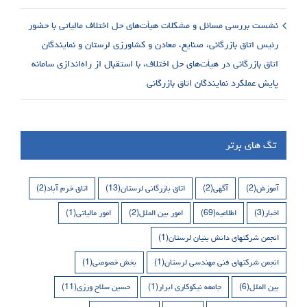
نشست بررسی مسائل و مشکلات هیأت‌های حل اختلاف مالیاتی با حضور
رئیس اتاق بازرگانی، صنایع، معادن و کشاورزی لرستان و نمایندگان
اتاق بازرگانی در هیأت‌های حل اختلاف، با استقبال از راه‌اندازی سامانه
پایش عملکرد نمایندگان اتاق بازرگانی
تگ های برتر
آموزش
(2)
آگهی
(2)
اتاق بازرگانی لرستان
(13)
اتاق خرم آباد
(2)
اخبار
(3)
اطلاعیه
(69)
امور بین الملل
(2)
امور مالیاتی
(1)
انجمن شرکتهای دانش بنیان لرستان
(1)
انجمن شرکتهای فنی مهندسی لرستان
(1)
بخش خصوصی
(1)
بین الملل
(6)
جامعه نیکوکاری ابرار
(1)
حسین سلاح ورزی
(11)