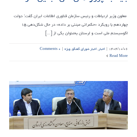
معاون وزیر ارتباطات و رئیس سازمان فناوری اطلاعات ایران گفت: دولت
چهاردهم با رویکرد «حکمرانی مبتنی بر داده» در حال شکل‌دهی ۱۵
اکوسیستم ملی است و لرستان به‌عنوان یکی از [...]
۱۴۰۴/۱۰/۰۶
|
اخبار
,
اخبار شورای گفتگو
,
ویژه
|
۰ Comments
Read More