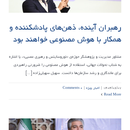
رهبران آینده، ذهن‌های پادشکننده و
همکار با هوش مصنوعی خواهند بود
مشاور مدیریت و پژوهشگر حوزه‌ی «نوروساینس و رهبری عصبی»، با اشاره
به شتاب تحولات جهانی، استفاده از هوش مصنوعی را ضرورتی راهبردی
برای ماندگاری و رشد سازمان‌ها دانست. سهیل سهیلی‌زاده [...]
۱۴۰۴/۰۸/۰۷
|
اخبار
,
ویژه
|
۰ Comments
Read More