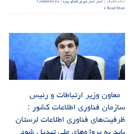
۱۴۰۴/۱۰/۰۷
|
اخبار
,
اخبار شورای گفتگو
,
ویژه
|
۴۸ Comments
Read More
معاون وزیر ارتباطات و رئیس
سازمان فناوری اطلاعات کشور :
ظرفیت‌های فناوری اطلاعات لرستان
باید به پروژه‌های ملی تبدیل شود