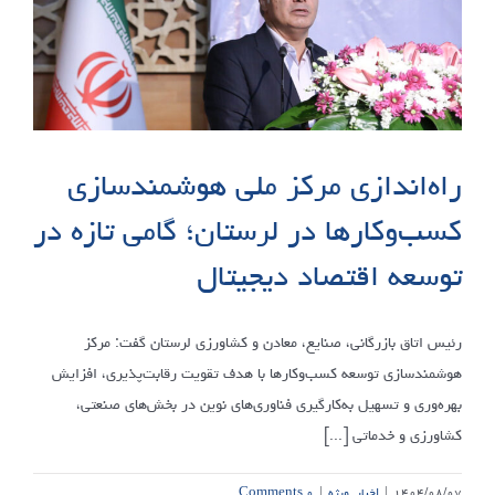
راه‌اندازی مرکز ملی هوشمندسازی
کسب‌وکارها در لرستان؛ گامی تازه در
توسعه اقتصاد دیجیتال
رئیس اتاق بازرگانی، صنایع، معادن و کشاورزی لرستان گفت: مرکز
هوشمندسازی توسعه کسب‌وکارها با هدف تقویت رقابت‌پذیری، افزایش
بهره‌وری و تسهیل به‌کارگیری فناوری‌های نوین در بخش‌های صنعتی،
کشاورزی و خدماتی [...]
۱۴۰۴/۰۸/۰۷
|
اخبار
,
ویژه
|
۰ Comments