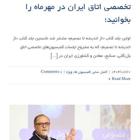
تخصصی اتاق ایران در مهرماه را
بخوانید؛
اولین جلد کتاب «از اندیشه تا تصمیم» منتشر شد نخستین جلد کتاب «از
اندیشه تا تصمیم» که به مشروح جلسات کمیسیون‌های تخصصی اتاق
بازرگانی، صنایع، معادن و کشاورزی ایران در [...]
۱۴۰۴/۰۸/۲۷
|
اخبار
,
سایر
,
کمیسیون ها
,
ویژه
|
۰ Comments
Read More