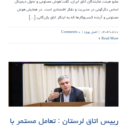
عضو هیئت نمایندگان اتاق ایران، گفت:هوش مصنوعی و تحول دیجیتال
اساس دگرگونی در مدیریت و تفکر اقتصادی است. در همایش هوش
مصنوعی و آینده کسب‌وکارها که به ابتکار اتاق بازرگانی، [...]
۱۴۰۴/۰۸/۰۷
|
اخبار
,
ویژه
|
۰ Comments
Read More
رییس اتاق لرستان : تعامل مستمر با