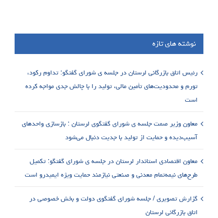
نوشته های تازه
رئیس اتاق بازرگانی لرستان در جلسه ی شورای گفتگو: تداوم رکود،
تورم و محدودیت‌های تأمین مالی، تولید را با چالش جدی مواجه کرده
است
معاون وزیر صمت جلسه ی شورای گفتگوی لرستان : بازسازی واحدهای
آسیب‌دیده و حمایت از تولید با جدیت دنبال می‌شود
معاون اقتصادی استاندار لرستان در جلسه ی شورای گفتگو: تکمیل
طرح‌های نیمه‌تمام معدنی و صنعتی نیازمند حمایت ویژه ایمیدرو است
گزارش تصویری / جلسه شورای گفتگوی دولت و بخش خصوصی در
اتاق بازرگانی لرستان