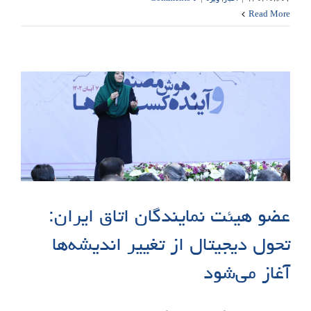
Read More
عضو هیئت نمایندگان اتاق ایران:
تحول دیجیتال از تغییر اندیشه‌ها
آغاز می‌شود