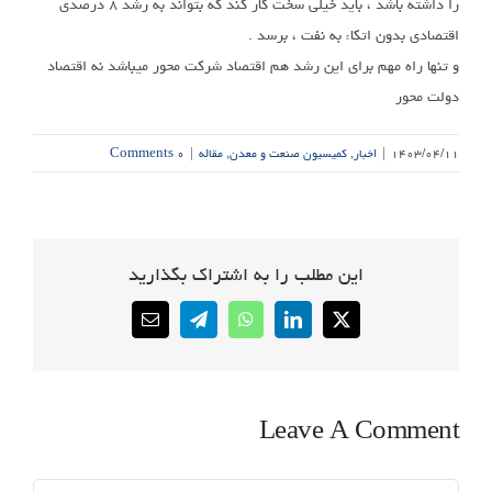
را داشته باشد ، باید خیلی سخت کار کند که بتواند به رشد ۸ درصدی
اقتصادی بدون اتکاء به نفت ، برسد .
و تنها راه مهم برای این رشد هم اقتصاد شرکت محور میباشد نه اقتصاد
دولت محور
۱۴۰۳/۰۴/۱۱
|
اخبار
,
کمیسیون صنعت و معدن
,
مقاله
|
۰ Comments
این مطلب را به اشتراک بگذارید
Email
Telegram
WhatsApp
LinkedIn
X
Leave A Comment