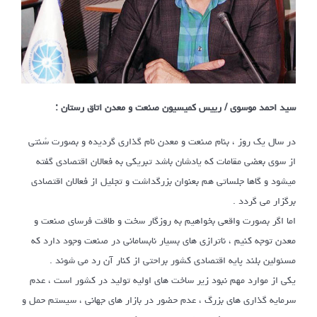
سید احمد موسوی / رییس کمیسیون صنعت و معدن اتاق رستان :
در سال یک روز ، بنام صنعت و معدن نام گذاری گردیده و بصورت سُنتی
از سوی بعضی مقامات که یادشان باشد تبریکی به فعالان اقتصادی گفته
میشود و گاها جلساتی هم بعنوان بزرگداشت و تجلیل از فعالان اقتصادی
برگزار می گردد .
اما اگر بصورت واقعی بخواهیم به روزگار سخت و طاقت فرسای صنعت و
معدن توجه کنیم ، ناترازی های بسیار نابسامانی در صنعت وجود دارد که
مسئولین بلند پایه اقتصادی کشور براحتی از کنار آن رد می شوند .
یکی از موارد مهم نبود زیر ساخت های اولیه تولید در کشور است ، عدم
سرمایه گذاری های بزرگ ، عدم حضور در بازار های جهانی ، سیستم حمل و