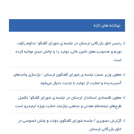
نوشته های تازه
رئیس اتاق بازرگانی لرستان در جلسه ی شورای گفتگو: تداوم رکود،
تورم و محدودیت‌های تأمین مالی، تولید را با چالش جدی مواجه کرده
است
معاون وزیر صمت جلسه ی شورای گفتگوی لرستان : بازسازی واحدهای
آسیب‌دیده و حمایت از تولید با جدیت دنبال می‌شود
معاون اقتصادی استاندار لرستان در جلسه ی شورای گفتگو: تکمیل
طرح‌های نیمه‌تمام معدنی و صنعتی نیازمند حمایت ویژه ایمیدرو است
گزارش تصویری / جلسه شورای گفتگوی دولت و بخش خصوصی در
اتاق بازرگانی لرستان