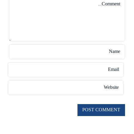
Comment