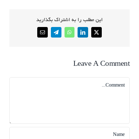
این مطلب را به اشتراک بگذارید
Email
Telegram
WhatsApp
LinkedIn
X
Leave A Comment
Comment