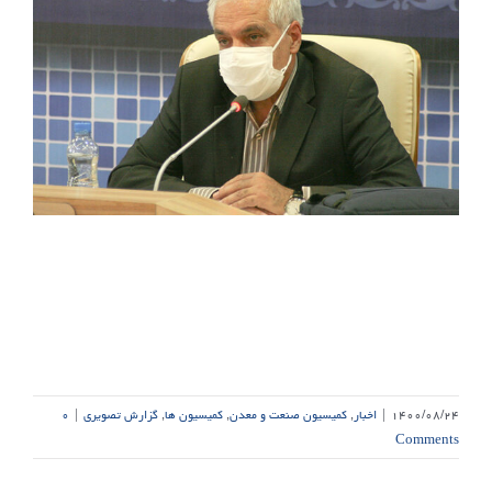
۱۴۰۰/۰۸/۲۴
|
اخبار
,
کمیسیون صنعت و معدن
,
کمیسیون ها
,
گزارش تصویری
|
۰
Comments