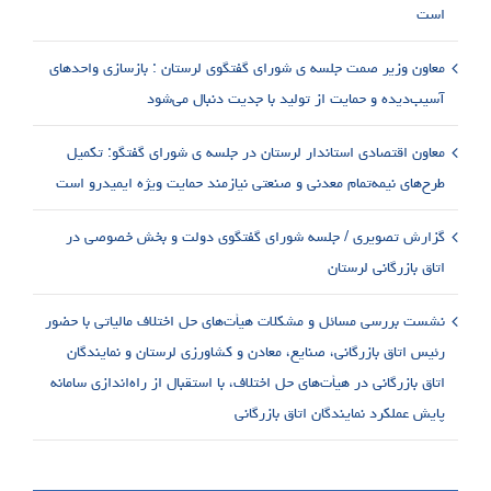
است
معاون وزیر صمت جلسه ی شورای گفتگوی لرستان : بازسازی واحدهای
آسیب‌دیده و حمایت از تولید با جدیت دنبال می‌شود
معاون اقتصادی استاندار لرستان در جلسه ی شورای گفتگو: تکمیل
طرح‌های نیمه‌تمام معدنی و صنعتی نیازمند حمایت ویژه ایمیدرو است
گزارش تصویری / جلسه شورای گفتگوی دولت و بخش خصوصی در
اتاق بازرگانی لرستان
نشست بررسی مسائل و مشکلات هیأت‌های حل اختلاف مالیاتی با حضور
رئیس اتاق بازرگانی، صنایع، معادن و کشاورزی لرستان و نمایندگان
اتاق بازرگانی در هیأت‌های حل اختلاف، با استقبال از راه‌اندازی سامانه
پایش عملکرد نمایندگان اتاق بازرگانی