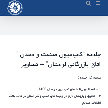
Ski
t
conten
جلسه “کمیسیون صنعت و معدن ”
اتاق بازرگانی لرستان” + تصاویر
دستور کار جلسه :
۱ – اهداف و برنامه های کمیسیون در سال 1400
۲ – تحقیق و پژوهش لازم در زمینه های کسب و کار استان در قالب بانک
اطلاعاتی صنایع