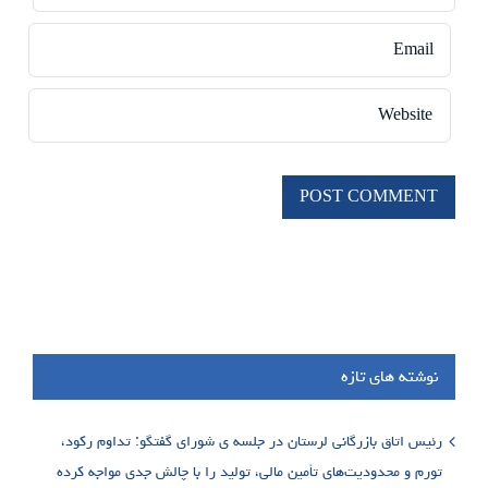
نوشته های تازه
رئیس اتاق بازرگانی لرستان در جلسه ی شورای گفتگو: تداوم رکود،
تورم و محدودیت‌های تأمین مالی، تولید را با چالش جدی مواجه کرده